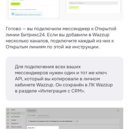
Готово — вы подключили мессенджер к Открытой
линии Битрикс24. Если вы добавили в Wazzup
несколько каналов, подключите каждый из них к
Открытым линиям по этой же инструкции.
Для подключения всех ваших
мессенджеров нужен один и тот же ключ
API, который вы копировали в личном
кабинете Wazzup. Он сохранён в ЛК Wazzup
в разделе «Интеграция с CRM».