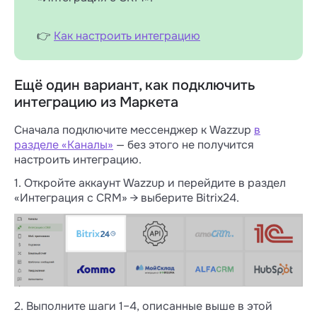
👉
Как настроить интеграцию
Ещё один вариант, как подключить
интеграцию из Маркета
Сначала подключите мессенджер к Wazzup
в
разделе «Каналы»
— без этого не получится
настроить интеграцию.
1. Откройте аккаунт Wazzup и перейдите в раздел
«Интеграция с CRM» → выберите Bitrix24.
2. Выполните шаги 1–4, описанные выше в этой