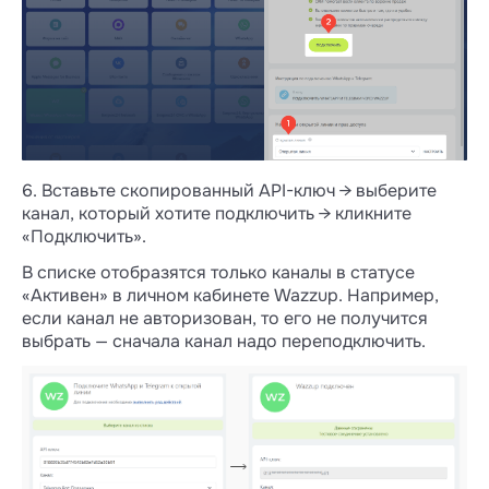
6. Вставьте скопированный API-ключ → выберите
канал, который хотите подключить → кликните
«Подключить».
В списке отобразятся только каналы в статусе
«Активен» в личном кабинете Wazzup. Например,
если канал не авторизован, то его не получится
выбрать — сначала канал надо переподключить.