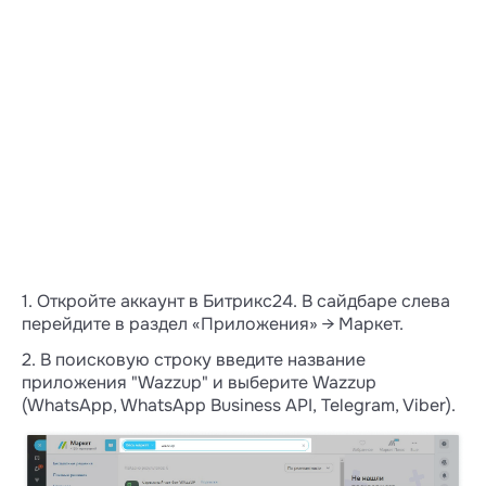
1. Откройте аккаунт в Битрикс24. В сайдбаре слева
перейдите в раздел «Приложения» → Маркет.
2. В поисковую строку введите название
приложения "Wazzup" и выберите Wazzup
(WhatsApp, WhatsApp Business API, Telegram, Viber).