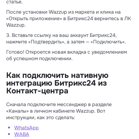
статье.
После установки Wazzup из маркета и клика на
«Открыть приложение» в Битрикс24 вернитесь в ЛК
Wazzup.
3. Вставьте ссылку на ваш аккаунт Битрикс24,
нажмите «Подтвердить», а затем — «Подключить».
Готово! Откроется новая вкладка с уведомлением
об успешном подключении.
Как подключить нативную
интеграцию Битрикс24 из
Контакт-центра
Сначала подключите мессенджер в разделе
«Каналы» в личном кабинете Wazzup. Вот
инструкции, как это сделать:
WhatsApp
WABA