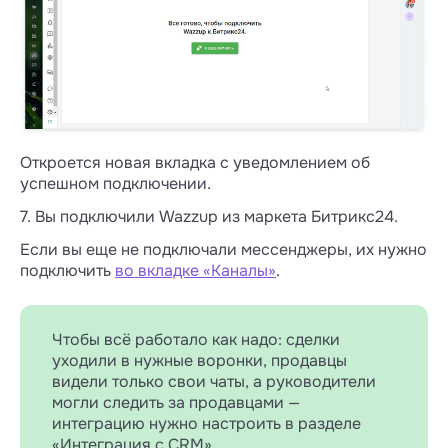
Откроется новая вкладка с уведомлением об
успешном подключении.
7. Вы подключили Wazzup из маркета Битрикс24.
Если вы еще не подключали мессенджеры, их нужно
подключить
во вкладке «Каналы»
.
Чтобы всё работало как надо: сделки
уходили в нужные воронки, продавцы
видели только свои чаты, а руководители
могли следить за продавцами —
интеграцию нужно настроить в разделе
«Интеграция с CRM».