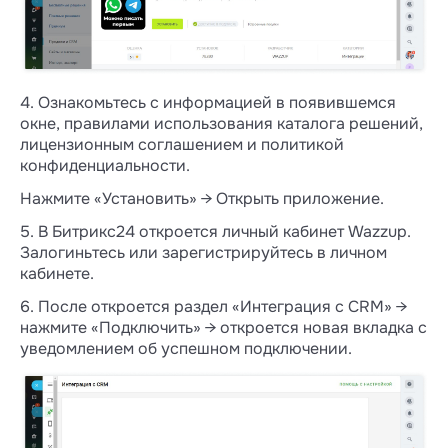
4. Ознакомьтесь с информацией в появившемся
окне, правилами использования каталога решений,
лицензионным соглашением и политикой
конфиденциальности.
Нажмите «Установить» → Открыть приложение.
5. В Битрикс24 откроется личный кабинет Wazzup.
Залогиньтесь или зарегистрируйтесь в личном
кабинете.
6. После откроется раздел «Интеграция с CRM» →
нажмите «Подключить» → откроется новая вкладка с
уведомлением об успешном подключении.