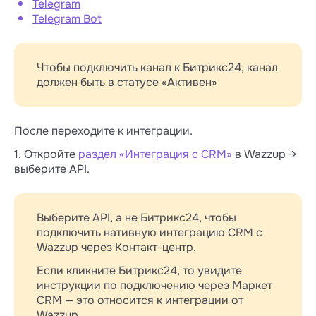
Telegram
Telegram Bot
Чтобы подключить канал к Битрикс24, канал
должен быть в статусе «Активен»
После переходите к интеграции.
1. Откройте
раздел «Интеграция с CRM»
в Wazzup →
выберите API.
Выберите API, а не Битрикс24, чтобы
подключить нативную интеграцию CRM с
Wazzup через Контакт-центр.
Если кликните Битрикс24, то увидите
инструкции по подключению через Маркет
CRM — это относится к интеграции от
Wazzup.