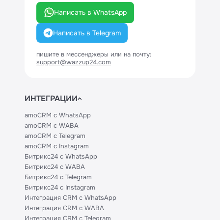
Написать в WhatsApp
Написать в Telegram
пишите в мессенджеры или на почту:
support@wazzup24.com
ИНТЕГРАЦИИ
amoCRM с WhatsApp
amoCRM с WABA
amoCRM с Telegram
amoCRM с Instagram
Битрикс24 с WhatsApp
Битрикс24 с WABA
Битрикс24 с Telegram
Битрикс24 с Instagram
Интеграция CRM с WhatsApp
Интеграция CRM с WABA
Интеграция CRM с Telegram