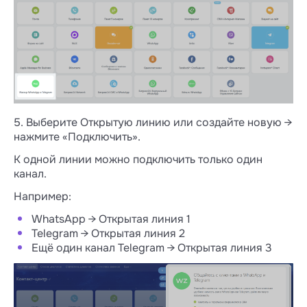
5. Выберите Открытую линию или создайте новую →
нажмите «Подключить».
К одной линии можно подключить только один
канал.
Например:
WhatsApp → Открытая линия 1
Telegram → Открытая линия 2
Ещё один канал Telegram → Открытая линия 3