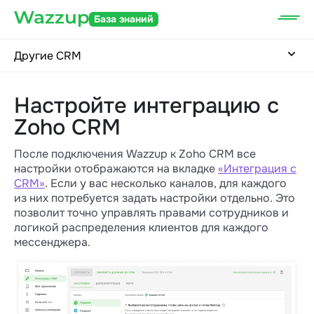
База знаний
Другие CRM
Настройте интеграцию с
Zoho CRM
После подключения Wazzup к Zoho CRM все
настройки отображаются на вкладке
«Интеграция с
CRM»
. Если у вас несколько каналов, для каждого
из них потребуется задать настройки отдельно. Это
позволит точно управлять правами сотрудников и
логикой распределения клиентов для каждого
мессенджера.