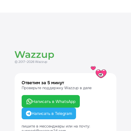
© 2017–2026 Wazzup
Ответим за 5 минут
Проверьте поддержку Wazzup в деле
Написать в WhatsApp
Написать в Telegram
пишите в мессенджеры или на почту:
support@wazzup24.com