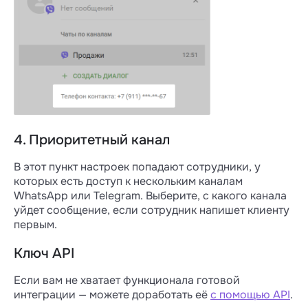
4. Приоритетный канал
В этот пункт настроек попадают сотрудники, у
которых есть доступ к нескольким каналам
WhatsApp или Telegram. Выберите, с какого канала
уйдет сообщение, если сотрудник напишет клиенту
первым.
Ключ API
Если вам не хватает функционала готовой
интеграции — можете доработать её
с помощью API
.