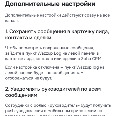
Дополнительные настройки
Дополнительные настройки действуют сразу на все
каналы.
1. Сохранять сообщения в карточку лида,
контакта и сделки
Чтобы посмотреть сохраненные сообщения,
зайдите в пункт Wazzup Log на левой панели в
карточке лида, контакта или сделки в Zoho CRM.
Если настройка отключена — пункт Wazzup log на
левой панели будет, но сообщения там
отображаться не будут.
2. Уведомлять руководителей по всем
сообщениям
Сотрудники с ролью «руководитель» будут получать
push-уведомления в мобильном приложении по