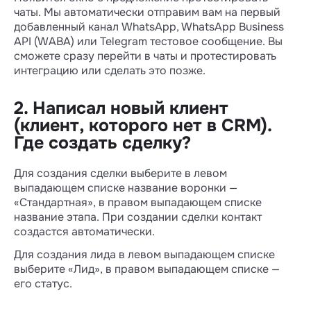
чаты. Мы автоматически отправим вам на первый
добавленный канал WhatsApp, WhatsApp Business
API (WABA) или Telegram тестовое сообщение. Вы
сможете сразу перейти в чаты и протестировать
интеграцию или сделать это позже.
2. Написал новый клиент
(клиент, которого нет в CRM).
Где создать сделку?
Для создания сделки выберите в левом
выпадающем списке название воронки —
«Стандартная», в правом выпадающем списке
название этапа. При создании сделки контакт
создастся автоматически.
Для создания лида в левом выпадающем списке
выберите «Лид», в правом выпадающем списке —
его статус.