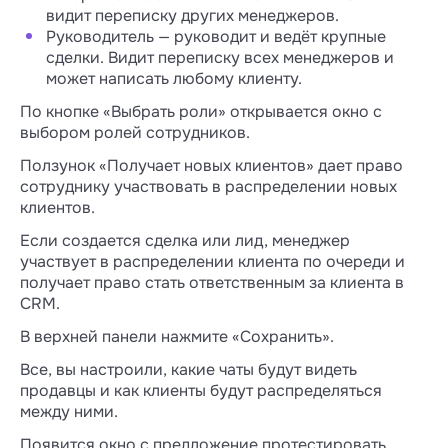
видит переписку других менеджеров.
Руководитель — руководит и ведёт крупные
сделки. Видит переписку всех менеджеров и
может написать любому клиенту.
По кнопке «Выбрать роли» открывается окно с
выбором ролей сотрудников.
Ползунок «Получает новых клиентов» дает право
сотруднику участвовать в распределении новых
клиентов.
Если создается сделка или лид, менеджер
участвует в распределении клиента по очереди и
получает право стать ответственным за клиента в
CRM.
В верхней панели нажмите «Сохранить».
Все, вы настроили, какие чаты будут видеть
продавцы и как клиенты будут распределяться
между ними.
Появится окно с предложение протестировать