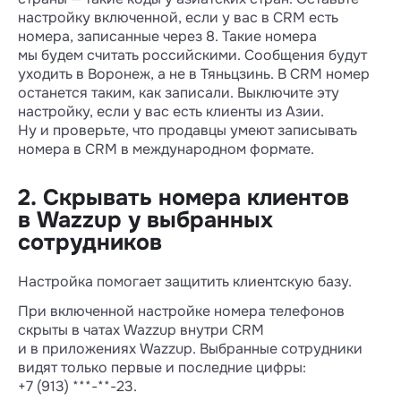
настройку включенной, если у вас в CRM есть
номера, записанные через 8. Такие номера
мы будем считать российскими. Сообщения будут
уходить в Воронеж, а не в Тяньцзинь. В CRM номер
останется таким, как записали. Выключите эту
настройку, если у вас есть клиенты из Азии.
Ну и проверьте, что продавцы умеют записывать
номера в CRM в международном формате.
2. Скрывать номера клиентов
в Wazzup у выбранных
сотрудников
Настройка помогает защитить клиентскую базу.
При включенной настройке номера телефонов
скрыты в чатах Wazzup внутри CRM
и в приложениях Wazzup. Выбранные сотрудники
видят только первые и последние цифры:
+7 (913) ***-**-23.