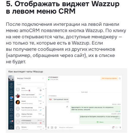
5. Отображать виджет Wazzup
в левом меню CRM
После подключения интеграции на левой панели
меню amoCRM появляется кнопка Wazzup. По клику
на нее открываются чаты, доступные менеджеру —
но только те, которые есть в Wazzup. Если
вы получаете сообщения из других источников
(например, обращения через сайт), их в списке
не будет.