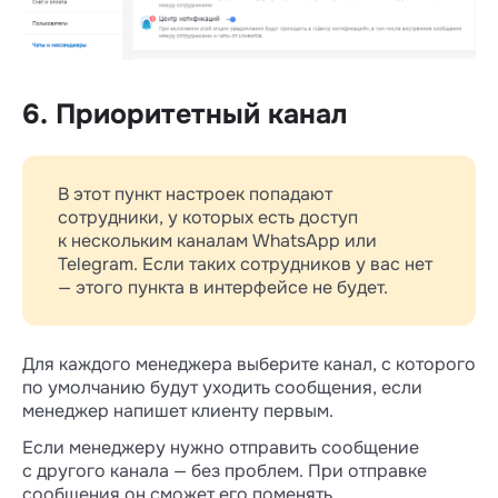
6. Приоритетный канал
В этот пункт настроек попадают
сотрудники, у которых есть доступ
к нескольким каналам WhatsApp или
Telegram. Если таких сотрудников у вас нет
— этого пункта в интерфейсе не будет.
Для каждого менеджера выберите канал, с которого
по умолчанию будут уходить сообщения, если
менеджер напишет клиенту первым.
Если менеджеру нужно отправить сообщение
с другого канала — без проблем. При отправке
сообщения он сможет его поменять.