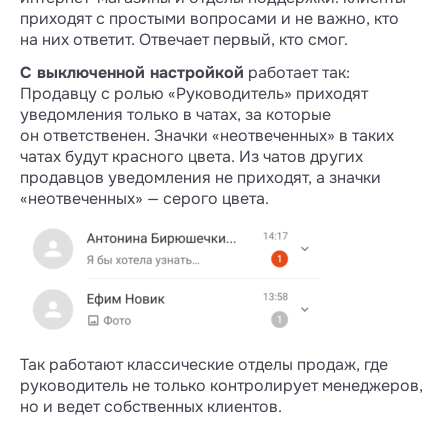
приходят с простыми вопросами и не важно, кто
на них ответит. Отвечает первый, кто смог.
С выключенной настройкой
работает так:
Продавцу с ролью «Руководитель» приходят
уведомления только в чатах, за которые
он ответственен. Значки «неотвеченных» в таких
чатах будут красного цвета. Из чатов других
продавцов уведомления не приходят, а значки
«неотвеченных» — серого цвета.
Так работают классические отделы продаж, где
руководитель не только контролирует менеджеров,
но и ведет собственных клиентов.