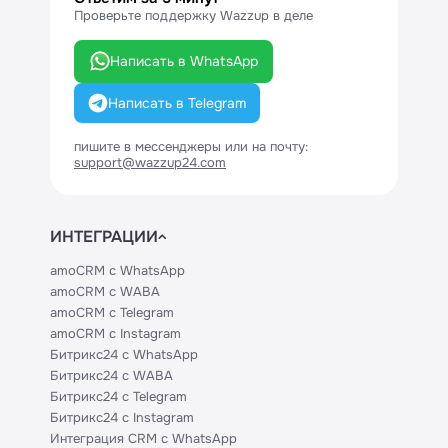
Проверьте поддержку Wazzup в деле
Написать в WhatsApp
Написать в Telegram
пишите в мессенджеры или на почту:
support@wazzup24.com
ИНТЕГРАЦИИ
amoCRM с WhatsApp
amoCRM с WABA
amoCRM с Telegram
amoCRM с Instagram
Битрикс24 с WhatsApp
Битрикс24 с WABA
Битрикс24 с Telegram
Битрикс24 с Instagram
Интеграция CRM с WhatsApp