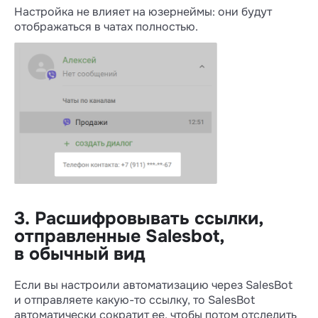
Настройка не влияет на юзернеймы: они будут
отображаться в чатах полностью.
3. Расшифровывать ссылки,
отправленные Salesbot,
в обычный вид
Если вы настроили автоматизацию через SalesBot
и отправляете какую-то ссылку, то SalesBot
автоматически сократит ее, чтобы потом отследить