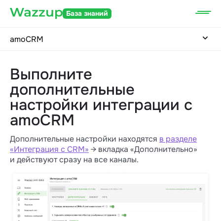
База знаний
amoCRM
Выполните
дополнительные
настройки интеграции с
amoCRM
Дополнительные настройки находятся
в разделе
«Интеграция с CRM»
→ вкладка «Дополнительно»
и действуют сразу на все каналы.