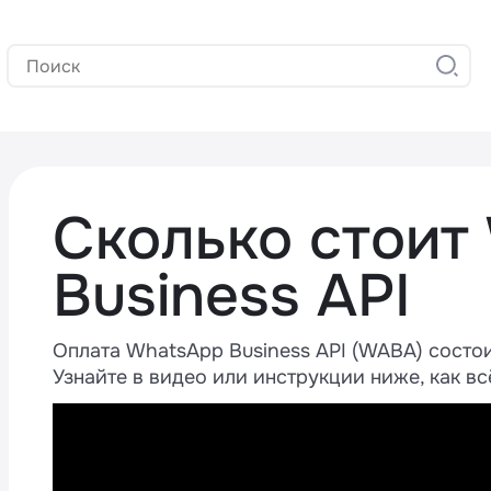
Сколько стоит
Business API
Оплата WhatsApp Business API (WABA) состои
Узнайте в видео или инструкции ниже, как вс