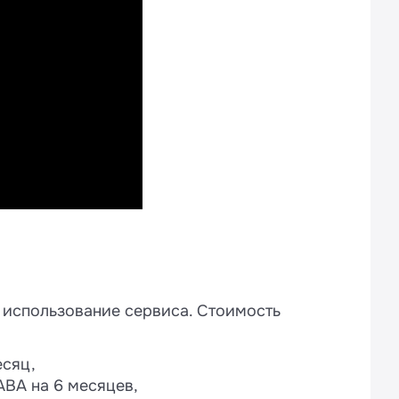
а использование сервиса. Стоимость
есяц,
ABA на 6 месяцев,