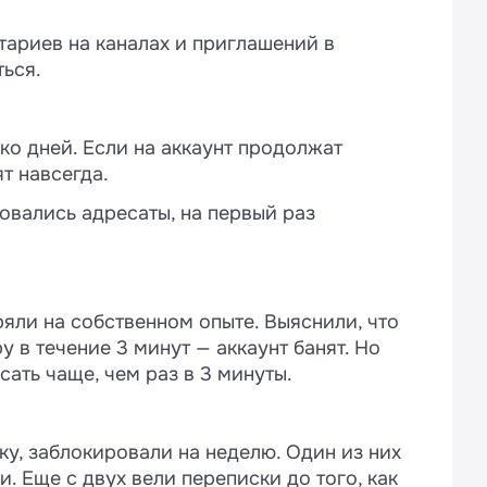
тариев на каналах и приглашений в
ться.
ко дней. Если на аккаунт продолжат
т навсегда.
овались адресаты, на первый раз
ряли на собственном опыте. Выяснили, что
у в течение 3 минут — аккаунт банят. Но
сать чаще, чем раз в 3 минуты.
ку, заблокировали на неделю. Один из них
. Еще с двух вели переписки до того, как