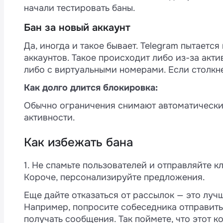
начали тестировать баны.
Бан за новый аккаунт
Да, иногда и такое бывает. Telegram пытаетс
аккаунтов. Такое происходит либо из-за акт
либо с виртуальными номерами. Если столкн
Как долго длится блокировка:
Обычно ограничения снимают автоматически
активности.
Как избежать бана
1. Не спамьте пользователей и отправляйте кл
Короче, персонализируйте предложения.
Еще дайте отказаться от рассылок — это лучш
Например, попросите собеседника отправить в
получать сообщения. Так поймете, что этот ко