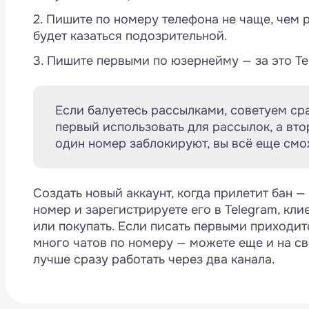
2. Пишите по номеру телефона не чаще, чем р
будет казаться подозрительной.
3. Пишите первыми по юзернейму — за это Tel
Если балуетесь рассылками, советуем сра
первый использовать для рассылок, а вто
один номер заблокируют, вы всё еще смо
Создать новый аккаунт, когда прилетит бан —
номер и зарегистрируете его в Telegram, кл
или покупать. Если писать первыми приходит
много чатов по номеру — можете еще и на св
лучше сразу работать через два канала.