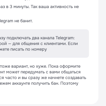
аз в 3 минуты. Так ваша активность не
egram не банит.
зу подключать два канала Telegram:
рой — для общения с клиентами. Если
жете писать по номеру
 тоже вариант, но хуже. Пока оформите
иент может передумать с вами общаться
ся часто и вы сразу же начнете создавать
ежем аккаунте получить бан. Поэтому