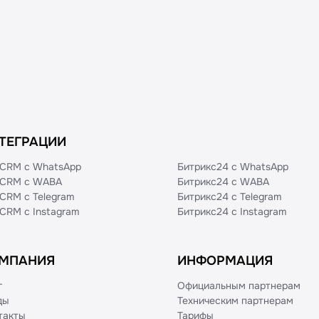
ТЕГРАЦИИ
CRM с WhatsApp
Битрикс24 с WhatsApp
CRM с WABA
Битрикс24 с WABA
CRM с Telegram
Битрикс24 с Telegram
CRM с Instagram
Битрикс24 с Instagram
МПАНИЯ
ИНФОРМАЦИЯ
г
Официальным партнерам
ды
Техническим партнерам
такты
Тарифы