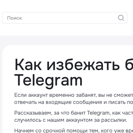
Как избежать 
Telegram
Если аккаунт временно забанят, вы не сможе
отвечать на входящие сообщения и писать п
Рассказываем, за что банит Telegram, как ча
случилось с нашим аккаунтом за рассылки.
Начнем со срочной помощи тем, кого уже вр