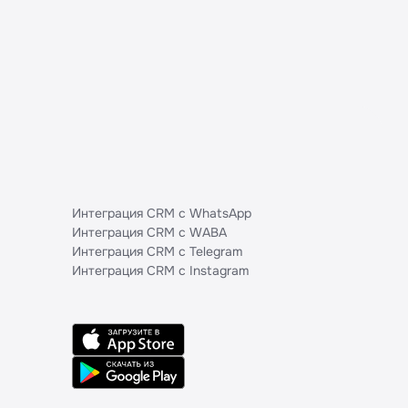
Интеграция CRM с WhatsApp
Интеграция CRM с WABA
Интеграция CRM с Telegram
Интеграция CRM с Instagram