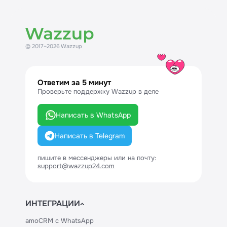
© 2017–2026 Wazzup
Ответим за 5 минут
Проверьте поддержку Wazzup в деле
Написать в WhatsApp
Написать в Telegram
пишите в мессенджеры или на почту:
support@wazzup24.com
ИНТЕГРАЦИИ
amoCRM с WhatsApp