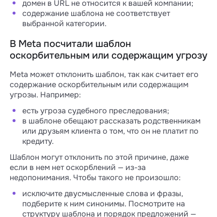
домен в URL не относится к вашей компании;
содержание шаблона не соответствует
выбранной категории.
В Meta посчитали шаблон
оскорбительным или содержащим угрозу
Meta может отклонить шаблон, так как считает его
содержание оскорбительным или содержащим
угрозы. Например:
есть угроза судебного преследования;
в шаблоне обещают рассказать родственникам
или друзьям клиента о том, что он не платит по
кредиту.
Шаблон могут отклонить по этой причине, даже
если в нем нет оскорблений — из-за
недопонимания. Чтобы такого не произошло:
исключите двусмысленные слова и фразы,
подберите к ним синонимы. Посмотрите на
структуру шаблона и порядок предложений —