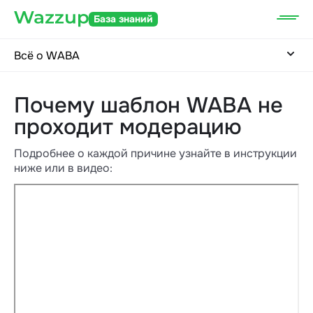
База знаний
Всё о WABA
Почему шаблон WABA не
проходит модерацию
Подробнее о каждой причине узнайте в инструкции
ниже или в видео: