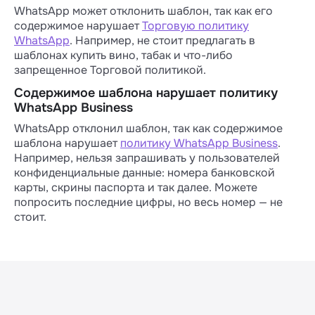
WhatsApp может отклонить шаблон, так как его
содержимое нарушает
Торговую политику
WhatsApp
. Например, не стоит предлагать в
шаблонах купить вино, табак и что-либо
запрещенное Торговой политикой.
Содержимое шаблона нарушает политику
WhatsApp Business
WhatsApp отклонил шаблон, так как содержимое
шаблона нарушает
политику WhatsApp Business
.
Например, нельзя запрашивать у пользователей
конфиденциальные данные: номера банковской
карты, скрины паспорта и так далее. Можете
попросить последние цифры, но весь номер — не
стоит.