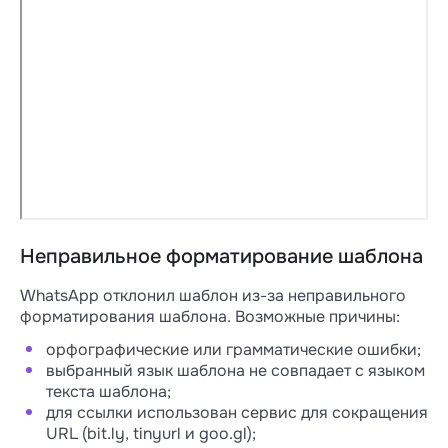
Неправильное форматирование шаблона
WhatsApp отклонил шаблон из-за неправильного
форматирования шаблона. Возможные причины:
орфографические или грамматические ошибки;
выбранный язык шаблона не совпадает с языком
текста шаблона;
для ссылки использован сервис для сокращения
URL (bit.ly, tinyurl и goo.gl);