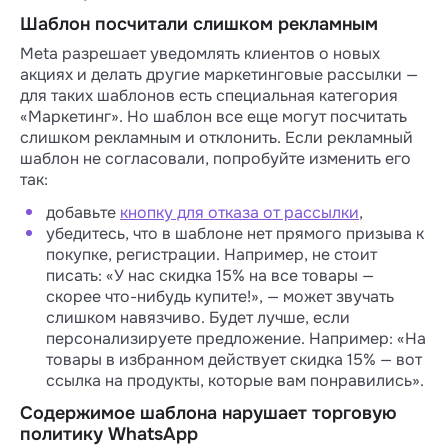
Шаблон посчитали слишком рекламным
Meta разрешает уведомлять клиентов о новых
акциях и делать другие маркетинговые рассылки —
для таких шаблонов есть специальная категория
«Маркетинг». Но шаблон все еще могут посчитать
слишком рекламным и отклонить. Если рекламный
шаблон не согласовали, попробуйте изменить его
так:
добавьте
кнопку для отказа от рассылки
,
убедитесь, что в шаблоне нет прямого призыва к
покупке, регистрации. Например, не стоит
писать: «У нас скидка 15% на все товары —
скорее что-нибудь купите!», — может звучать
слишком навязчиво. Будет лучше, если
персонализируете предложение. Например: «На
товары в избранном действует скидка 15% — вот
ссылка на продукты, которые вам понравились».
Содержимое шаблона нарушает торговую
политику WhatsApp