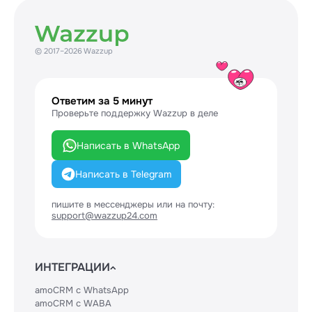
© 2017–2026 Wazzup
Ответим за 5 минут
Проверьте поддержку Wazzup в деле
Написать в WhatsApp
Написать в Telegram
пишите в мессенджеры или на почту:
support@wazzup24.com
ИНТЕГРАЦИИ
amoCRM с WhatsApp
amoCRM с WABA