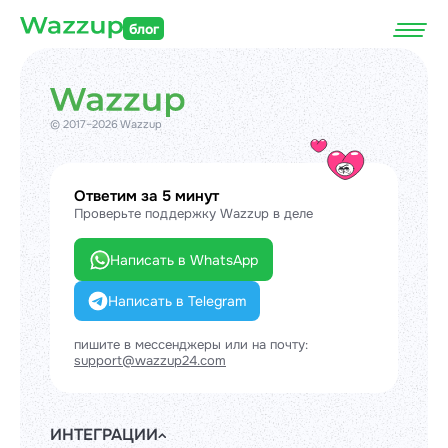
блог
© 2017–2026 Wazzup
Ответим за 5 минут
Проверьте поддержку Wazzup в деле
Написать в WhatsApp
Написать в Telegram
пишите в мессенджеры или на почту:
support@wazzup24.com
ИНТЕГРАЦИИ