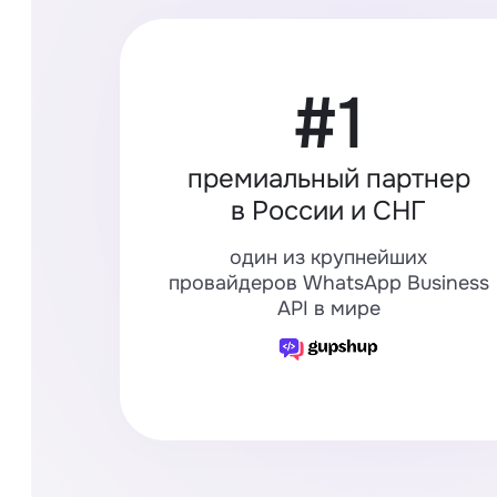
#1
премиальный партнер
в России и СНГ
один из крупнейших
провайдеров WhatsApp Business
API в мире