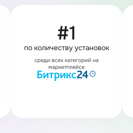
#1
по количеству установок
среди всех категорий на
маркетплейсе