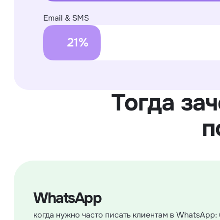
Email & SMS
Тогда за
п
WhatsApp
когда нужно часто писать клиентам в WhatsApp: 