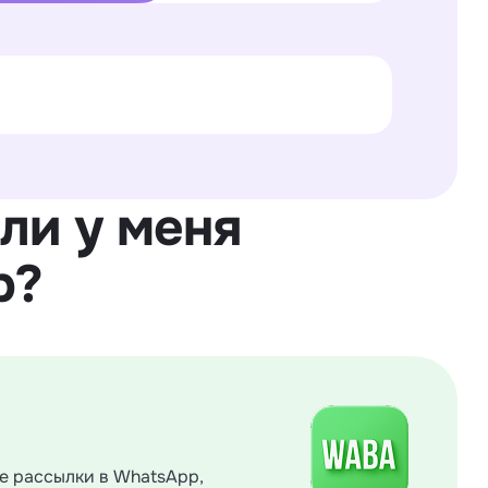
ли у меня
p?
е рассылки в WhatsApp,