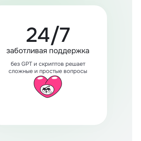
24/7
заботливая поддержка
без GPT и скриптов решает
сложные и простые вопросы