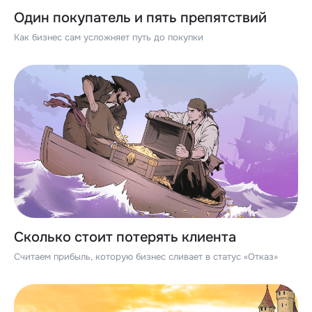
Один покупатель и пять препятствий
Как бизнес сам усложняет путь до покупки
Сколько стоит потерять клиента
Считаем прибыль, которую бизнес сливает в статус «Отказ»