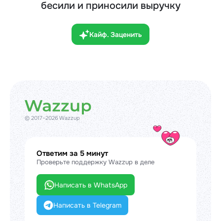
бесили и приносили выручку
Кайф. Заценить
© 2017–2026 Wazzup
Ответим за 5 минут
Проверьте поддержку Wazzup в деле
Написать в WhatsApp
Написать в Telegram