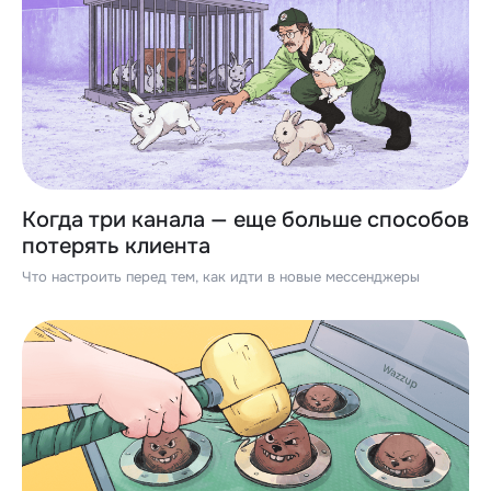
Когда три канала — еще больше способов
потерять клиента
Что настроить перед тем, как идти в новые мессенджеры