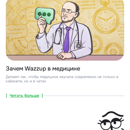
Зачем Wazzup в медицине
Делаем так, чтобы медицина звучала современно не только в
кабинете, но и в чатах
[
Читать больше
]