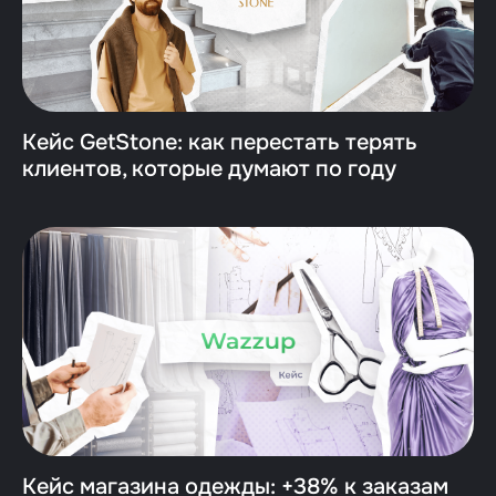
Кейс GetStone: как перестать терять
клиентов, которые думают по году
Кейс магазина одежды: +38% к заказам