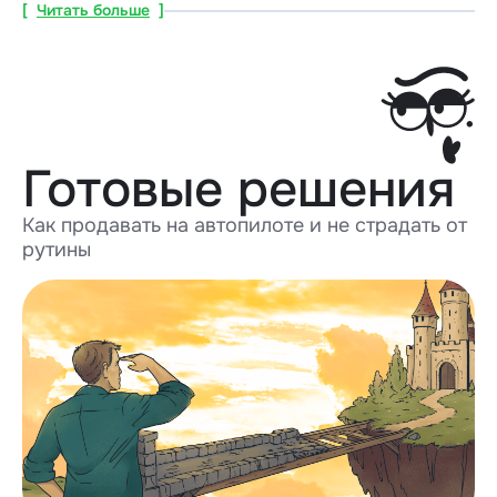
[
Читать больше
]
Готовые решения
Как продавать на автопилоте и не страдать от
рутины