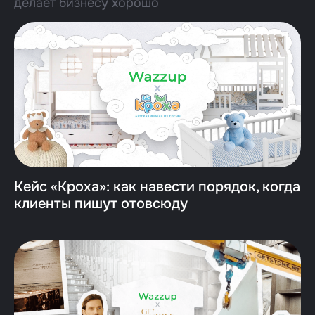
делает бизнесу хорошо
Кейс «Кроха»: как навести порядок, когда
клиенты пишут отовсюду