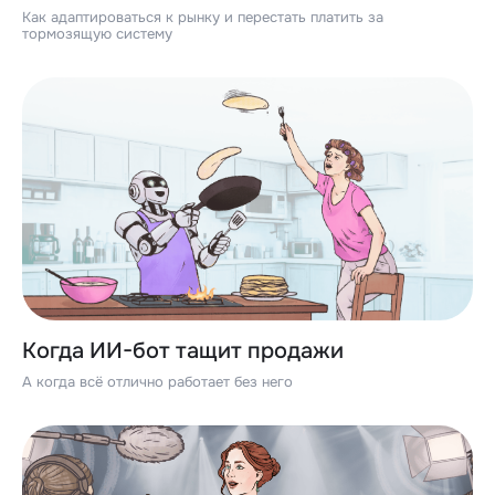
Как адаптироваться к рынку и перестать платить за
тормозящую систему
Когда ИИ-бот тащит продажи
А когда всё отлично работает без него