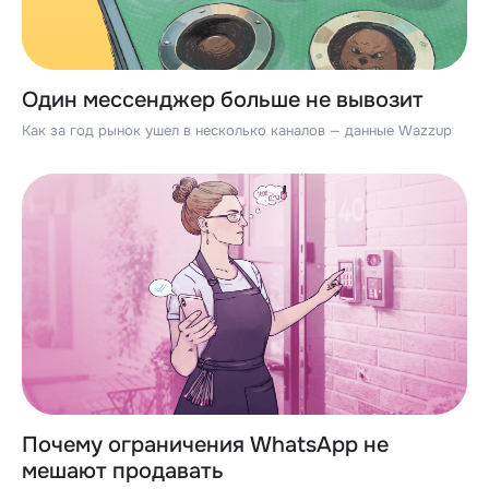
Один мессенджер больше не вывозит
Как за год рынок ушел в несколько каналов — данные Wazzup
Почему ограничения WhatsApp не
мешают продавать