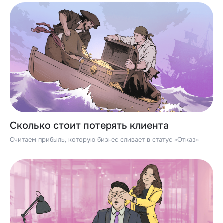
Сколько стоит потерять клиента
Считаем прибыль, которую бизнес сливает в статус «Отказ»