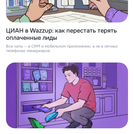
ЦИАН в Wazzup: как перестать терять
оплаченные лиды
Все чаты — в CRM и мобильном приложении, а не в личных
телефонах менеджеров