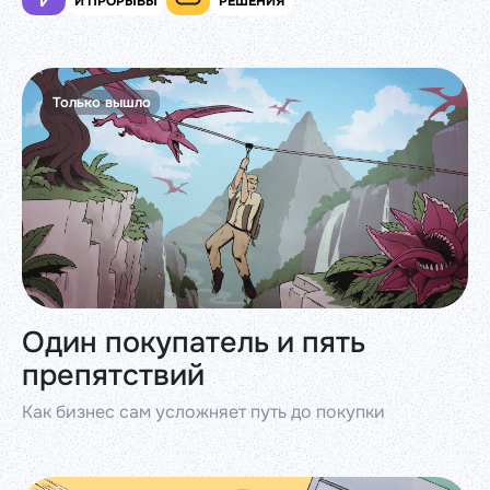
И ПРОРЫВЫ
РЕШЕНИЯ
Только вышло
Один покупатель и пять
препятствий
Как бизнес сам усложняет путь до покупки