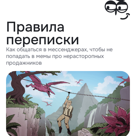
Правила
переписки
Как общаться в мессенджерах, чтобы не
попадать в мемы про нерасторопных
продажников