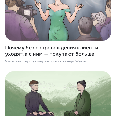
Почему без сопровождения клиенты
уходят, а с ним — покупают больше
Что происходит за кадром: опыт команды Wazzup