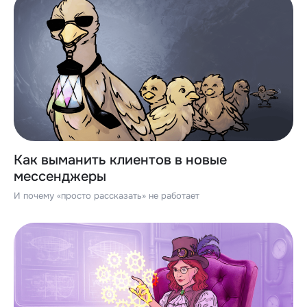
Как выманить клиентов в новые
мессенджеры
И почему «просто рассказать» не работает