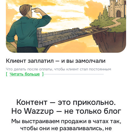
Клиент заплатил — и вы замолчали
Что делать после оплаты, чтобы клиент стал постоянным
[
Читать больше
]
Контент — это прикольно.
Но Wazzup — не только блог
Мы выстраиваем продажи в чатах так,
чтобы они не разваливались, не