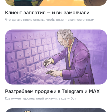
Клиент заплатил — и вы замолчали
Что делать после оплаты, чтобы клиент стал постоянным
Разгребаем продажи в Telegram и MAX
Где нужен персональный аккаунт, а где — бот