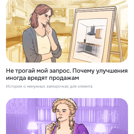
Не трогай мой запрос. Почему улучшения
иногда вредят продажам
История о ненужных заморочках для клиента