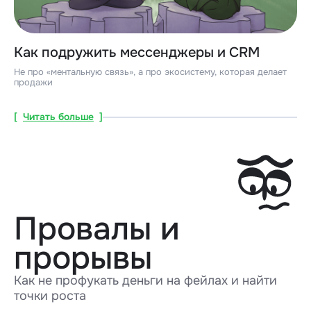
Как подружить мессенджеры и CRM
Не про «ментальную связь», а про экосистему, которая делает
продажи
[
Читать больше
]
Провалы и
прорывы
Как не профукать деньги на фейлах и найти
точки роста