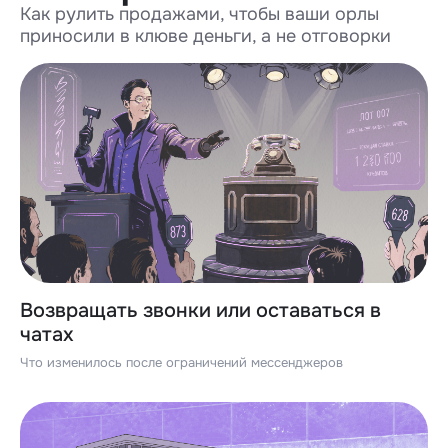
Как рулить продажами, чтобы ваши орлы
приносили в клюве деньги, а не отговорки
Возвращать звонки или оставаться в
чатах
Что изменилось после ограничений мессенджеров