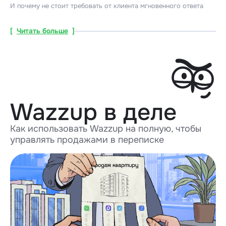
И почему не стоит требовать от клиента мгновенного ответа
[
Читать больше
]
Wazzup в деле
Как использовать Wazzup на полную, чтобы
управлять продажами в переписке