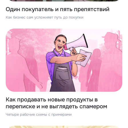
Один покупатель и пять препятствий
Как бизнес сам усложняет путь до покупки
Как продавать новые продукты в
переписке и не выглядеть спамером
Четыре рабочие схемы с примерами