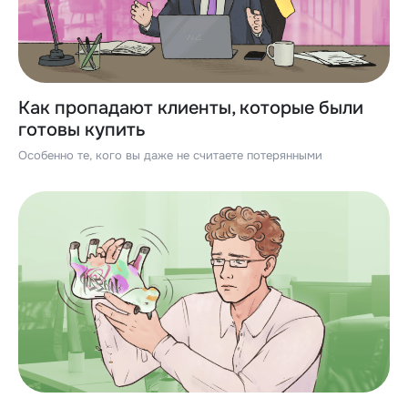
Как пропадают клиенты, которые были
готовы купить
Особенно те, кого вы даже не считаете потерянными