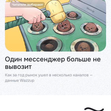
Читатели выбирают
Один мессенджер больше не
вывозит
Как за год рынок ушел в несколько каналов —
данные Wazzup