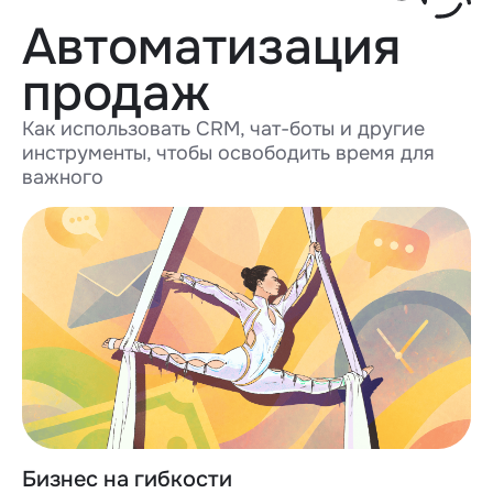
Автоматизация
продаж
Как использовать CRM, чат-боты и другие
инструменты, чтобы освободить время для
важного
Бизнес на гибкости