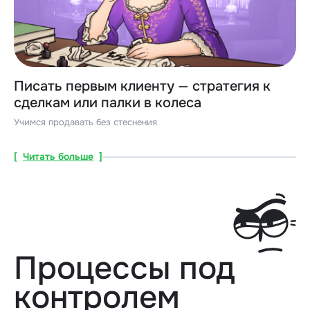
Писать первым клиенту — стратегия к
сделкам или палки в колеса
Учимся продавать без стеснения
[
Читать больше
]
Процессы под
контролем