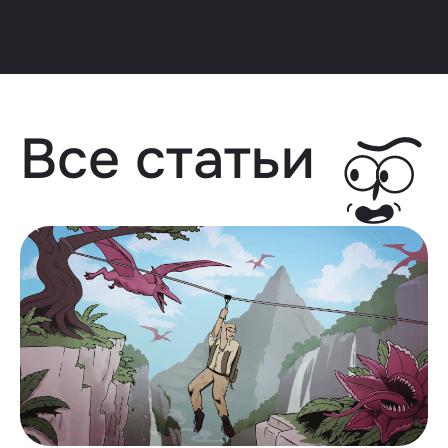
Все статьи