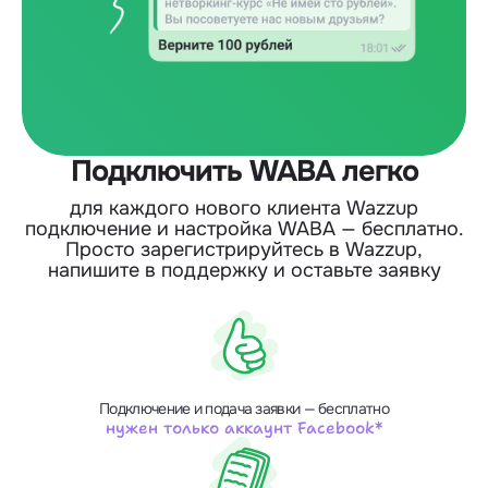
Подключить WABA легко
для каждого нового клиента Wazzup
подключение и настройка WABA — бесплатно.
Просто зарегистрируйтесь в Wazzup,
напишите в поддержку и оставьте заявку
Подключение и подача заявки — бесплатно
нужен только аккаунт Facebook*