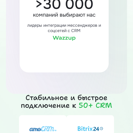
>30 000
компаний выбирают нас
лидеры интеграции мессенджеров и
соцсетей с CRM
Стабильное и быстрое
подключение к
50+ CRM