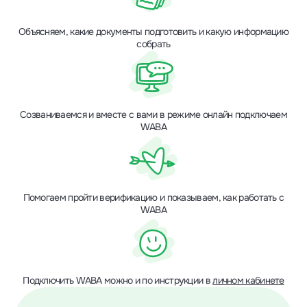
Объясняем, какие документы подготовить и какую информацию
собрать
Созваниваемся и вместе с вами в режиме онлайн подключаем
WABA
Помогаем пройти верификацию и показываем, как работать с
WABA
Подключить WABA можно и по инструкции в
личном кабинете