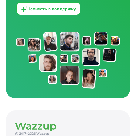
Написать в поддержку
© 2017–2026 Wazzup