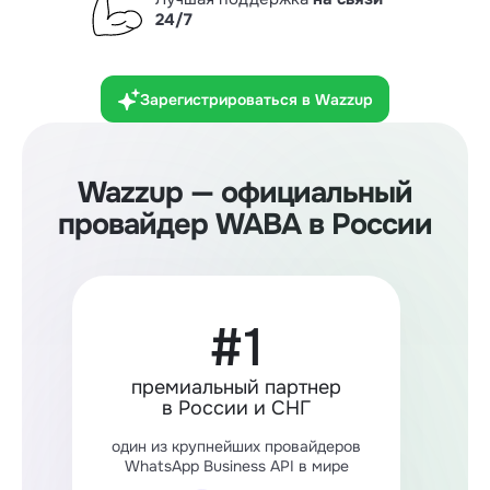
24/7
Зарегистрироваться в Wazzup
Wazzup — официальный
провайдер WABA в России
#1
премиальный партнер
в России и СНГ
один из крупнейших провайдеров
WhatsApp Business API в мире