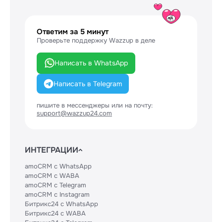
Ответим за 5 минут
Проверьте поддержку Wazzup в деле
Написать в WhatsApp
Написать в Telegram
пишите в мессенджеры или на почту:
support@wazzup24.com
ИНТЕГРАЦИИ
amoCRM с WhatsApp
amoCRM с WABA
amoCRM с Telegram
amoCRM с Instagram
Битрикс24 с WhatsApp
Битрикс24 с WABA