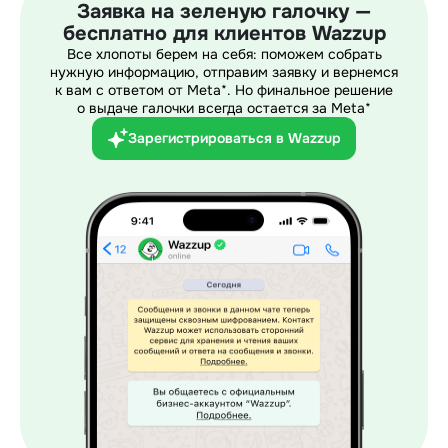
Заявка на зеленую галочку —
бесплатно для клиентов Wazzup
Все хлопоты берем на себя: поможем собрать
нужную информацию, отправим заявку и вернемся
к вам с ответом от Meta*. Но финальное решение
о выдаче галочки всегда остается за Meta*
Зарегистрироваться в Wazzup