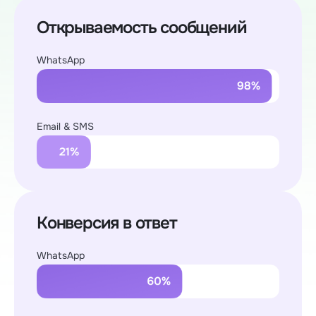
Открываемость сообщений
WhatsApp
Email & SMS
Конверсия в ответ
WhatsApp