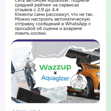
Сеть автомоек AquaGizer: подняли
средний рейтинг на сервисах
отзывов с 2.9 до 4.4
Клиенты сами расскажут, что не так.
Можно настроить автоматическую
отправку сообщений в WhatsApp с
просьбой об оценке и вовремя
ловить косяки.