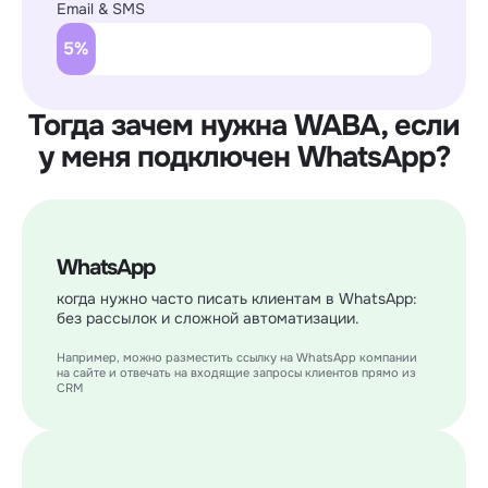
Email & SMS
Тогда зачем нужна WABA, если
у меня подключен WhatsApp?
WhatsApp
когда нужно часто писать клиентам в WhatsApp:
без рассылок и сложной автоматизации.
Например, можно разместить ссылку на WhatsApp компании
на сайте и отвечать на входящие запросы клиентов прямо из
CRM