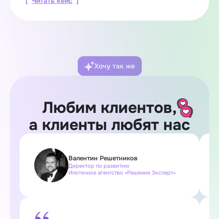
[
Читать кейс
]
Хочу так же
Любим клиентов,
а клиенты любят нас
Валентин Решетников
Директор по развитию
Ипотечное агентство «Решение Эксперт»