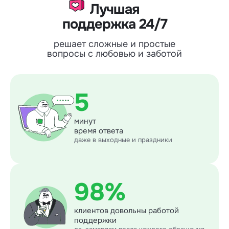
Лучшая
поддержка 24/7
решает сложные и простые
вопросы с любовью и заботой
5
минут
время ответа
даже в выходные и праздники
98%
клиентов довольны работой
поддержки