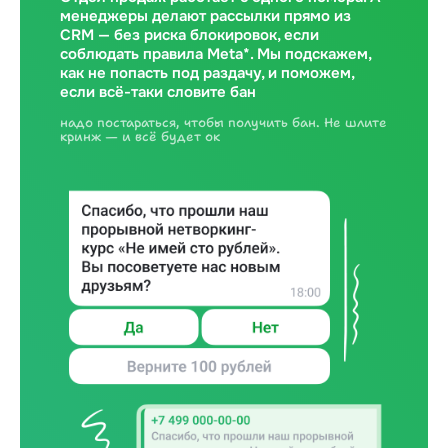
менеджеры делают рассылки прямо из
CRM — без риска блокировок, если
соблюдать правила Meta*. Мы подскажем,
как не попасть под раздачу, и поможем,
если всё-таки словите бан
надо постараться, чтобы получить бан. Не шлите
кринж — и всё будет ок