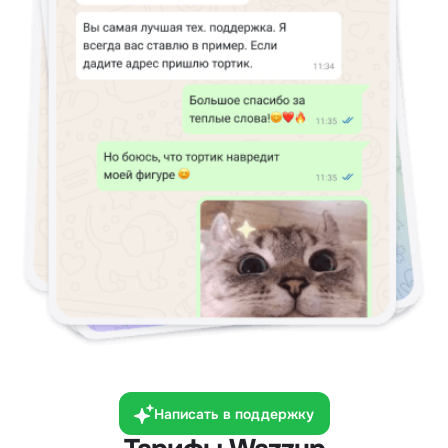
Написать в поддержку