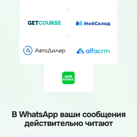
В WhatsApp ваши сообщения
действительно читают