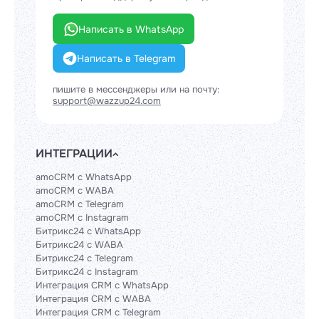
Написать в WhatsApp
Написать в Telegram
пишите в мессенджеры или на почту:
support@wazzup24.com
ИНТЕГРАЦИИ
amoCRM с WhatsApp
amoCRM с WABA
amoCRM с Telegram
amoCRM с Instagram
Битрикс24 с WhatsApp
Битрикс24 с WABA
Битрикс24 с Telegram
Битрикс24 с Instagram
Интеграция CRM с WhatsApp
Интеграция CRM с WABA
Интеграция CRM с Telegram