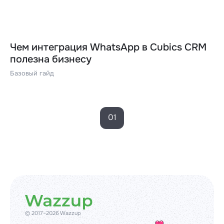
Чем интеграция WhatsApp в Cubics CRM
полезна бизнесу
Базовый гайд
01
© 2017–2026 Wazzup