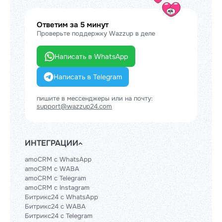
Ответим за 5 минут
Проверьте поддержку Wazzup в деле
Написать в WhatsApp
Написать в Telegram
пишите в мессенджеры или на почту:
support@wazzup24.com
ИНТЕГРАЦИИ
amoCRM с WhatsApp
amoCRM с WABA
amoCRM с Telegram
amoCRM с Instagram
Битрикс24 с WhatsApp
Битрикс24 с WABA
Битрикс24 с Telegram