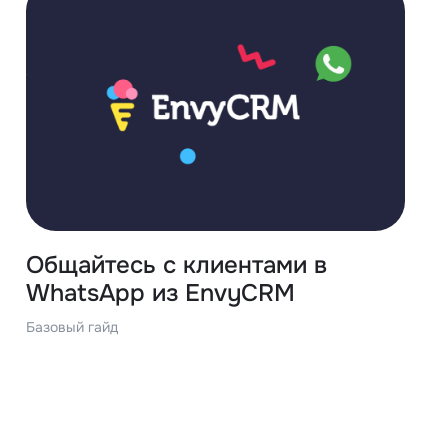
Общайтесь с клиентами в
WhatsApp из EnvyCRM
Базовый гайд