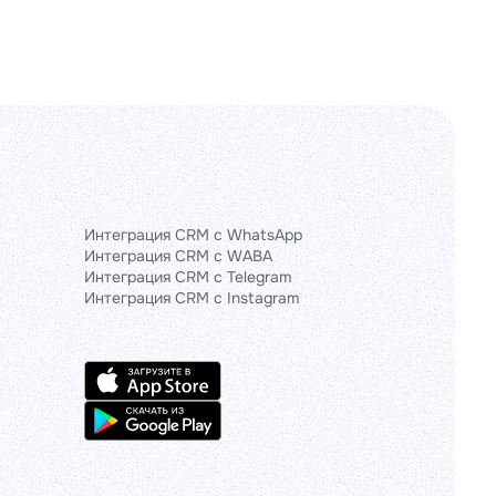
Интеграция CRM с WhatsApp
Интеграция CRM с WABA
Интеграция CRM с Telegram
Интеграция CRM с Instagram