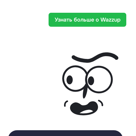
Узнать больше о Wazzup