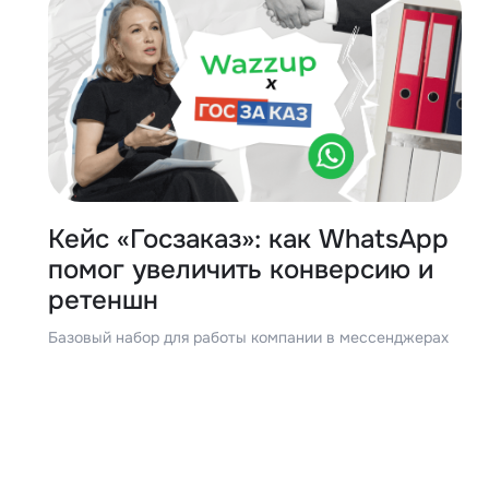
Кейс «Госзаказ»: как WhatsApp
помог увеличить конверсию и
ретеншн
Базовый набор для работы компании в мессенджерах