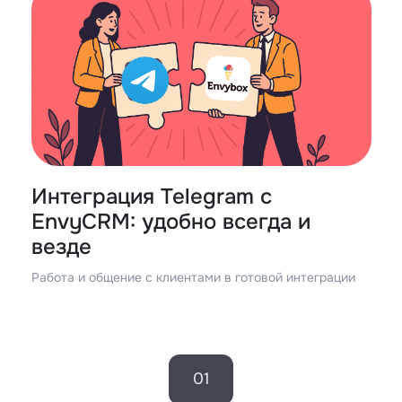
Интеграция Telegram c
EnvyCRM: удобно всегда и
везде
Работа и общение с клиентами в готовой интеграции
01