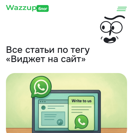
блог
Все статьи по тегу
«Виджет на сайт»