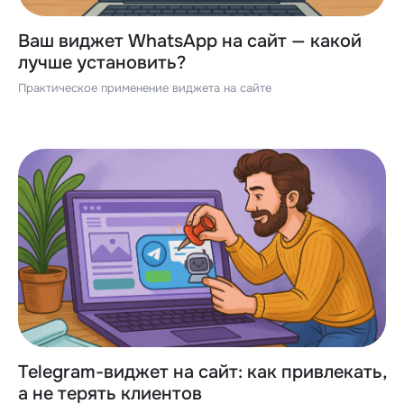
Ваш виджет WhatsApp на сайт — какой
лучше установить?
Практическое применение виджета на сайте
Telegram-виджет на сайт: как привлекать,
а не терять клиентов