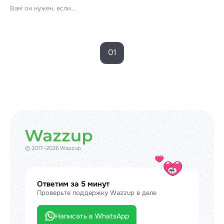
Вам он нужен, если...
01
© 2017–2026 Wazzup
Ответим за 5 минут
Проверьте поддержку Wazzup в деле
Написать в WhatsApp