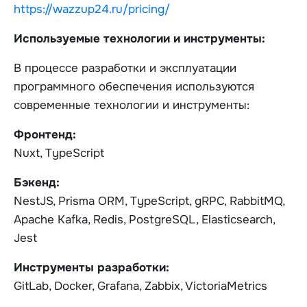
https://wazzup24.ru/pricing/
Используемые технологии и инструменты:
В процессе разработки и эксплуатации
программного обеспечения используются
современные технологии и инструменты:
Фронтенд:
Nuxt, TypeScript
Бэкенд:
NestJS, Prisma ORM, TypeScript, gRPC, RabbitMQ,
Apache Kafka, Redis, PostgreSQL, Elasticsearch,
Jest
Инструменты разработки:
GitLab, Docker, Grafana, Zabbix, VictoriaMetrics