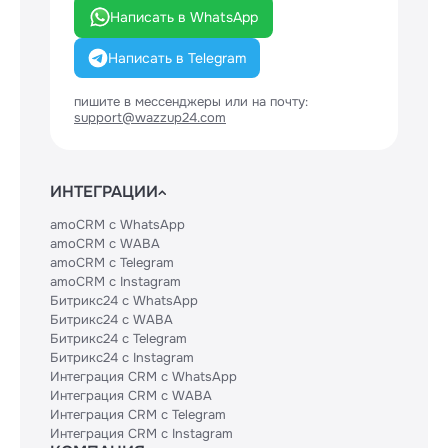
Написать в WhatsApp
Написать в Telegram
пишите в мессенджеры или на почту:
support@wazzup24.com
ИНТЕГРАЦИИ
amoCRM с WhatsApp
amoCRM с WABA
amoCRM с Telegram
amoCRM с Instagram
Битрикс24 с WhatsApp
Битрикс24 с WABA
Битрикс24 с Telegram
Битрикс24 с Instagram
Интеграция CRM с WhatsApp
Интеграция CRM с WABA
Интеграция CRM с Telegram
Интеграция CRM с Instagram