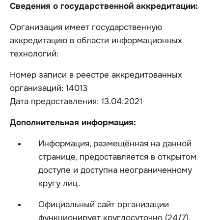
Сведения о государственной аккредитации:
Организация имеет государственную
аккредитацию в области информационных
технологий:
Номер записи в реестре аккредитованных
организаций: 14013
Дата предоставления: 13.04.2021
Дополнительная информация:
Информация, размещённая на данной
странице, предоставляется в открытом
доступе и доступна неограниченному
кругу лиц.
Официальный сайт организации
функционирует круглосуточно (24/7).