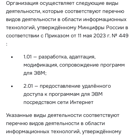
Организация осуществляет следующие виды
деятельности, которые соответствуют перечню
видов деятельности в области информационных
технологий, утверждённому Минцифры России в
соответствии с Приказом от 11 мая 2023 г. № 449
:
1.01 — разработка, адаптация,
модификация, сопровождение программ
для ЭВМ;
2.01 — предоставление удалённого
доступа к программам для ЭВМ
посредством сети Интернет
Указанные виды деятельности соответствуют
перечню видов деятельности в области
информационных технологий, утверждённому