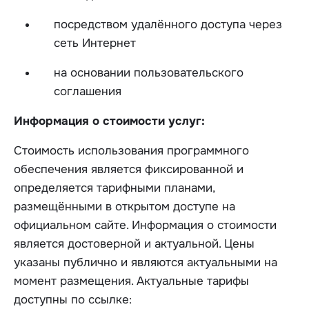
посредством удалённого доступа через
сеть Интернет
на основании пользовательского
соглашения
Информация о стоимости услуг:
Стоимость использования программного
обеспечения является фиксированной и
определяется тарифными планами,
размещёнными в открытом доступе на
официальном сайте. Информация о стоимости
является достоверной и актуальной. Цены
указаны публично и являются актуальными на
момент размещения. Актуальные тарифы
доступны по ссылке: