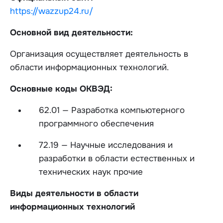
https://wazzup24.ru/
Основной вид деятельности:
Организация осуществляет деятельность в
области информационных технологий.
Основные коды ОКВЭД:
62.01 — Разработка компьютерного
программного обеспечения
72.19 — Научные исследования и
разработки в области естественных и
технических наук прочие
Виды деятельности в области
информационных технологий