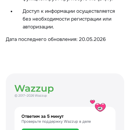
Доступ к информации осуществляется
без необходимости регистрации или
авторизации.
Дата последнего обновления: 20.05.2026
© 2017–2026 Wazzup
Ответим за 5 минут
Проверьте поддержку Wazzup в деле