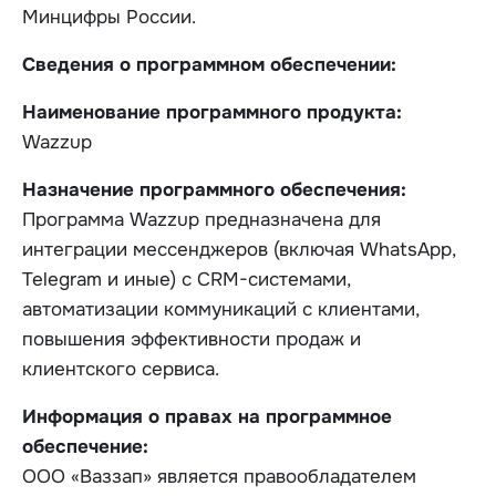
Минцифры России.
Сведения о программном обеспечении:
Наименование программного продукта:
Wazzup
Назначение программного обеспечения:
Программа Wazzup предназначена для
интеграции мессенджеров (включая WhatsApp,
Telegram и иные) с CRM-системами,
автоматизации коммуникаций с клиентами,
повышения эффективности продаж и
клиентского сервиса.
Информация о правах на программное
обеспечение:
ООО «Ваззап» является правообладателем