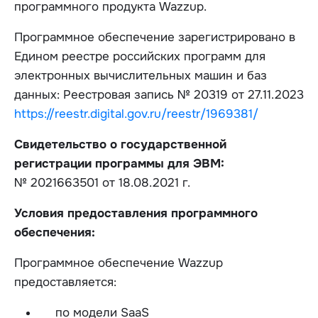
программного продукта Wazzup.
Программное обеспечение зарегистрировано в
Едином реестре российских программ для
электронных вычислительных машин и баз
данных: Реестровая запись № 20319 от 27.11.2023
https://reestr.digital.gov.ru/reestr/1969381/
Свидетельство о государственной
регистрации программы для ЭВМ:
№ 2021663501 от 18.08.2021 г.
Условия предоставления программного
обеспечения:
Программное обеспечение Wazzup
предоставляется:
по модели SaaS