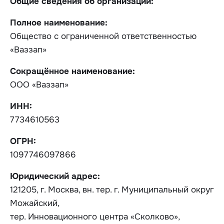
Общие сведения об организации:
Полное наименование:
Общество с ограниченной ответственностью
«Ваззап»
Сокращённое наименование:
ООО «Ваззап»
ИНН:
7734610563
ОГРН:
1097746097866
Юридический адрес:
121205, г. Москва, вн. тер. г. Муниципальный округ
Можайский,
тер. Инновационного центра «Сколково»,