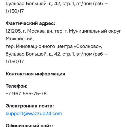
бульвар Большой, д. 42, стр. 1, эт/пом/раб —
1/150/17
Фактический адрес:
121205, г. Москва, вн. тер. г. Муниципальный округ
Можайский,
тер. Инновационного центра «Сколково»,
бульвар Большой, д. 42, стр. 1, эт/пом/раб —
1/150/17
Контактная информация
Телефон:
+7 967 555-75-78
Электронная почта:
support@wazzup24.com
Официальный сайт: