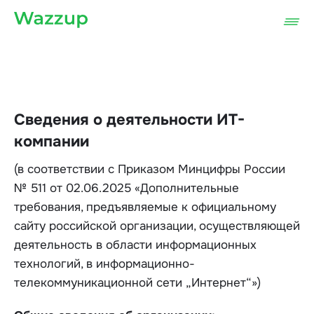
Сведения о деятельности ИТ-
компании
(в соответствии с Приказом Минцифры России
№ 511 от 02.06.2025 «Дополнительные
требования, предъявляемые к официальному
сайту российской организации, осуществляющей
деятельность в области информационных
технологий, в информационно-
телекоммуникационной сети „Интернет“»)