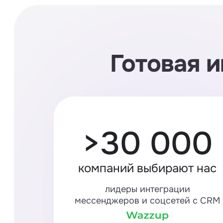
Готовая и
>30 000
компаний выбирают нас
лидеры интеграции
мессенджеров и соцсетей с CRM