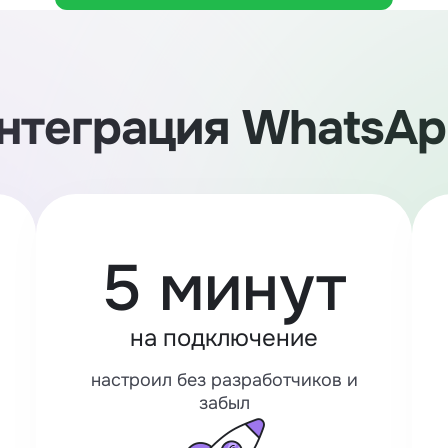
нтеграция WhatsApp
5 минут
на подключение
настроил без разработчиков и
забыл