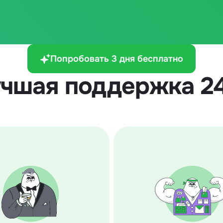
Попробовать 3 дня бесплатно
чшая поддержка 2