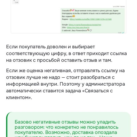
Если покупатель доволен и выбирает
соответствующую цифру, в ответ приходит ссылка
на отзовик с просьбой оставить отзыв и там.
Если же оценка негативная, отправлять ссылку на
отзовик лучше не надо — стоит разобраться с
информацией внутри. Поэтому у администратора
автоматически ставится задача «Связаться с
клиентом».
Базово негативные отзывы можно уладить
разговором: что конкретно не понравилось
покупателю. Возможно, доставка опоздала