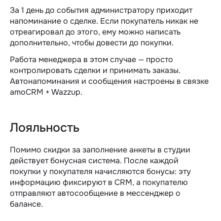
За 1 день до события администратору приходит
напоминание о сделке. Если покупатель никак не
отреагировал до этого, ему можно написать
дополнительно, чтобы довести до покупки.
Работа менеджера в этом случае — просто
контролировать сделки и принимать заказы.
Автонапоминания и сообщения настроены в связке
amoCRM + Wazzup.
Лояльность
Помимо скидки за заполнение анкеты в студии
действует бонусная система. После каждой
покупки у покупателя начисляются бонусы: эту
информацию фиксируют в CRM, а покупателю
отправляют автосообщение в мессенджер о
балансе.