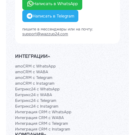
Написать в WhatsApp
Написать в Telegram
пишите в мессенджеры или на почту:
support@wazzup24.com
ИНТЕГРАЦИИ
amoCRM с WhatsApp
amoCRM с WABA
amoCRM с Telegram
amoCRM с Instagram
Битрикс24 с WhatsApp
Битрикс24 с WABA
Битрикс24 с Telegram
Битрикс24 с Instagram
Интеграция CRM с WhatsApp
Интеграция CRM с WABA
Интеграция CRM с Telegram
Интеграция CRM с Instagram
КОМПАНИЯ