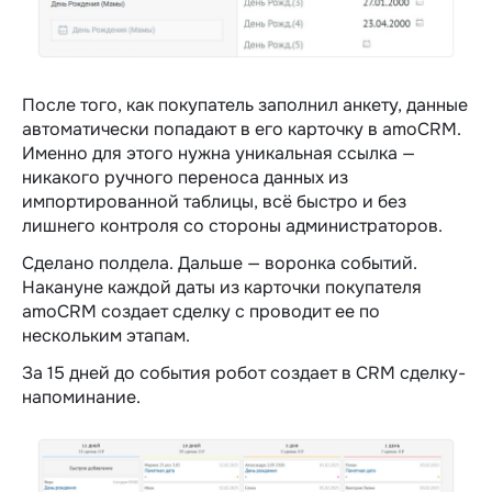
После того, как покупатель заполнил анкету, данные
автоматически попадают в его карточку в amoCRM.
Именно для этого нужна уникальная ссылка —
никакого ручного переноса данных из
импортированной таблицы, всё быстро и без
лишнего контроля со стороны администраторов.
Сделано полдела. Дальше — воронка событий.
Накануне каждой даты из карточки покупателя
amoCRM создает сделку с проводит ее по
нескольким этапам.
За 15 дней до события робот создает в CRM сделку-
напоминание.