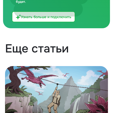
будет.
Узнать больше и подключить
Еще статьи