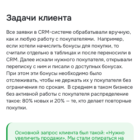
Задачи клиента
Все заявки в CRM-системе обрабатывали вручную,
как и любую работу с покупателями. Например,
если хотели начислить бонусы для покупки, то
считали отдельно в таблицах и после переносили в
CRM. Далее искали нужного покупателя, открывали
переписку с ним и писали о доступных бонусах.
При этом эти бонусы необходимо было
отслеживать, чтобы не держать их у покупателя без
ограничения по срокам. В среднем в таком бизнесе
без активной работы с покупателя распределение
такое: 80% новых и 20% — те, кто делает повторные
покупки.
Основной запрос клиента был такой: «Нужно
увеличить продажи». Мы стали опираться на