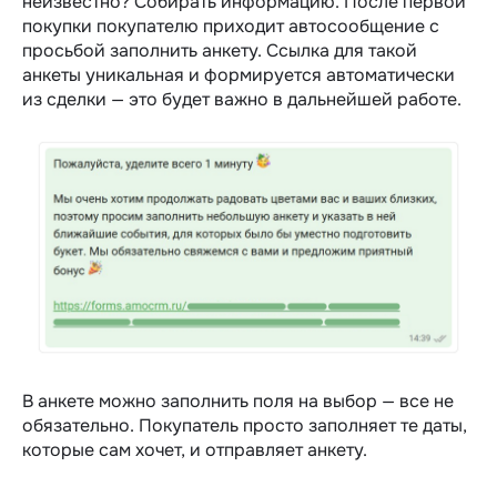
неизвестно? Собирать информацию. После первой
покупки покупателю приходит автосообщение с
просьбой заполнить анкету. Ссылка для такой
анкеты уникальная и формируется автоматически
из сделки — это будет важно в дальнейшей работе.
В анкете можно заполнить поля на выбор — все не
обязательно. Покупатель просто заполняет те даты,
которые сам хочет, и отправляет анкету.