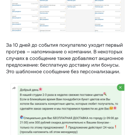
За 10 дней до события покупателю уходит первый
прогрев — напоминание о компании. В некоторых
случаях в сообщение также добавляют акционное
предложение: бесплатную доставку или бонусы.
Это шаблонное сообщение без персонализации.