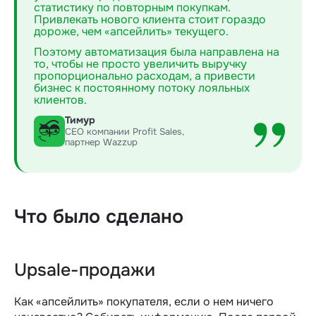
статистику по повторным покупкам.
Привлекать нового клиента стоит гораздо
дороже, чем «апсейлить» текущего.
Поэтому автоматизация была направлена на
то, чтобы не просто увеличить выручку
пропорционально расходам, а привести
бизнес к постоянному потоку лояльных
клиентов.
Тимур
CEO компании Profit Sales,
партнер Wazzup
Что было сделано
Upsale-продажи
Как «апсейлить» покупателя, если о нем ничего