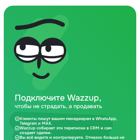
Подключите Wazzup,
чтобы не страдать, а продавать
Клиенты пишут вашим менеджерам в WhatsApp,
Telegram и MAX.
Wazzup собирает эти переписки в CRM и сам
создает сделки.
Вы всё видите и контролируете. Отмазок больше не