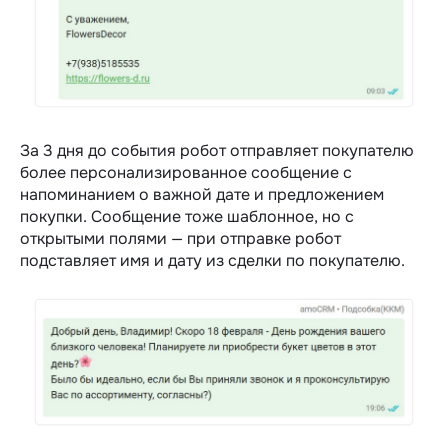
За 3 дня до события робот отправляет покупателю
более персонализированное сообщение с
напоминанием о важной дате и предложением
покупки. Сообщение тоже шаблонное, но с
открытыми полями — при отправке робот
подставляет имя и дату из сделки по покупателю.