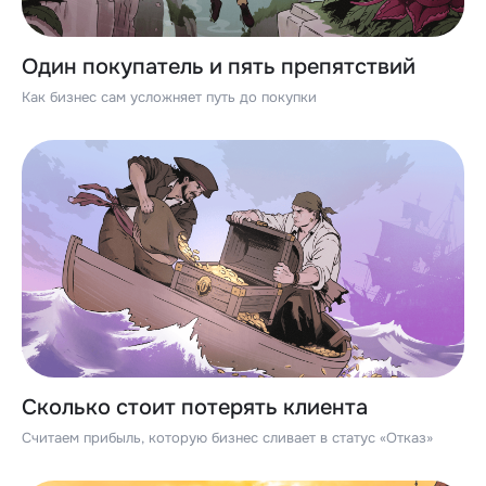
Один покупатель и пять препятствий
Как бизнес сам усложняет путь до покупки
Сколько стоит потерять клиента
Считаем прибыль, которую бизнес сливает в статус «Отказ»