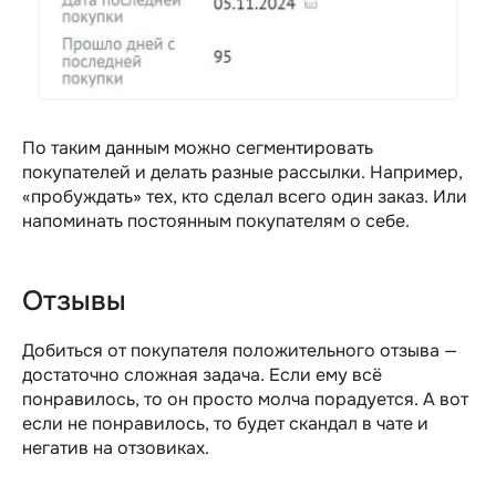
По таким данным можно сегментировать
покупателей и делать разные рассылки. Например,
«пробуждать» тех, кто сделал всего один заказ. Или
напоминать постоянным покупателям о себе.
Отзывы
Добиться от покупателя положительного отзыва —
достаточно сложная задача. Если ему всё
понравилось, то он просто молча порадуется. А вот
если не понравилось, то будет скандал в чате и
негатив на отзовиках.