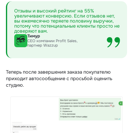
Отзывы и высокий рейтинг на 55%
увеличивают конверсию. Если отзывов нет,
вы ежемесячно теряете половину выручки,
потому что потенциальные клиенты просто не
доверяют вам.
Тимур
CEO компании Profit Sales,
партнер Wazzup
Теперь после завершения заказа покупателю
приходит автосообщение с просьбой оценить
студию.