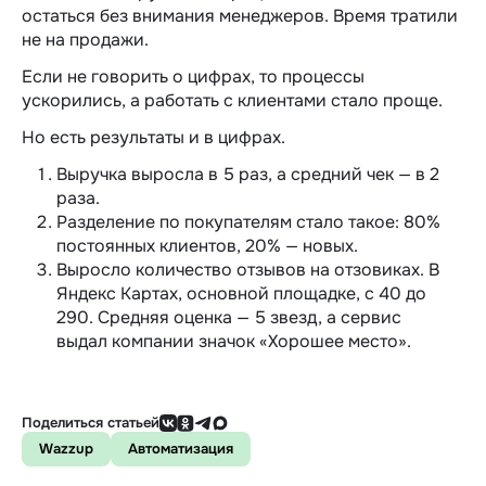
остаться без внимания менеджеров. Время тратили
не на продажи.
Если не говорить о цифрах, то процессы
ускорились, а работать с клиентами стало проще.
Но есть результаты и в цифрах.
Выручка выросла в 5 раз, а средний чек — в 2
раза.
Разделение по покупателям стало такое: 80%
постоянных клиентов, 20% — новых.
Выросло количество отзывов на отзовиках. В
Яндекс Картах, основной площадке, с 40 до
290. Средняя оценка — 5 звезд, а сервис
выдал компании значок «Хорошее место».
Поделиться статьей
Wazzup
Автоматизация