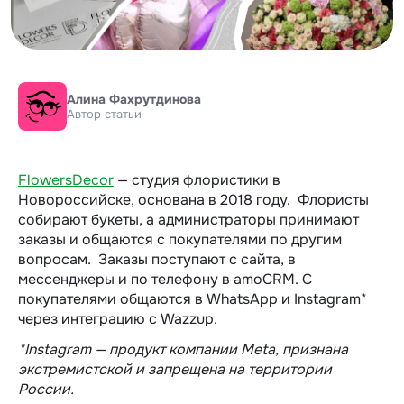
Алина Фахрутдинова
Автор статьи
FlowersDecor
— студия флористики в
Новороссийске, основана в 2018 году. Флористы
собирают букеты, а администраторы принимают
заказы и общаются с покупателями по другим
вопросам. Заказы поступают с сайта, в
мессенджеры и по телефону в amoCRM. С
покупателями общаются в WhatsApp и Instagram*
через интеграцию с Wazzup.
*Instagram — продукт компании Meta, признана
экстремистской и запрещена на территории
России.