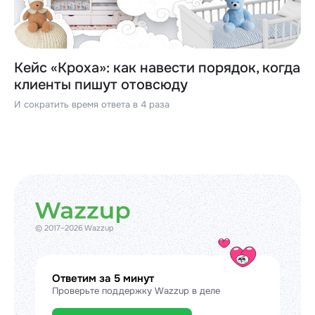
Кейс «Кроха»: как навести порядок, когда
клиенты пишут отовсюду
И сократить время ответа в 4 раза
© 2017–2026 Wazzup
Ответим за 5 минут
Проверьте поддержку Wazzup в деле