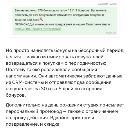
Но просто начислять бонусы на бессрочный период
нельзя — важно мотивировать покупателей
возвращаться к покупкам с периодичностью.
Поэтому также реализовали сообщения-
напоминания. Они автоматически забирают данные
из CRM-системы и отправляют два сообщения
покупателю: за 30 и за 5 дней до сгорания
бонусов.
Дополнительно на день рождения студия присылает
персональный промокод — также с ограничением
по сроку действия. Вдвойне приятно: и
поздравление, и скидка.