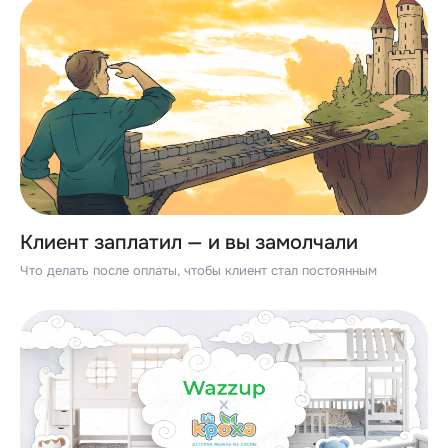
Клиент заплатил — и вы замолчали
Что делать после оплаты, чтобы клиент стал постоянным