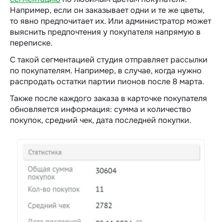
Например, если он заказывает одни и те же цветы,
то явно предпочитает их. Или администратор может
выяснить предпочтения у покупателя напрямую в
переписке.
С такой сегментацией студия отправляет рассылки
по покупателям. Например, в случае, когда нужно
распродать остатки партии пионов после 8 марта.
Также после каждого заказа в карточке покупателя
обновляется информация: сумма и количество
покупок, средний чек, дата последней покупки.