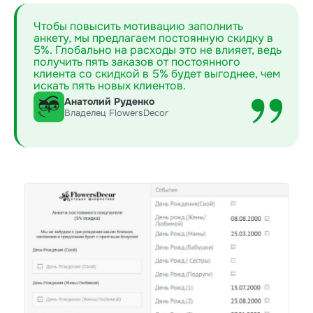
Чтобы повысить мотивацию заполнить
анкету, мы предлагаем постоянную скидку в
5%. Глобально на расходы это не влияет, ведь
получить пять заказов от постоянного
клиента со скидкой в 5% будет выгоднее, чем
искать пять новых клиентов.
Анатолий Руденко
Владелец FlowersDecor