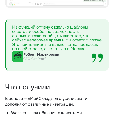
Из функций отмечу отдельно шаблоны
ответов и особенно возможность
автоматически сообщать клиентам, что
сейчас нерабочее время и мы ответим позже.
Это принципиально важно, когда продаешь
по всей стране, а не только в Москве.
Роберт Мартиросян
СЕО GiroProff
Что получили
В основе — «МойСклад». Его усиливают и
дополняют различные интеграции:
Wazzup — для общения с клиентами,