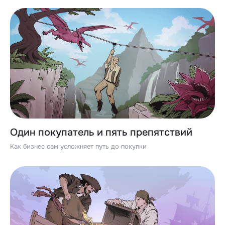
Один покупатель и пять препятствий
Как бизнес сам усложняет путь до покупки