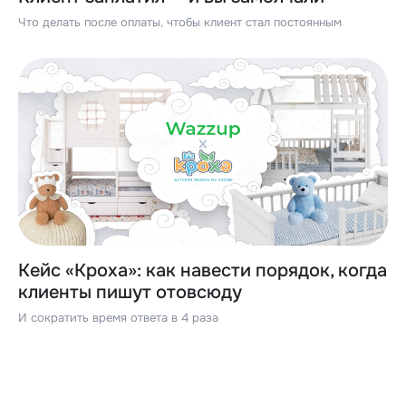
Что делать после оплаты, чтобы клиент стал постоянным
Кейс «Кроха»: как навести порядок, когда
клиенты пишут отовсюду
И сократить время ответа в 4 раза