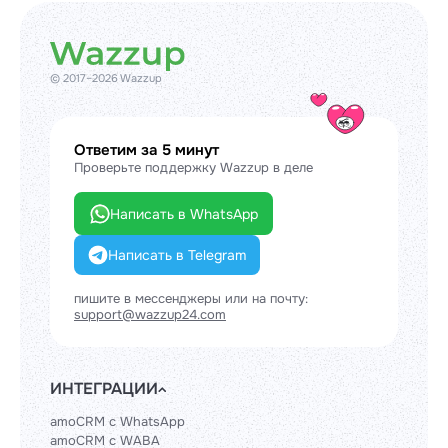
© 2017–2026 Wazzup
Ответим за 5 минут
Проверьте поддержку Wazzup в деле
Написать в WhatsApp
Написать в Telegram
пишите в мессенджеры или на почту:
support@wazzup24.com
ИНТЕГРАЦИИ
amoCRM с WhatsApp
amoCRM с WABA