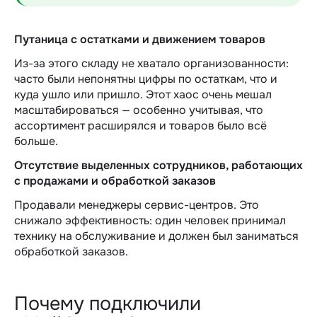
Путаница с остатками и движением товаров
Из-за этого складу не хватало организованности:
часто были непонятны цифры по остаткам, что и
куда ушло или пришло. Этот хаос очень мешал
масштабироваться — особенно учитывая, что
ассортимент расширялся и товаров было всё
больше.
Отсутствие выделенных сотрудников, работающих
с продажами и обработкой заказов
Продавали менеджеры сервис-центров. Это
снижало эффективность: один человек принимал
технику на обслуживание и должен был заниматься
обработкой заказов.
Почему подключили