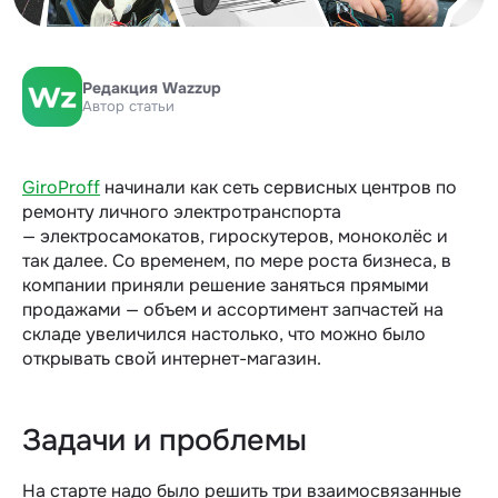
Редакция Wazzup
Автор статьи
GiroProff
начинали как сеть сервисных центров по
ремонту личного электротранспорта
— электросамокатов, гироскутеров, моноколёс и
так далее. Со временем, по мере роста бизнеса, в
компании приняли решение заняться прямыми
продажами — объем и ассортимент запчастей на
складе увеличился настолько, что можно было
открывать свой интернет-магазин.
Задачи и проблемы
На старте надо было решить три взаимосвязанные