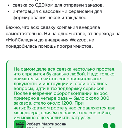
связка со СДЭКом для отправки заказов,
интеграция с кассовыми сервисами для
формирования чеков и так далее.
Важно, что всю связку компания внедряла
самостоятельно. Ни на одном этапе, от перехода на
«МойСклад» и до внедрения Wazzup, не
понадобилась помощь программистов.
На самом деле вся связка настолько простая,
что справится буквально любой. Надо только
внимательно читать сопроводительные
документы и инструкции и, если остались
вопросы, идти в техподдержку сервисов.
После внедрения оборот компании вырос
примерно в четыре раза — было около 300
заказов, стало около 1200. При
четырёхкратном росте у нас справляются два
менеджера, причём справляются спокойно,
им можно ещё увеличить нагрузку.
Роберт Мартиросян