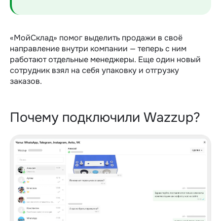
«МойСклад» помог выделить продажи в своё
направление внутри компании — теперь с ним
работают отдельные менеджеры. Еще один новый
сотрудник взял на себя упаковку и отгрузку
заказов.
Почему подключили Wazzup?