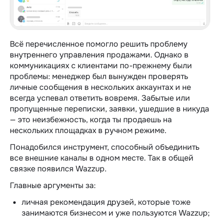
Всё перечисленное помогло решить проблему
внутреннего управления продажами. Однако в
коммуникациях с клиентами по-прежнему были
проблемы: менеджер был вынужден проверять
личные сообщения в нескольких аккаунтах и не
всегда успевал ответить вовремя. Забытые или
пропущенные переписки, заявки, ушедшие в никуда
— это неизбежность, когда ты продаешь на
нескольких площадках в ручном режиме.
Понадобился инструмент, способный объединить
все внешние каналы в одном месте. Так в общей
связке появился Wazzup.
Главные аргументы за:
личная рекомендация друзей, которые тоже
занимаются бизнесом и уже пользуются Wazzup;