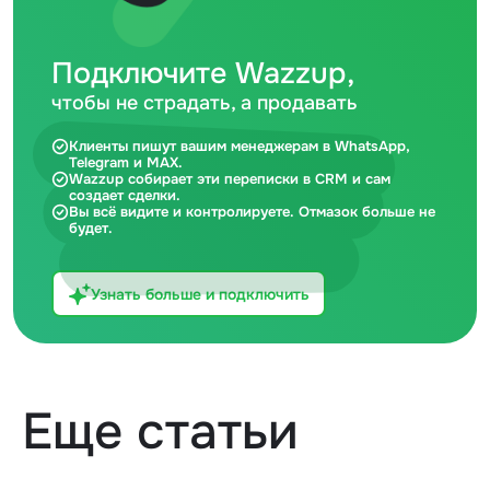
Подключите Wazzup,
чтобы не страдать, а продавать
Клиенты пишут вашим менеджерам в WhatsApp,
Telegram и MAX.
Wazzup собирает эти переписки в CRM и сам
создает сделки.
Вы всё видите и контролируете. Отмазок больше не
будет.
Узнать больше и подключить
Еще статьи