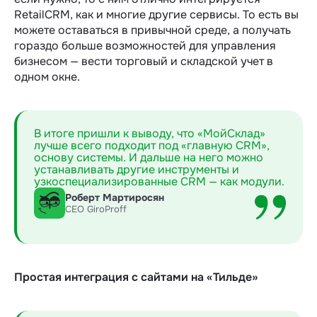
RetailCRM, как и многие другие сервисы. То есть вы
можете оставаться в привычной среде, а получать
гораздо больше возможностей для управления
бизнесом — вести торговый и складской учет в
одном окне.
В итоге пришли к выводу, что «МойСклад»
лучше всего подходит под «главную CRM»,
основу системы. И дальше на него можно
устанавливать другие инструменты и
узкоспециализированные CRM — как модули.
Роберт Мартиросян
СЕО GiroProff
Простая интеграция с сайтами на «Тильде»