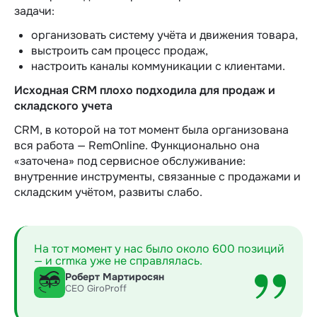
задачи:
организовать систему учёта и движения товара,
выстроить сам процесс продаж,
настроить каналы коммуникации с клиентами.
Исходная CRM плохо подходила для продаж и
складского учета
CRM, в которой на тот момент была организована
вся работа — RemOnline. Функционально она
«заточена» под сервисное обслуживание:
внутренние инструменты, связанные с продажами и
складским учётом, развиты слабо.
На тот момент у нас было около 600 позиций
— и crmка уже не справлялась.
Роберт Мартиросян
СЕО GiroProff