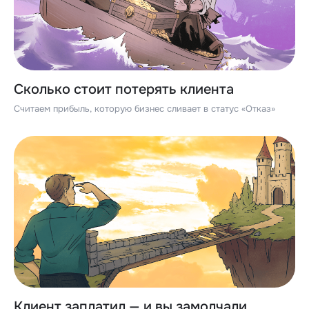
Сколько стоит потерять клиента
Считаем прибыль, которую бизнес сливает в статус «Отказ»
Клиент заплатил — и вы замолчали