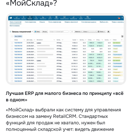
«МойСклад»?
Лучшая ERP для малого бизнеса по принципу «всё
в одном»
«МойСклад» выбрали как систему для управления
бизнесом на замену RetailCRM. Стандартных
функций для продаж не хватало, нужен был
полноценный складской учет: видеть движение