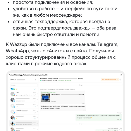
простота подключения и освоения;
удобство в работе — интерфейс по сути такой
же, как в любом мессенджере;
отличная техподдержка, которая всегда на
связи. Это подтвердилось дважды — оба раза
нам очень быстро ответили и помогли.
К Wazzup были подключены все каналы: Telegram,
WhatsApp, чаты с «Авито» и с сайта. Получился
хорошо структурированный процесс общения с
клиентами в режиме «одного окна».