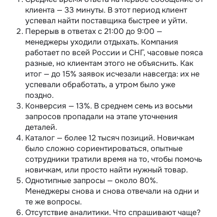
клиента — 33 минуты. В этот период клиент
успевал найти поставщика быстрее и уйти.
Перерыв в ответах с 21:00 до 9:00 —
менеджеры уходили отдыхать. Компания
работает по всей России и СНГ, часовые пояса
разные, но клиентам этого не объяснить. Как
итог — до 15% заявок исчезали навсегда: их не
успевали обработать, а утром было уже
поздно.
Конверсия — 13%. В среднем семь из восьми
запросов пропадали на этапе уточнения
деталей.
Каталог — более 12 тысяч позиций. Новичкам
было сложно сориентироваться, опытные
сотрудники тратили время на то, чтобы помочь
новичкам, или просто найти нужный товар.
Однотипные запросы — около 80%.
Менеджеры снова и снова отвечали на одни и
те же вопросы.
Отсутствие аналитики. Что спрашивают чаще?