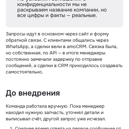
конфиденциальности мы не
раскрываем название компании, но
все цифры и факты — реальные.
Запросы идут в основном через сайт и форму
обратной связи. С клиентами общались через
WhatsApp, а сделки вели в amoCRM. Связка была,
но собственная, по API — в итоге менеджеры
постоянно замечали задержку по отправке
сообщений, а сделки в CRM приходилось создавать
самостоятельно.
До внедрения
Команда работала вручную. Пока менеджер
находил нужную запчасть, уточнял детали и
выписывал счёт, другой запрос уже исчезал.
Среднее время ответа на первое сообщение от