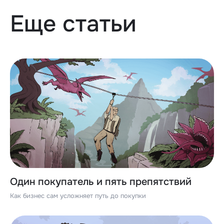
Еще статьи
Один покупатель и пять препятствий
Как бизнес сам усложняет путь до покупки