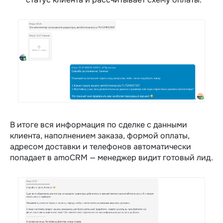
В итоге вся информация по сделке с данными
клиента, наполнением заказа, формой оплаты,
адресом доставки и телефонов автоматически
попадает в amoCRM — менеджер видит готовый лид.