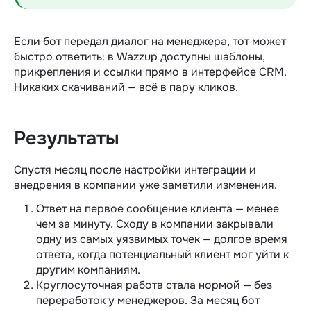
Если бот передал диалог на менеджера, тот может
быстро ответить: в Wazzup доступны шаблоны,
прикрепления и ссылки прямо в интерфейсе CRM.
Никаких скачиваний — всё в пару кликов.
Результаты
Спустя месяц после настройки интеграции и
внедрения в компании уже заметили изменения.
Ответ на первое сообщение клиента — менее
чем за минуту. Сходу в компании закрывали
одну из самых уязвимых точек — долгое время
ответа, когда потенциальный клиент мог уйти к
другим компаниям.
Круглосуточная работа стала нормой — без
переработок у менеджеров. За месяц бот