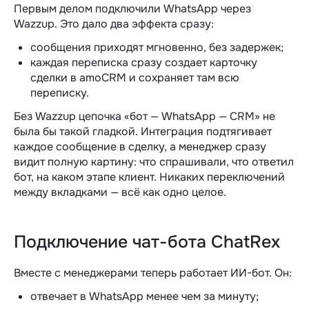
Первым делом подключили WhatsApp через
Wazzup. Это дало два эффекта сразу:
сообщения приходят мгновенно, без задержек;
каждая переписка сразу создает карточку
сделки в amoCRM и сохраняет там всю
переписку.
Без Wazzup цепочка «бот — WhatsApp — CRM» не
была бы такой гладкой. Интеграция подтягивает
каждое сообщение в сделку, а менеджер сразу
видит полную картину: что спрашивали, что ответил
бот, на каком этапе клиент. Никаких переключений
между вкладками — всё как одно целое.
Подключение чат-бота ChatRex
Вместе с менеджерами теперь работает ИИ-бот. Он:
отвечает в WhatsApp менее чем за минуту;