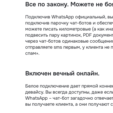
Все по закону. Можете не бо
Подключив WhatsApp официальный, вы 
подключив парочку чат-ботов и обеспе
можете писать километровые (а как ина
подвесить пару картинок, PDF документ
через чат-ботов одинаковые сообщения
отправляете sms первым, у клиента не
спам».
Включен вечный онлайн.
Белое подключение дает прямой коннек
девайсу. Вы всегда доступны, даже есл
WhatsApp – чат-бот загадочно отвечает
вы получаете клиента, а они получают 