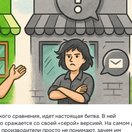
кого сравнения, идет настоящая битва. В ней
о сражается со своей «серой» версией. На самом 
е производители просто не понимают, зачем им