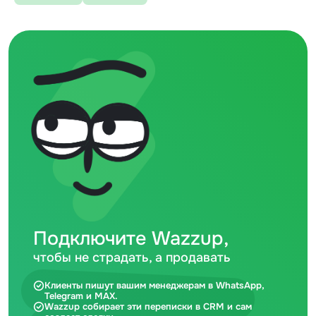
Подключите Wazzup,
чтобы не страдать, а продавать
Клиенты пишут вашим менеджерам в WhatsApp,
Telegram и MAX.
Wazzup собирает эти переписки в CRM и сам