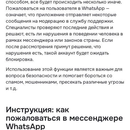
способом, все будет происходить несколько иначе.
Пожаловаться на пользователя в WhatsApp —
означает, что приложение отправляет некоторые
сообщения на модерацию в службу поддержки.
Специалисты проверяют последние действия и
решают, есть ли нарушения в поведении человека в
рамках мессенджера или законов страны. Если
после рассмотрения примут решение, что
нарушения есть, такой аккаунт будет ожидать
блокировка.
Использование этой функции является важным для
вопроса безопасности и помогает бороться со
спамом, мошенниками, пресекать различные угрозы
и т.д.
Инструкция: как
пожаловаться
в мессенджере
WhatsApp