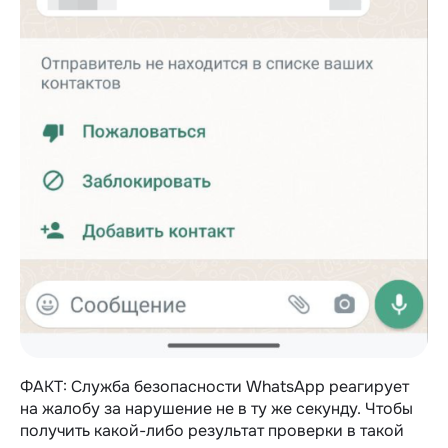
ФАКТ: Служба безопасности WhatsApp реагирует
на жалобу за нарушение не в ту же секунду. Чтобы
получить какой-либо результат проверки в такой