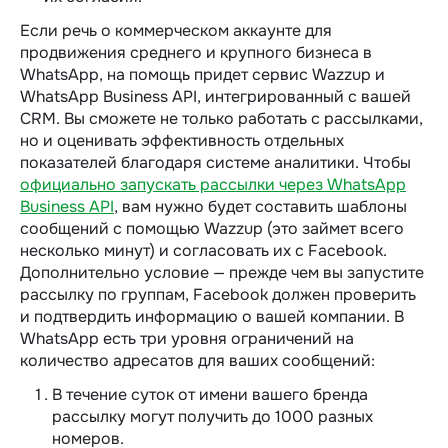
Если речь о коммерческом аккаунте для
продвижения среднего и крупного бизнеса в
WhatsApp, на помощь придет сервис Wazzup и
WhatsApp Business API, интегрированный с вашей
CRM. Вы сможете не только работать с рассылками,
но и оценивать эффективность отдельных
показателей благодаря системе аналитики. Чтобы
официально запускать рассылки через WhatsApp
Business API
, вам нужно будет составить шаблоны
сообщений с помощью Wazzup (это займет всего
несколько минут) и согласовать их с Facebook.
Дополнительно условие — прежде чем вы запустите
рассылку по группам, Facebook должен проверить
и подтвердить информацию о вашей компании. В
WhatsApp есть три уровня ограничений на
количество адресатов для ваших сообщений:
В течение суток от имени вашего бренда
рассылку могут получить до 1000 разных
номеров.