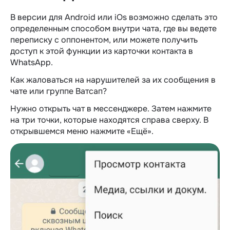
В версии для Android или iOs возможно сделать это
определенным способом внутри чата, где вы ведете
переписку с оппонентом, или можете получить
доступ к этой функции из карточки контакта в
WhatsApp.
Как жаловаться на нарушителей за их сообщения в
чате или группе Ватсап?
Нужно открыть чат в мессенджере. Затем нажмите
на три точки, которые находятся справа сверху. В
открывшемся меню нажмите «Ещё».