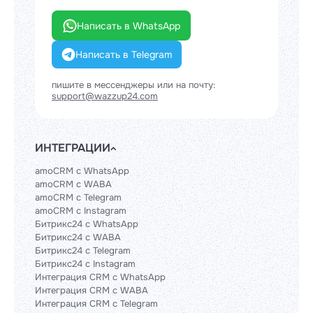
Написать в WhatsApp
Написать в Telegram
пишите в мессенджеры или на почту:
support@wazzup24.com
ИНТЕГРАЦИИ
amoCRM с WhatsApp
amoCRM с WABA
amoCRM с Telegram
amoCRM с Instagram
Битрикс24 с WhatsApp
Битрикс24 с WABA
Битрикс24 с Telegram
Битрикс24 с Instagram
Интеграция CRM с WhatsApp
Интеграция CRM с WABA
Интеграция CRM с Telegram