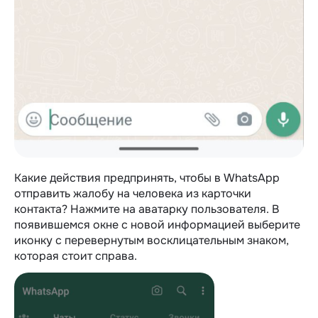
Какие действия предпринять, чтобы в WhatsApp
отправить жалобу на человека из карточки
контакта? Нажмите на аватарку пользователя. В
появившемся окне с новой информацией выберите
иконку с перевернутым восклицательным знаком,
которая стоит справа.