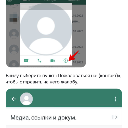
Внизу выберите пункт «Пожаловаться на: (контакт)»,
чтобы отправить на него жалобу.