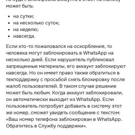
может быть:
на сутки;
на несколько суток;
на неделю;
навсегда.
Если кто-то пожаловался на оскорбления, то
человека могут заблокировать в WhatsApp на
несколько дней. Если нарушитель публиковал
запрещенные материалы, его аккаунт заблокируют
навсегда. Но он имеет право также обратиться в
техподдержку с просьбой снять блокировку после
жалоб пользователей. В таком случае решение
может быть любым. Когда аккаунт заблокировали,
он автоматически выходит из WhatsApp. Если
пользователь попробует добавить в систему этот
же номер, сможет увидеть сообщение с текстом:
«Ваш номер телефона заблокирован в WhatsApp.
Обратитесь в Службу поддержки».