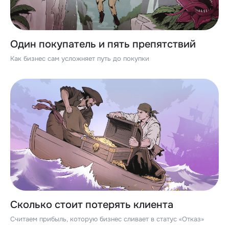
Один покупатель и пять препятствий
Как бизнес сам усложняет путь до покупки
Сколько стоит потерять клиента
Считаем прибыль, которую бизнес сливает в статус «Отказ»