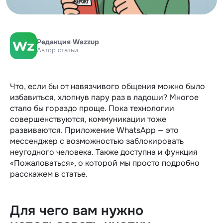
Редакция Wazzup
Автор статьи
Что, если бы от навязчивого общения можно было
избавиться, хлопнув пару раз в ладоши? Многое
стало бы гораздо проще. Пока технологии
совершенствуются, коммуникации тоже
развиваются. Приложение WhatsApp — это
мессенджер с возможностью заблокировать
неугодного человека. Также доступна и функция
«Пожаловаться», о которой мы просто подробно
расскажем в статье.
Для чего вам нужно