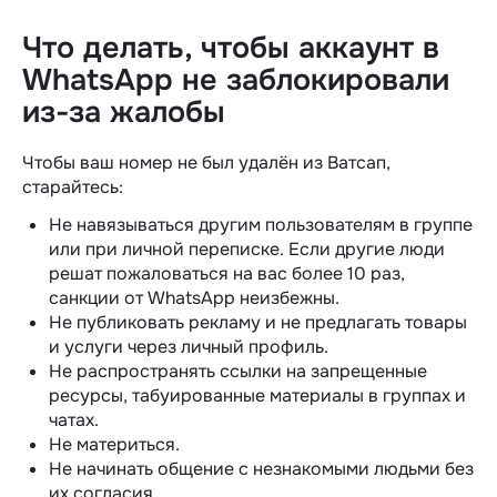
Что делать, чтобы аккаунт в
WhatsApp
не заблокировали
из-за жалобы
Чтобы ваш номер не был удалён из Ватсап,
старайтесь:
Не навязываться другим пользователям в группе
или при личной переписке. Если другие люди
решат пожаловаться на вас более 10 раз,
санкции от WhatsApp неизбежны.
Не публиковать рекламу и не предлагать товары
и услуги через личный профиль.
Не распространять ссылки на запрещенные
ресурсы, табуированные материалы в группах и
чатах.
Не материться.
Не начинать общение с незнакомыми людьми без
их согласия.