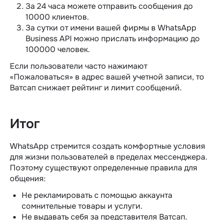
За 24 часа можете отправить сообщения до
10000 клиентов.
За сутки от имени вашей фирмы в WhatsApp
Business API можно прислать информацию до
100000 человек.
Если пользователи часто нажимают
«Пожаловаться» в адрес вашей учетной записи, то
Ватсап снижает рейтинг и лимит сообщений.
Итог
WhatsApp стремится создать комфортные условия
для жизни пользователей в пределах мессенджера.
Поэтому существуют определенные правила для
общения:
Не рекламировать с помощью аккаунта
сомнительные товары и услуги.
Не выдавать себя за представителя Ватсап.