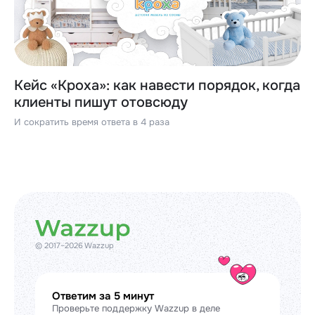
Кейс «Кроха»: как навести порядок, когда
клиенты пишут отовсюду
И сократить время ответа в 4 раза
© 2017–2026 Wazzup
Ответим за 5 минут
Проверьте поддержку Wazzup в деле