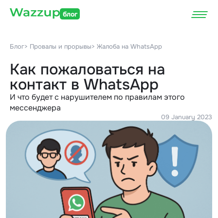
блог
Блог
> Провалы и прорывы
> Жалоба на WhatsApp
Как пожаловаться на
контакт в WhatsApp
И что будет с нарушителем по правилам этого
мессенджера
09 January 2023