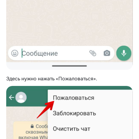
Здесь нужно нажать «Пожаловаться».