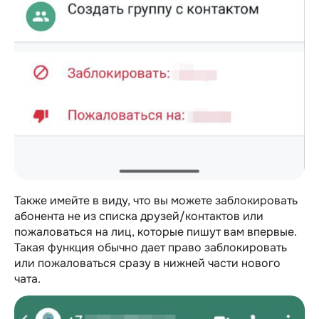
Также имейте в виду, что вы можете заблокировать
абонента не из списка друзей/контактов или
пожаловаться на лиц, которые пишут вам впервые.
Такая функция обычно дает право заблокировать
или пожаловаться сразу в нижней части нового
чата.