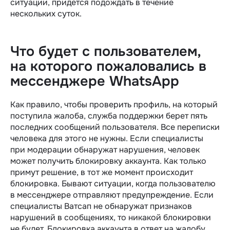
ситуации, придется подождать в течение
нескольких суток.
Что будет с пользователем,
на которого
пожаловались в
мессенджере WhatsApp
Как правило, чтобы проверить профиль, на который
поступила жалоба, служба поддержки берет пять
последних сообщений пользователя. Все переписки
человека для этого не нужны. Если специалисты
при модерации обнаружат нарушения, человек
может получить блокировку аккаунта. Как только
примут решение, в тот же момент происходит
блокировка. Бывают ситуации, когда пользователю
в мессенджере отправляют предупреждение. Если
специалисты Ватсап не обнаружат признаков
нарушений в сообщениях, то никакой блокировки
не будет. Блокировка аккаунта в ответ на жалобу