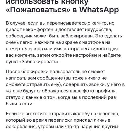
использовать
кнопку
«Пожаловаться» в WhatsApp
В случае, если вы переписываетесь с кем-то, но
диалог некомфортен и доставляет неудобства,
собеседник может быть заблокирован. Это сделать
очень легко: нажмите на экране смартфона на
номер телефона или имя автора негативного для
вас контента, затем откройте настройки и найдите
пункт «Заблокировать».
После блокировки пользователь не сможет
написать вам сообщение (вы тоже ничего не
сможете отправить ему), совершать звонки, у него в
чате не будут отображаться ваше фото профиля,
статус и данные о том, когда вы в последний раз
были в сети.
Если же вы хотите отправить жалобу на человека,
который во время переписки прислал личные
оскорбления, угрозы или что-то нарушил другим