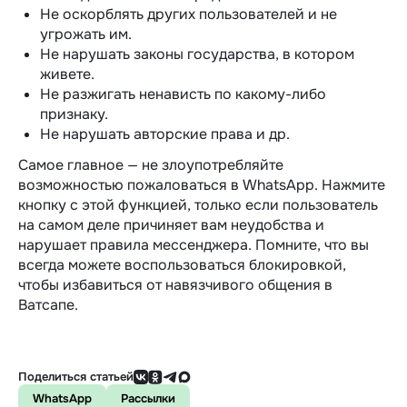
Не оскорблять других пользователей и не
угрожать им.
Не нарушать законы государства, в котором
живете.
Не разжигать ненависть по какому-либо
признаку.
Не нарушать авторские права и др.
Самое главное — не злоупотребляйте
возможностью пожаловаться в WhatsApp. Нажмите
кнопку с этой функцией, только если пользователь
на самом деле причиняет вам неудобства и
нарушает правила мессенджера. Помните, что вы
всегда можете воспользоваться блокировкой,
чтобы избавиться от навязчивого общения в
Ватсапе.
Поделиться статьей
WhatsApp
Рассылки