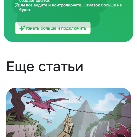
создает сделки.
Вы всё видите и контролируете. Отмазок больше не
будет.
Узнать больше и подключить
Еще статьи