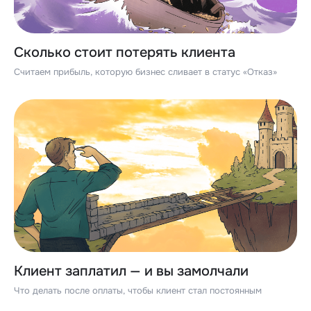
Сколько стоит потерять клиента
Считаем прибыль, которую бизнес сливает в статус «Отказ»
Клиент заплатил — и вы замолчали
Что делать после оплаты, чтобы клиент стал постоянным