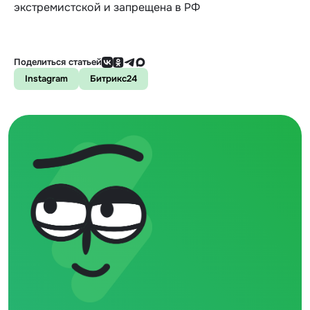
экстремистской и запрещена в РФ
Поделиться статьей
Instagram
Битрикс24