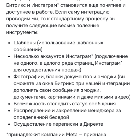
Битрикс и Инстаграм* становится еще понятнее и
доступнее в работе. Если саму интеграцию
проводим мы, то к стандартному процессу вы
получите следующие весьма полезные
инструменты:
Шаблоны (использование шаблонных
сообщений)
Несколько аккаунтов Инстаграм* (подключение
не одного, а целого ряда страниц Инстаграм*
для осуществления продаж)
Фотографии, бланки документов и эмоджи (вы
сможете из окна Битрикс при нашей интеграции
дополнять свои сообщения эмоджи,
документами, картинками и даже милыми видео)
Возможность отследить статус сообщения
Распределение и закрепление менеджера за
определенной беседой
Осуществление переписки в Директе
*принадлежит компании Meta — признана