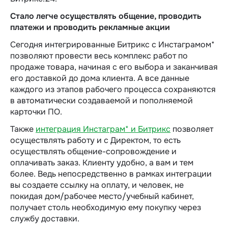
Стало легче осуществлять общение, проводить
платежи и проводить рекламные акции
Сегодня интегрированные Битрикс с Инстаграмом*
позволяют провести весь комплекс работ по
продаже товара, начиная с его выбора и заканчивая
его доставкой до дома клиента. А все данные
каждого из этапов рабочего процесса сохраняются
в автоматически создаваемой и пополняемой
карточки ПО.
Также
интеграция Инстаграм* и Битрикс
позволяет
осуществлять работу и с Директом, то есть
осуществлять общение-сопровождение и
оплачивать заказ. Клиенту удобно, а вам и тем
более. Ведь непосредственно в рамках интеграции
вы создаете ссылку на оплату, и человек, не
покидая дом/рабочее место/учебный кабинет,
получает столь необходимую ему покупку через
службу доставки.