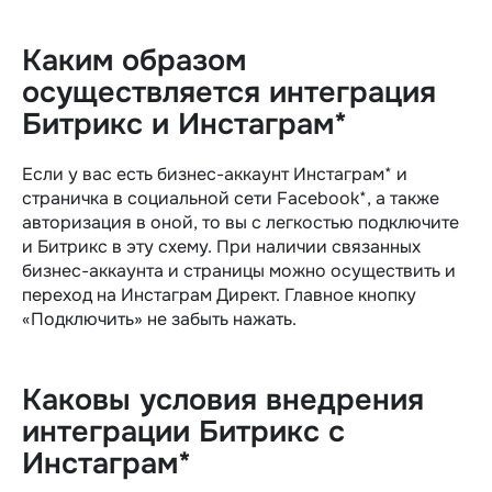
Каким образом
осуществляется интеграция
Битрикс и Инстаграм*
Если у вас есть бизнес-аккаунт Инстаграм* и
страничка в социальной сети Facebook*, а также
авторизация в оной, то вы с легкостью подключите
и Битрикс в эту схему. При наличии связанных
бизнес-аккаунта и страницы можно осуществить и
переход на Инстаграм Директ. Главное кнопку
«Подключить» не забыть нажать.
Каковы условия внедрения
интеграции Битрикс с
Инстаграм*