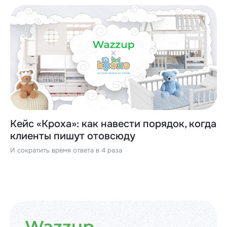
Кейс «Кроха»: как навести порядок, когда
клиенты пишут отовсюду
И сократить время ответа в 4 раза