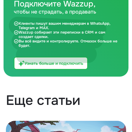
Подключите Wazzup,
чтобы не страдать, а продавать
Клиенты пишут вашим менеджерам в WhatsApp,
Telegram и MAX.
Wazzup собирает эти переписки в CRM и сам
создает сделки.
Вы всё видите и контролируете. Отмазок больше не
будет.
Узнать больше и подключить
Еще статьи