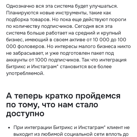
Однозначно вся эта система будет улучшаться.
Планируются новые инструменты, такие как
подборка товаров. Но пока еще действуют пороги
по количеству подписчиков. Сегодня вся эта
система больше работает на средний и крупный
бизнес, имеющий в своем активе от 10 000 до 100
000 фоловеров. Но интересы малого бизнеса никто
не забрасывает, и уже подготовлен пакет под
аккаунты от 1000 подписчиков. Так что интеграция
Битрикс и Инстаграм* становится все более
употребляемой.
А теперь кратко пройдемся
по тому, что нам стало
доступно
При интеграции Битрикс и Инстаграм* клиент не
выходит из любимой социальной сети вплоть до