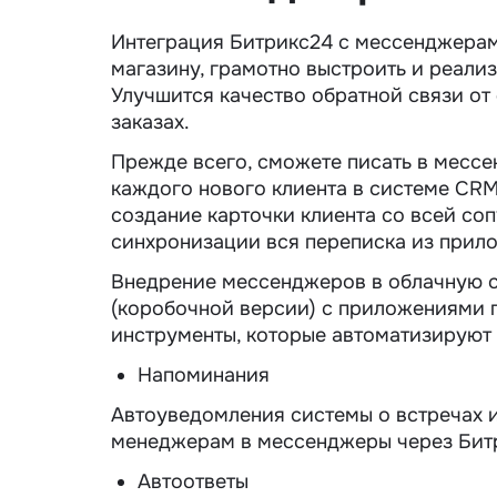
Интеграция Битрикс24 с мессенджерам
магазину, грамотно выстроить и реали
Улучшится качество обратной связи от
заказах.
Прежде всего, сможете писать в мессе
каждого нового клиента в системе CRM
создание карточки клиента со всей со
синхронизации вся переписка из прило
Внедрение мессенджеров в облачную с
(коробочной версии) с приложениями 
инструменты, которые автоматизируют
Напоминания
Автоуведомления системы о встречах 
менеджерам в мессенджеры через Бит
Автоответы