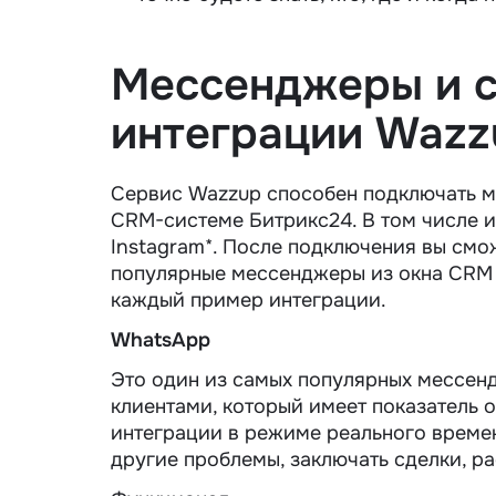
Мессенджеры и с
интеграции Wazz
Сервис Wazzup способен подключать м
CRM-системе Битрикс24. В том числе и
Instagram*. После подключения вы смо
популярные мессенджеры из окна CRM 
каждый пример интеграции.
WhatsApp
Это один из самых популярных мессенд
клиентами, который имеет показатель 
интеграции в режиме реального времен
другие проблемы, заключать сделки, р