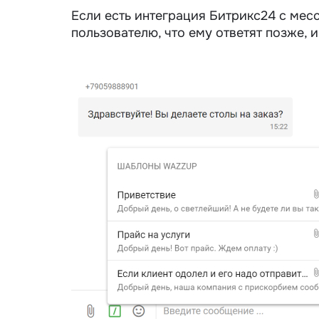
Если есть интеграция Битрикс24 с мес
пользователю, что ему ответят позже, 