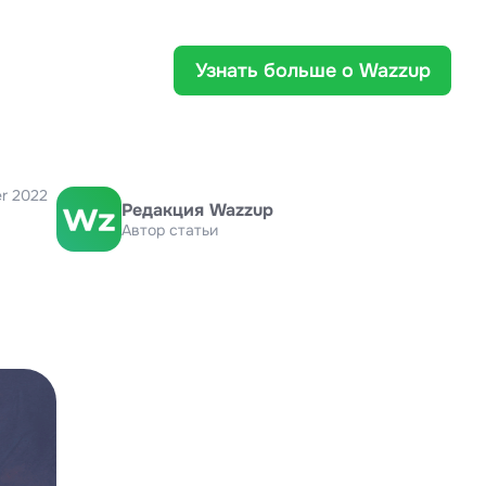
Узнать больше о Wazzup
r 2022
Редакция Wazzup
Автор статьи