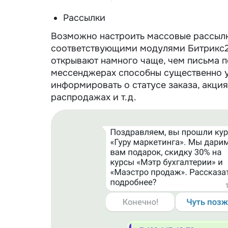
Рассылки
Возможно настроить массовые рассылк
соответствующими модулями Битрикс2
открывают намного чаще, чем письма п
мессенджерах способны существенно у
информировать о статусе заказа, акция
распродажах и т.д.