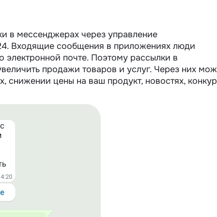
и в мессенджерах через управление
4. Входящие сообщения в приложениях люди
о электронной почте. Поэтому рассылки в
величить продажи товаров и услуг. Через них мо
х, снижении цены на ваш продукт, новостях, конкур