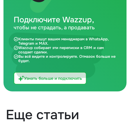
Подключите Wazzup,
чтобы не страдать, а продавать
Клиенты пишут вашим менеджерам в WhatsApp,
Telegram и MAX.
Wazzup собирает эти переписки в CRM и сам
создает сделки.
Вы всё видите и контролируете. Отмазок больше не
будет.
Узнать больше и подключить
Еще статьи