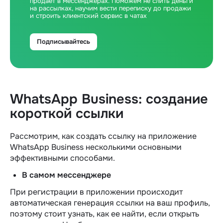
продает в мессенджерах. Поможем не слить деньги
на рассылках, научим вести переписку до продажи
и строить клиентский сервис в чатах
Подписывайтесь
WhatsApp Business: создание
короткой ссылки
Рассмотрим, как создать ссылку на приложение
WhatsApp Business несколькими основными
эффективными способами.
В самом мессенджере
При регистрации в приложении происходит
автоматическая генерация ссылки на ваш профиль,
поэтому стоит узнать, как ее найти, если открыть