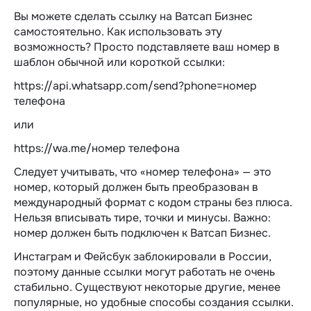
Вы можете сделать ссылку на Ватсап Бизнес
самостоятельно. Как использовать эту
возможность? Просто подставляете ваш номер в
шаблон обычной или короткой ссылки:
https://api.whatsapp.com/send?phone=номер
телефона
или
https://wa.me/номер телефона
Следует учитывать, что «номер телефона» — это
номер, который должен быть преобразован в
международный формат с кодом страны без плюса.
Нельзя вписывать тире, точки и минусы. Важно:
номер должен быть подключен к Ватсап Бизнес.
Инстаграм и Фейсбук заблокировали в России,
поэтому данные ссылки могут работать не очень
стабильно. Существуют некоторые другие, менее
популярные, но удобные способы создания ссылки.