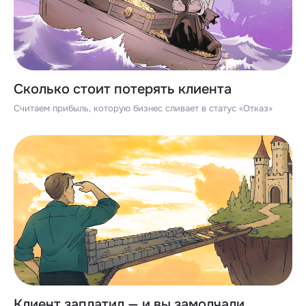
Сколько стоит потерять клиента
Считаем прибыль, которую бизнес сливает в статус «Отказ»
Клиент заплатил — и вы замолчали