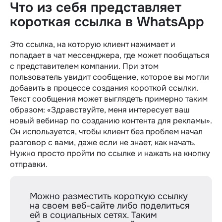
Что из себя представляет
короткая ссылка в WhatsApp
Это ссылка, на которую клиент нажимает и
попадает в чат мессенджера, где может пообщаться
с представителем компании. При этом
пользователь увидит сообщение, которое вы могли
добавить в процессе создания короткой ссылки.
Текст сообщения может выглядеть примерно таким
образом: «Здравствуйте, меня интересует ваш
новый вебинар по созданию контента для рекламы».
Он используется, чтобы клиент без проблем начал
разговор с вами, даже если не знает, как начать.
Нужно просто пройти по ссылке и нажать на кнопку
отправки.
Можно разместить короткую ссылку
на своем веб-сайте либо поделиться
ей в социальных сетях. Таким