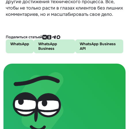
другие достижения технического процесса. Все,
чтобы не только расти в глазах клиентов без лишних
комментариев, но и масштабировать свое дело.
Поделиться статьей
WhatsApp
WhatsApp
WhatsApp Business
Business
API