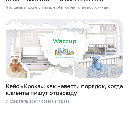
Что делать после оплаты, чтобы клиент стал постоянным
Кейс «Кроха»: как навести порядок, когда
клиенты пишут отовсюду
И сократить время ответа в 4 раза