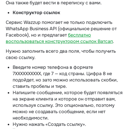
Она также будет вести в переписку с вами.
Конструктор ссылок
Сервис Wazzup помогает не только подключить
WhatsApp Business API (официальное решение от
Facebook), но и предлагает
бесплатно
воспользоваться конструктором ссылок Ватсап
.
Нужно заполнить всего два поля, чтобы получить
свою ссылку.
Введите номер телефона в формате
7ХХХХХХХХХХ, где 7 — код страны. Цифра 8 не
подойдет, но зато можно использовать скобки,
ставить пробелы и тире.
Напишите сообщение, которое будет появляться
на экране клиента и которое он отправит вам,
используя ссылку. Это опционально, поэтому
можно не создавать сообщение, если нет
необходимости.
Нужно нажать «Создать ссылку».