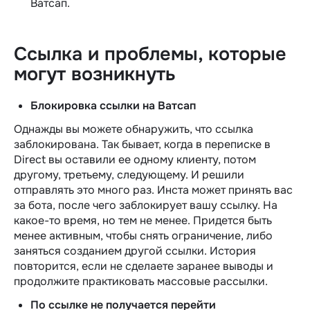
Ватсап.
Ссылка и проблемы, которые
могут возникнуть
Блокировка ссылки на Ватсап
Однажды вы можете обнаружить, что ссылка
заблокирована. Так бывает, когда в переписке в
Direct вы оставили ее одному клиенту, потом
другому, третьему, следующему. И решили
отправлять это много раз. Инста может принять вас
за бота, после чего заблокирует вашу ссылку. На
какое-то время, но тем не менее. Придется быть
менее активным, чтобы снять ограничение, либо
заняться созданием другой ссылки. История
повторится, если не сделаете заранее выводы и
продолжите практиковать массовые рассылки.
По ссылке не получается перейти