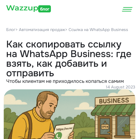
блог
Блог
> Автоматизация продаж
> Ссылка на WhatsApp Business
Как скопировать ссылку
на WhatsApp Business: где
взять, как добавить и
отправить
Чтобы клиентам не приходилось копаться самим
14 August 2023