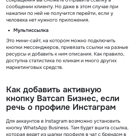
сообщении клиенту. Но даже в этом случае при
нажатии по ней не получится перейти, если у
человека нет нужного приложения.
Мультиссылка
Это мини-сайт, на котором можно подключить
кнопки мессенджеров, привязать ссылки на разные
ресурсы и добавить к ним описания. Как правило,
доступна статистика по кликам и много других
маркетинговых средств.
Как добавить активную
кнопку Ватсап Бизнес, если
речь о профиле Инстаграм
Для аккаунтов в Instagram возможно установить
кнопку WhatsApp Business. Там будет вшита ссылка,
которая ведет из шапки профиля в чат с брендом в