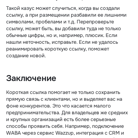
Такой казус может случиться, когда вы создали
ссылку, а при размещении разбавили ее лишними
символами, пробелами и т.д. Перепроверьте
ссылку, может быть, вы добавили туда не только
обычные цифры, но и, например, плюсик. Если
нашли неточность, исправьте. Если не удалось
реанимировать короткую ссылку, поможет
создание новой.
Заключение
Короткая ссылка помогает не только сохранить
прямую связь с клиентами, но и выделяет вас на
фоне конкурентов. Это что касается малого
предпринимательства. Для владельцев же средних
и крупных организаций есть более серьезные
способы проявить себя. Например, подключение
WABA через сервис Wazzup, интеграция с CRM и