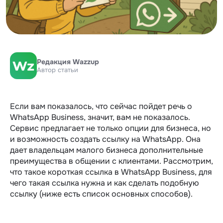
Редакция Wazzup
Автор статьи
Если вам показалось, что сейчас пойдет речь о
WhatsApp Business, значит, вам не показалось.
Сервис предлагает не только опции для бизнеса, но
и возможность создать ссылку на WhatsApp. Она
дает владельцам малого бизнеса дополнительные
преимущества в общении с клиентами. Рассмотрим,
что такое короткая ссылка в WhatsApp Business, для
чего такая ссылка нужна и как сделать подобную
ссылку (ниже есть список основных способов).