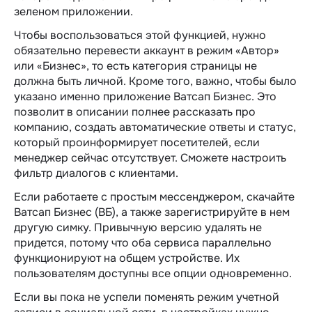
зеленом приложении.
Чтобы воспользоваться этой функцией, нужно
обязательно перевести аккаунт в режим «Автор»
или «Бизнес», то есть категория страницы не
должна быть личной. Кроме того, важно, чтобы было
указано именно приложение Ватсап Бизнес. Это
позволит в описании полнее рассказать про
компанию, создать автоматические ответы и статус,
который проинформирует посетителей, если
менеджер сейчас отсутствует. Сможете настроить
фильтр диалогов с клиентами.
Если работаете с простым мессенджером, скачайте
Ватсап Бизнес (ВБ), а также зарегистрируйте в нем
другую симку. Привычную версию удалять не
придется, потому что оба сервиса параллельно
функционируют на общем устройстве. Их
пользователям доступны все опции одновременно.
Если вы пока не успели поменять режим учетной