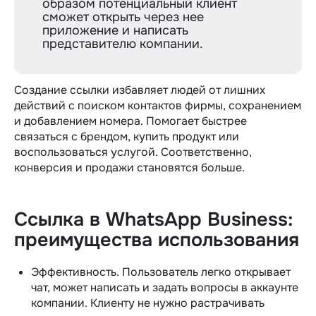
образом потенциальный клиент
сможет открыть через нее
приложение и написать
представителю компании.
Создание ссылки избавляет людей от лишних
действий с поиском контактов фирмы, сохранением
и добавлением номера. Помогает быстрее
связаться с брендом, купить продукт или
воспользоваться услугой. Соответственно,
конверсия и продажи становятся больше.
Ссылка в WhatsApp Business:
преимущества использования
Эффективность. Пользователь легко открывает
чат, может написать и задать вопросы в аккаунте
компании. Клиенту не нужно растрачивать