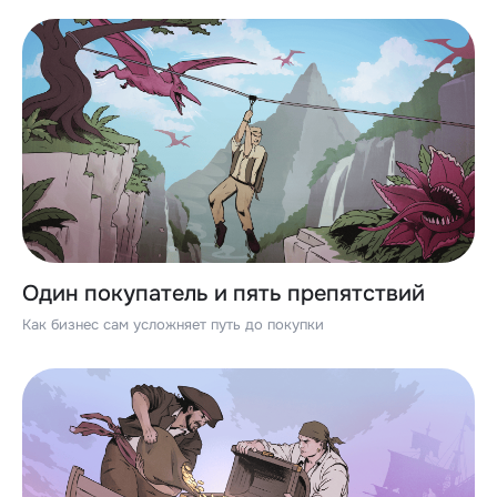
Один покупатель и пять препятствий
Как бизнес сам усложняет путь до покупки