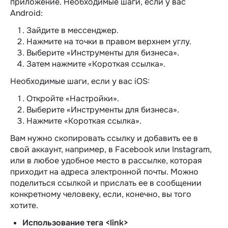
приложение. Необходимые шаги, если у вас
Android:
Зайдите в мессенджер.
Нажмите на точки в правом верхнем углу.
Выберите «Инструменты для бизнеса».
Затем нажмите «Короткая ссылка».
Необходимые шаги, если у вас iOS:
Откройте «Настройки».
Выберите «Инструменты для бизнеса».
Нажмите «Короткая ссылка».
Вам нужно скопировать ссылку и добавить ее в
свой аккаунт, например, в Facebook или Instagram,
или в любое удобное место в рассылке, которая
приходит на адреса электронной почты. Можно
поделиться ссылкой и прислать ее в сообщении
конкретному человеку, если, конечно, вы того
хотите.
Использование тега <link>