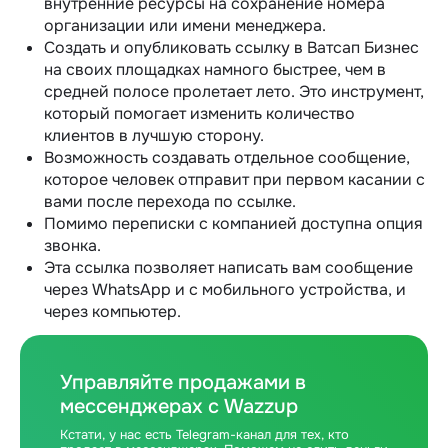
внутренние ресурсы на сохранение номера
организации или имени менеджера.
Создать и опубликовать ссылку в Ватсап Бизнес
на своих площадках намного быстрее, чем в
средней полосе пролетает лето. Это инструмент,
который помогает изменить количество
клиентов в лучшую сторону.
Возможность создавать отдельное сообщение,
которое человек отправит при первом касании с
вами после перехода по ссылке.
Помимо переписки с компанией доступна опция
звонка.
Эта ссылка позволяет написать вам сообщение
через WhatsApp и с мобильного устройства, и
через компьютер.
Управляйте продажами в
мессенджерах с Wazzup
Кстати, у нас есть Telegram-канал для тех, кто