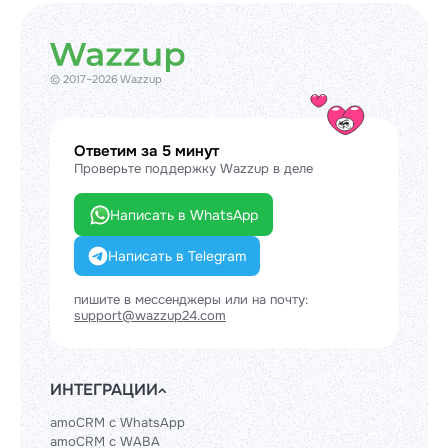
© 2017–2026 Wazzup
Ответим за 5 минут
Проверьте поддержку Wazzup в деле
Написать в WhatsApp
Написать в Telegram
пишите в мессенджеры или на почту:
support@wazzup24.com
ИНТЕГРАЦИИ
amoCRM с WhatsApp
amoCRM с WABA