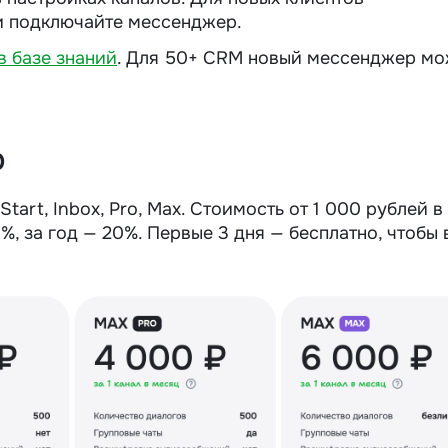
 подключайте мессенджер.
в базе знаний
. Для 50+ CRM новый мессенджер м
p
tart, Inbox, Pro, Max. Стоимость от 1 000 рублей в
%, за год — 20%. Первые 3 дня — бесплатно, чтобы 