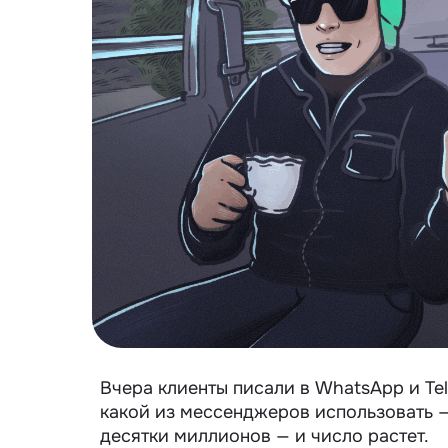
Вчера клиенты писали в WhatsApp и Tel
какой из мессенджеров использовать — 
десятки миллионов — и число растет.