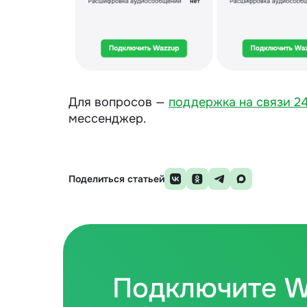
Для вопросов —
поддержка на связи 24
мессенджер.
Поделиться статьей
Подключите W