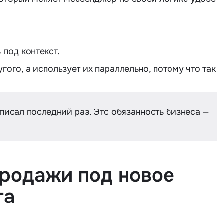
 под контекст.
ого, а использует их параллельно, потому что так
 писал последний раз. Это обязанность бизнеса —
продажи под новое
та