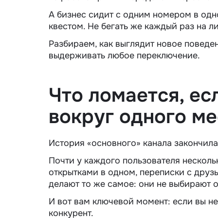
А бизнес сидит с одним номером в одно
квестом. Не бегать же каждый раз на л
Разбираем, как выглядит новое поведен
выдерживать любое переключение.
Что ломается, е
вокруг одного м
История «основного» канала закончила
Почти у каждого пользователя несколь
открытками в одном, переписки с друзь
делают то же самое: они не выбирают 
И вот вам ключевой момент: если вы не 
конкурент.