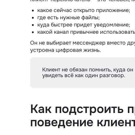
какое сейчас открыто приложение;
где есть нужные файлы;
куда быстрее придет уведомление;
какой канал привычнее использовать
Он не выбирает мессенджер вместо друг
устроена цифровая жизнь.
Клиент не обязан помнить, куда он
увидеть всё как один разговор.
Как подстроить 
поведение клиен