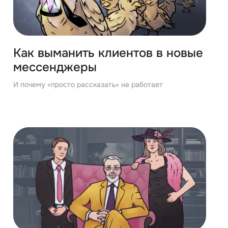
Как выманить клиентов в новые
мессенджеры
И почему «просто рассказать» не работает