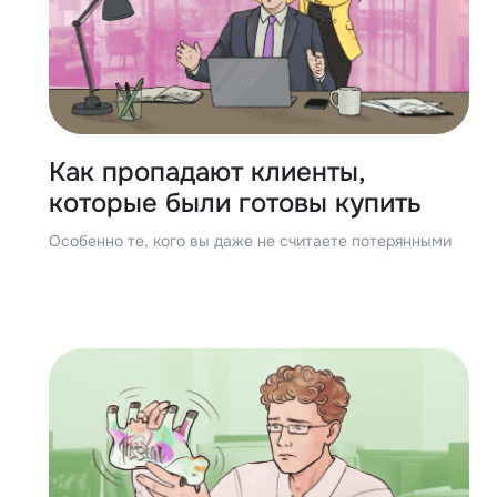
Как пропадают клиенты,
которые были готовы купить
Особенно те, кого вы даже не считаете потерянными