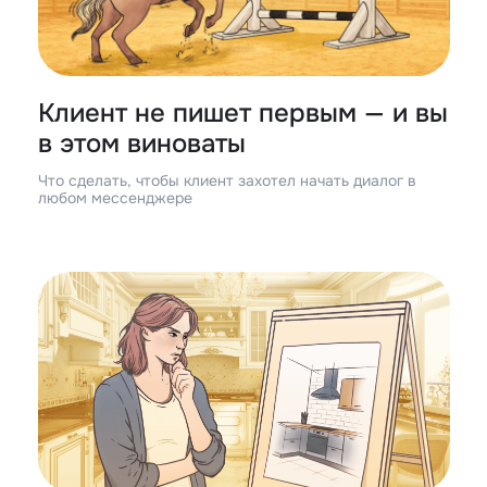
Клиент не пишет первым — и вы
в этом виноваты
Что сделать, чтобы клиент захотел начать диалог в
любом мессенджере