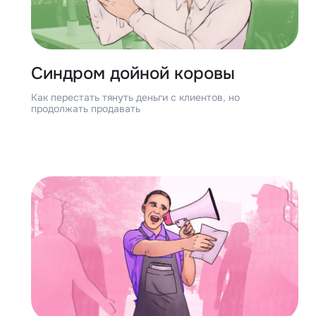
Синдром дойной коровы
Как перестать тянуть деньги с клиентов, но
продолжать продавать