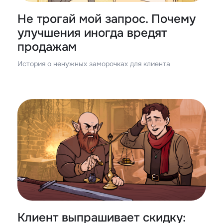
Не трогай мой запрос. Почему
улучшения иногда вредят
продажам
История о ненужных заморочках для клиента
Клиент выпрашивает скидку: