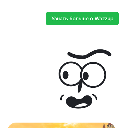
Узнать больше о Wazzup