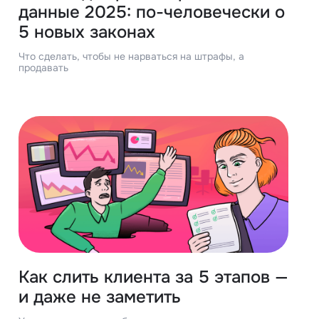
данные 2025: по-человечески о
5 новых законах
Что сделать, чтобы не нарваться на штрафы, а
продавать
Как слить клиента за 5 этапов —
и даже не заметить