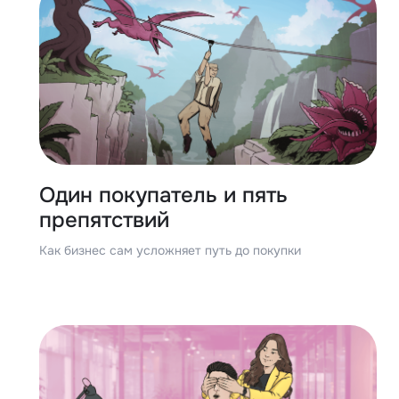
Один покупатель и пять
препятствий
Как бизнес сам усложняет путь до покупки