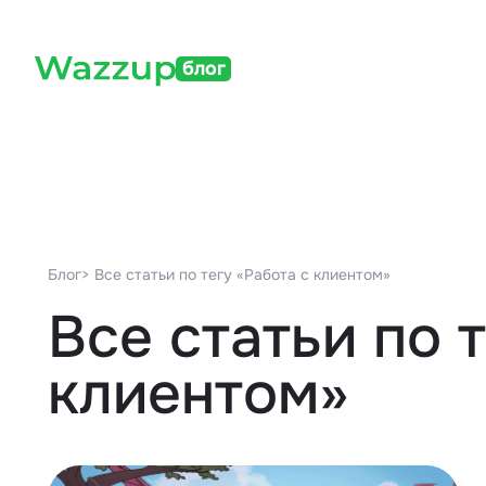
блог
Блог
> Все статьи по тегу «Работа с клиентом»
Все статьи по 
клиентом»