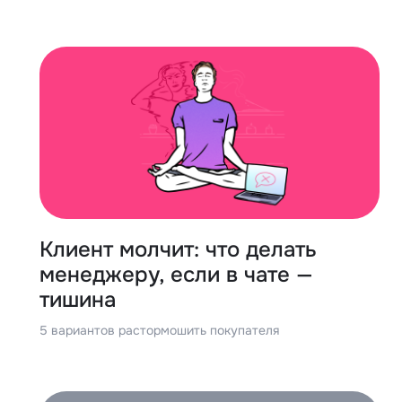
Клиент молчит: что делать
менеджеру, если в чате —
тишина
5 вариантов растормошить покупателя