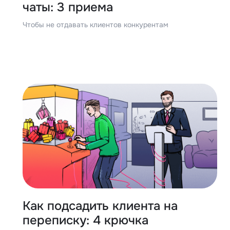
чаты: 3 приема
Чтобы не отдавать клиентов конкурентам
Как подсадить клиента на
переписку: 4 крючка