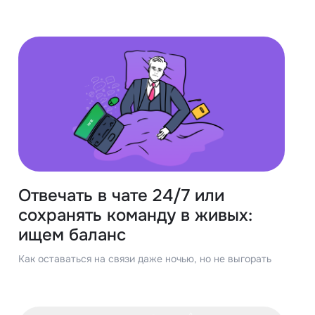
Отвечать в чате 24/7 или
сохранять команду в живых:
ищем баланс
Как оставаться на связи даже ночью, но не выгорать