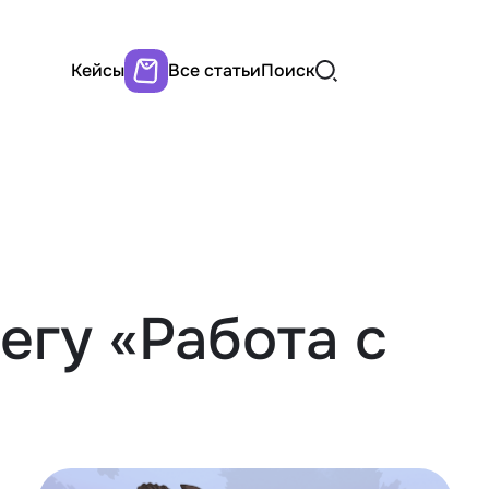
Кейсы
Все статьи
Поиск
тегу «Работа с