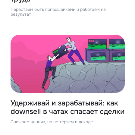
Перестаем быть попрошайками и работаем на
результат
Удерживай и зарабатывай: как
downsell в чатах спасает сделки
Снижаем ценник, но не теряем в доходе