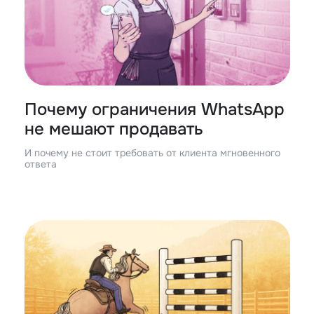
Почему ограничения WhatsApp
не мешают продавать
И почему не стоит требовать от клиента мгновенного
ответа