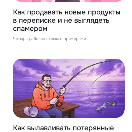
Как продавать новые продукты
в переписке и не выглядеть
спамером
Четыре рабочие схемы с примерами
Как вылавливать потерянные