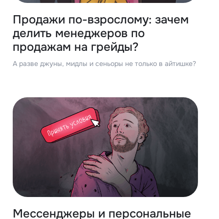
Продажи по-взрослому: зачем
делить менеджеров по
продажам на грейды?
А разве джуны, мидлы и сеньоры не только в айтишке?
Мессенджеры и персональные