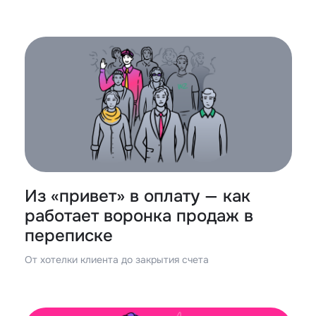
Из «привет» в оплату — как
работает воронка продаж в
переписке
От хотелки клиента до закрытия счета