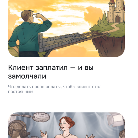
Клиент заплатил — и вы
замолчали
Что делать после оплаты, чтобы клиент стал
постоянным