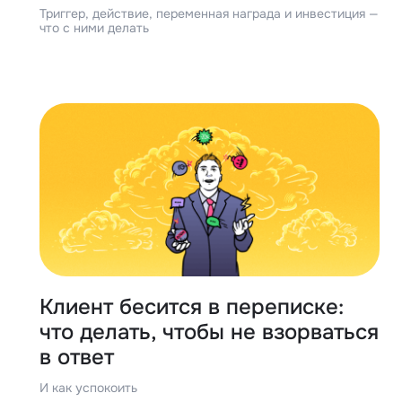
Триггер, действие, переменная награда и инвестиция —
что с ними делать
Клиент бесится в переписке:
что делать, чтобы не взорваться
в ответ
И как успокоить