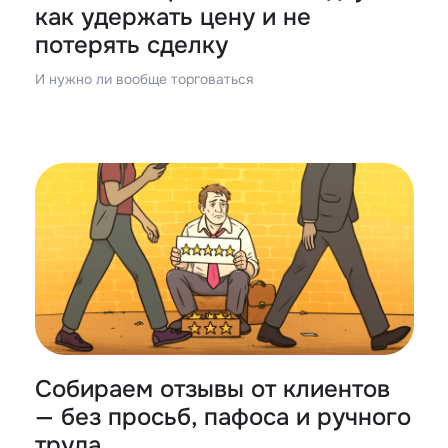
как удержать цену и не
потерять сделку
И нужно ли вообще торговаться
Собираем отзывы от клиентов
— без просьб, пафоса и ручного
труда