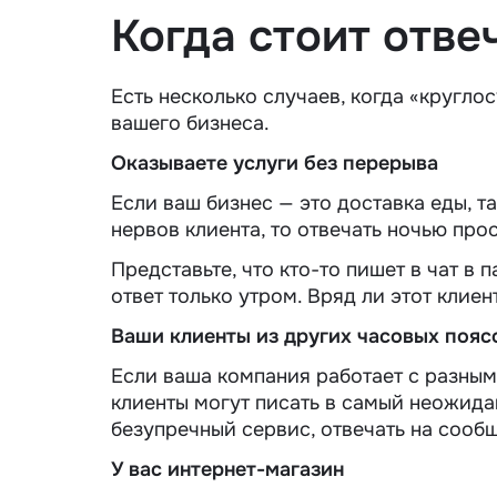
Когда стоит отве
Есть несколько случаев, когда «кругло
вашего бизнеса.
Оказываете услуги без перерыва
Если ваш бизнес — это доставка еды, т
нервов клиента, то отвечать ночью пр
Представьте, что кто-то пишет в чат в 
ответ только утром. Вряд ли этот клиен
Ваши клиенты из других часовых пояс
Если ваша компания работает с разными
клиенты могут писать в самый неожида
безупречный сервис, отвечать на сообщ
У вас интернет-магазин