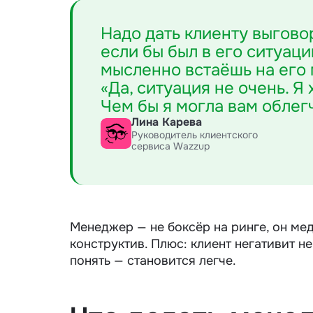
Надо дать клиенту выговор
если бы был в его ситуаци
мысленно встаёшь на его 
«Да, ситуация не очень. Я
Чем бы я могла вам облег
Лина Карева
Руководитель клиентского
сервиса Wazzup
Менеджер — не боксёр на ринге, он мед
конструктив. Плюс: клиент негативит не
понять — становится легче.