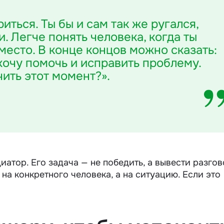
иться. Ты бы и сам так же ругался,
и. Легче понять человека, когда ты
место. В конце концов можно сказать:
 хочу помочь и исправить проблему.
чить этот момент?»
.
иатор. Его задача — не победить, а вывести разгов
 на конкретного человека, а на ситуацию. Если это