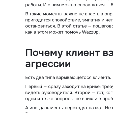
работы. И с ним можно справляться — б
В такие моменты важно не впасть в опр
пригодится спокойствие, эмпатия и четк
остановиться. В этой статье — пошагово
как в этом может помочь Wazzup.
Почему клиент в
агрессии
Есть два типа взрывающегося клиента.
Первый — сразу заходит на крике: треб
видеть руководителя. Второй — тот, к
одни и те же вопросы, не вникли в проб
А иногда клиенты переходят на мат. Не 