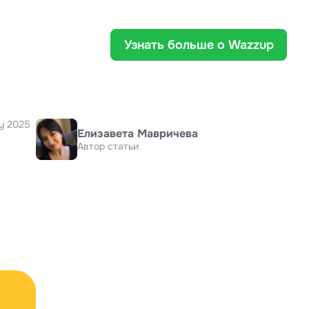
Узнать больше о Wazzup
y 2025
Елизавета Мавричева
Автор статьи