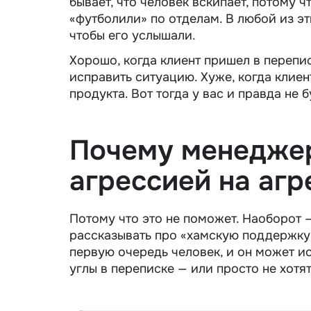
бывает, что человек вскипает, потому ч
«футболили» по отделам. В любой из эт
чтобы его услышали.
Хорошо, когда клиент пришел в перепис
исправить ситуацию. Хуже, когда клиен
продукта. Вот тогда у вас и правда не 
Почему менеджер
агрессией на аг
Потому что это не поможет. Наоборот —
рассказывать про «хамскую поддержку»
первую очередь человек, и он может и
углы в переписке — или просто не хотят