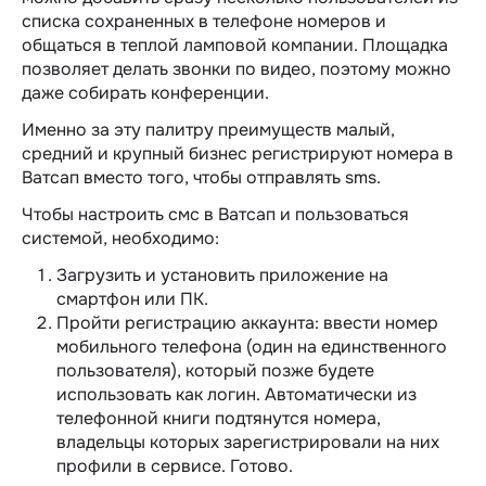
списка сохраненных в телефоне номеров и
общаться в теплой ламповой компании. Площадка
позволяет делать звонки по видео, поэтому можно
даже собирать конференции.
Именно за эту палитру преимуществ малый,
средний и крупный бизнес регистрируют номера в
Ватсап вместо того, чтобы отправлять sms.
Чтобы настроить смс в Ватсап и пользоваться
системой, необходимо:
Загрузить и установить приложение на
смартфон или ПК.
Пройти регистрацию аккаунта: ввести номер
мобильного телефона (один на единственного
пользователя), который позже будете
использовать как логин. Автоматически из
телефонной книги подтянутся номера,
владельцы которых зарегистрировали на них
профили в сервисе. Готово.