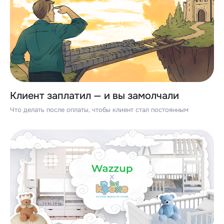
Клиент заплатил — и вы замолчали
Что делать после оплаты, чтобы клиент стал постоянным