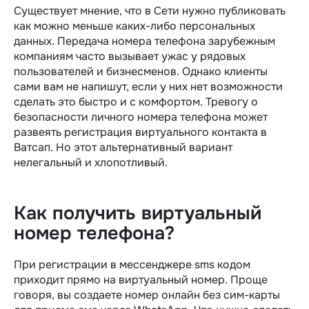
Существует мнение, что в Сети нужно публиковать
как можно меньше каких-либо персональных
данных. Передача номера телефона зарубежным
компаниям часто вызывает ужас у рядовых
пользователей и бизнесменов. Однако клиенты
сами вам не напишут, если у них нет возможности
сделать это быстро и с комфортом. Тревогу о
безопасности личного номера телефона может
развеять регистрация виртуального контакта в
Ватсап. Но этот альтернативный вариант
нелегальный и хлопотливый.
Как получить виртуальный
номер телефона?
При регистрации в мессенджере sms кодом
приходит прямо на виртуальный номер. Проще
говоря, вы создаете номер онлайн без сим-карты