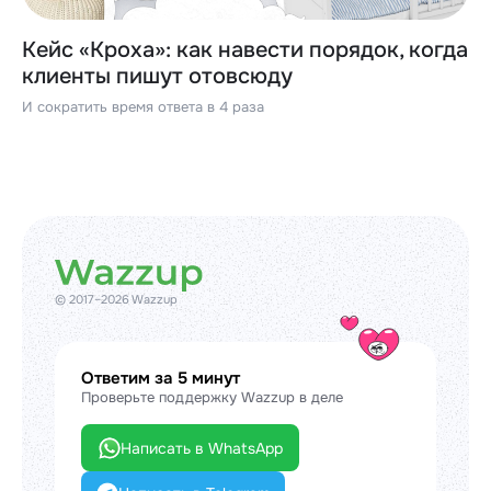
Кейс «Кроха»: как навести порядок, когда
клиенты пишут отовсюду
И сократить время ответа в 4 раза
© 2017–2026 Wazzup
Ответим за 5 минут
Проверьте поддержку Wazzup в деле
Написать в WhatsApp