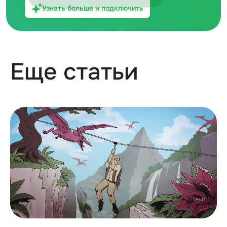
Узнать больше и подключить
Еще статьи