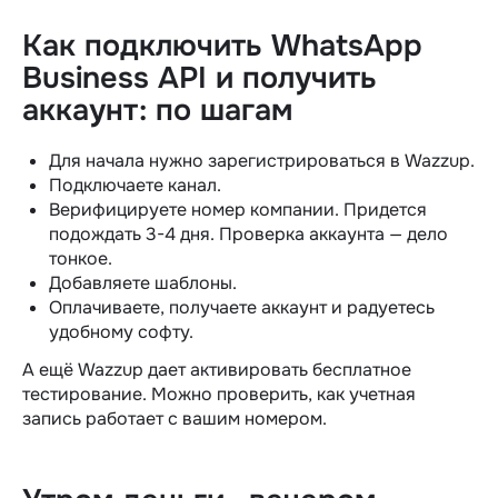
Как подключить WhatsApp
Business API и получить
аккаунт: по шагам
Для начала нужно зарегистрироваться в Wazzup.
Подключаете канал.
Верифицируете номер компании. Придется
подождать 3-4 дня. Проверка аккаунта — дело
тонкое.
Добавляете шаблоны.
Оплачиваете, получаете аккаунт и радуетесь
удобному софту.
А ещё Wazzup дает активировать бесплатное
тестирование. Можно проверить, как учетная
запись работает с вашим номером.