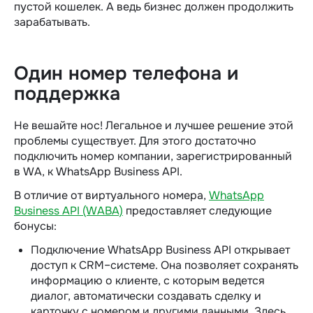
пустой кошелек. А ведь бизнес должен продолжить
зарабатывать.
Один номер телефона и
поддержка
Не вешайте нос! Легальное и лучшее решение этой
проблемы существует. Для этого достаточно
подключить номер компании, зарегистрированный
в WA, к WhatsApp Business API.
В отличие от виртуального номера,
WhatsApp
Business API (WABA)
предоставляет следующие
бонусы:
Подключение WhatsApp Business API открывает
доступ к CRM–системе. Она позволяет сохранять
информацию о клиенте, с которым ведется
диалог, автоматически создавать сделку и
карточку с номером и другими данными. Здесь