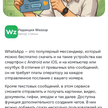
Редакция Wazzup
Автор статьи
WhatsApp — это популярный мессенджер, который
можно бесплатно скачать и на такие устройства как
смартфон с Android или iOS, и на компьютер или
ноутбук. В отличие от привычных sms-сообщений,
он не требует платы оператору за каждое
отправленное послание с вашего номера.
Кроме текстовых сообщений, в этом сервисе
сможете отправлять и получать картинки, видео,
документы, гифки, эмодзи и так далее. Доступна
функция дополнительного создания чатов. В них
можно добавить сразу несколько пользователей из