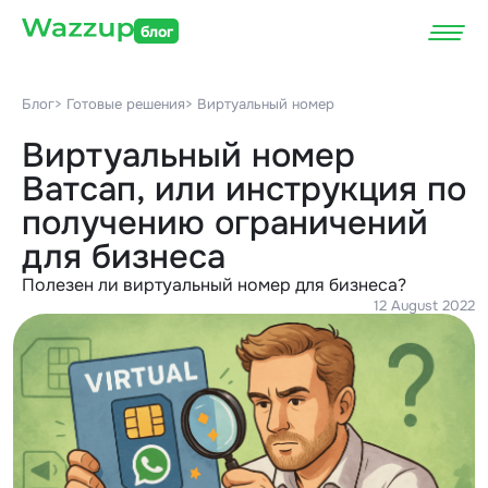
блог
Блог
> Готовые решения
> Виртуальный номер
Виртуальный номер
Ватсап, или инструкция по
получению ограничений
для бизнеса
Полезен ли виртуальный номер для бизнеса?
12 August 2022