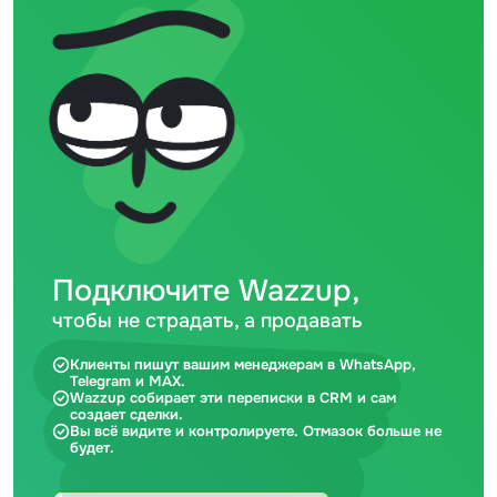
Подключите Wazzup,
чтобы не страдать, а продавать
Клиенты пишут вашим менеджерам в WhatsApp,
Telegram и MAX.
Wazzup собирает эти переписки в CRM и сам
создает сделки.
Вы всё видите и контролируете. Отмазок больше не
будет.