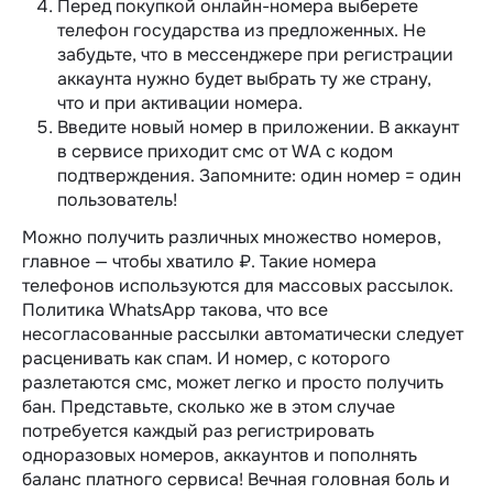
Перед покупкой онлайн-номера выберете
телефон государства из предложенных. Не
забудьте, что в мессенджере при регистрации
аккаунта нужно будет выбрать ту же страну,
что и при активации номера.
Введите новый номер в приложении. В аккаунт
в сервисе приходит смс от WA с кодом
подтверждения. Запомните: один номер = один
пользователь!
Можно получить различных множество номеров,
главное — чтобы хватило ₽. Такие номера
телефонов используются для массовых рассылок.
Политика WhatsApp такова, что все
несогласованные рассылки автоматически следует
расценивать как спам. И номер, с которого
разлетаются смс, может легко и просто получить
бан. Представьте, сколько же в этом случае
потребуется каждый раз регистрировать
одноразовых номеров, аккаунтов и пополнять
баланс платного сервиса! Вечная головная боль и