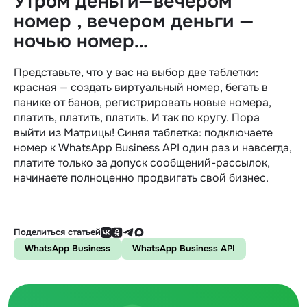
Утром деньги—вечером
номер , вечером деньги —
ночью номер…
Представьте, что у вас на выбор две таблетки:
красная — создать виртуальный номер, бегать в
панике от банов, регистрировать новые номера,
платить, платить, платить. И так по кругу. Пора
выйти из Матрицы! Синяя таблетка: подключаете
номер к WhatsApp Business API один раз и навсегда,
платите только за допуск сообщений-рассылок,
начинаете полноценно продвигать свой бизнес.
Поделиться статьей
WhatsApp Business
WhatsApp Business API