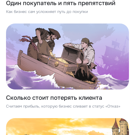
Один покупатель и пять препятствий
Как бизнес сам усложняет путь до покупки
Сколько стоит потерять клиента
Считаем прибыль, которую бизнес сливает в статус «Отказ»