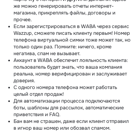
же можно генерировать отчеты интернет-
магазина, прикреплять файлы, договоры и
прочее.
Если зарегистрироваться в WABA через сервис
Wazzup, сможете писать клиенту первым! Номер
телефона виртуальной симки тоже может так, но
только один раз. Помните: ничего, кроме
негатива, спам не вызывает.
Аккаунт в WABA обеспечит лояльность клиента:
пользователь будет знать, что ваша компания
реальна, номер верифицирован и заслуживает
доверия.
С одного номера телефона может работать
целый отдел продаж!
Для автоматизации процесса подключаются
боты, шаблоны для рассылок, автоматические
приветствия и FAQ.
Бан вам не страшен, даже если клиент отправил
в игнор ваш номер или обозвал спамом.