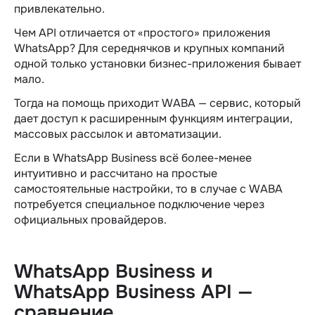
привлекательно.
Чем API отличается от «простого» приложения
WhatsApp? Для середнячков и крупных компаний
одной только установки бизнес-приложения бывает
мало.
Тогда на помощь приходит WABA — сервис, который
дает доступ к расширенным функциям интеграции,
массовых рассылок и автоматизации.
Если в WhatsApp Business всё более-менее
интуитивно и рассчитано на простые
самостоятельные настройки, то в случае с WABA
потребуется специальное подключение через
официальных провайдеров.
WhatsApp Business и
WhatsApp Business API —
сравнение