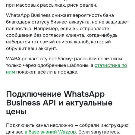
при массовых рассылках, риск реален.
WhatsApp Business снижает вероятность бана
благодаря статусу бизнес-аккаунта, но не защищает
полностью. Например, если вы отправляете
сообщения без согласия клиента, когда-нибудь
наберется тот самый список жалоб, который
обрушит ваш аккаунт.
WABA решает эту проблему: рассылки возможны
только через одобренные шаблоны, а
статистика по
ним
покажет, всё ли в порядке.
Подключение WhatsApp
Business API и актуальные
цены
Подключить канал несложно — собрали инструкцию
для вас
в базе знаний Wazzup
. Если запутаетесь,