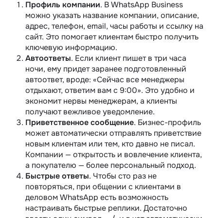
Профиль компании
. В WhatsApp Business
можно указать название компании, описание,
адрес, телефон, email, часы работы и ссылку на
сайт. Это помогает клиентам быстро получить
ключевую информацию.
Автоответы
. Если клиент пишет в три часа
ночи, ему придет заранее подготовленный
автоответ, вроде: «Сейчас все менеджеры
отдыхают, ответим вам с 9:00». Это удобно и
экономит нервы менеджерам, а клиенты
получают вежливое уведомление.
Приветственное сообщение
. Бизнес-профиль
может автоматически отправлять приветствие
новым клиентам или тем, кто давно не писал.
Компании — открытость и вовлечение клиента,
а покупателю — более персональный подход.
Быстрые ответы
. Чтобы сто раз не
повторяться, при общении с клиентами в
деловом WhatsApp есть возможность
настраивать быстрые реплики. Достаточно