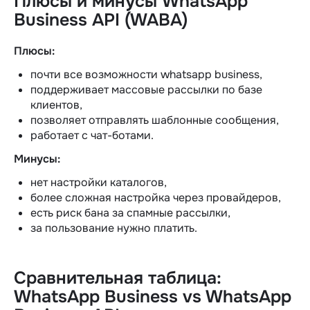
Плюсы и минусы WhatsApp
Business API (WABA)
Плюсы:
почти все возможности whatsapp business,
поддерживает массовые рассылки по базе
клиентов,
позволяет отправлять шаблонные сообщения,
работает с чат-ботами.
Минусы:
нет настройки каталогов,
более сложная настройка через провайдеров,
есть риск бана за спамные рассылки,
за пользование нужно платить.
Сравнительная таблица:
WhatsApp Business vs WhatsApp