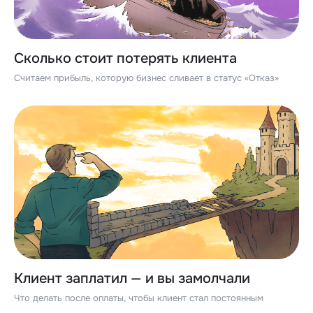
Сколько стоит потерять клиента
Считаем прибыль, которую бизнес сливает в статус «Отказ»
Клиент заплатил — и вы замолчали
Что делать после оплаты, чтобы клиент стал постоянным