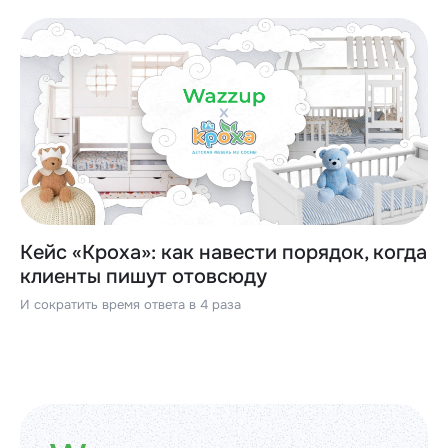
Кейс «Кроха»: как навести порядок, когда
клиенты пишут отовсюду
И сократить время ответа в 4 раза