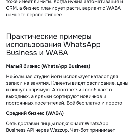
тоже имеет лимиты. Когда нужна автоматизация и
CRM, а бизнес планирует расти, вариант с WABA
намного перспективнее.
Практические примеры
использования WhatsApp
Business и WABA
Малый бизнес (WhatsApp Business)
Небольшая студия йоги использует каталог для
записи на занятия. Клиенты видят расписание, цены
и пишут напрямую. Автоответчик сообщает о
выходных, а ярлыки сортируют новичков и
постоянных посетителей. Всё бесплатно и просто.
Средний бизнес (WABA)
Сеть доставки пиццы подключает WhatsApp
Business API через Wazzup. Чат-бот принимает