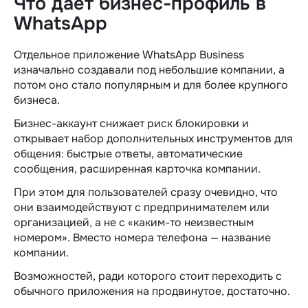
Что дает бизнес-профиль в
WhatsApp
Отдельное приложение WhatsApp Business
изначально создавали под небольшие компании, а
потом оно стало популярным и для более крупного
бизнеса.
Бизнес-аккаунт снижает риск блокировки и
открывает набор дополнительных инструментов для
общения: быстрые ответы, автоматические
сообщения, расширенная карточка компании.
При этом для пользователей сразу очевидно, что
они взаимодействуют с предпринимателем или
организацией, а не с «каким-то неизвестным
номером». Вместо номера телефона — название
компании.
Возможностей, ради которого стоит переходить с
обычного приложения на продвинутое, достаточно.