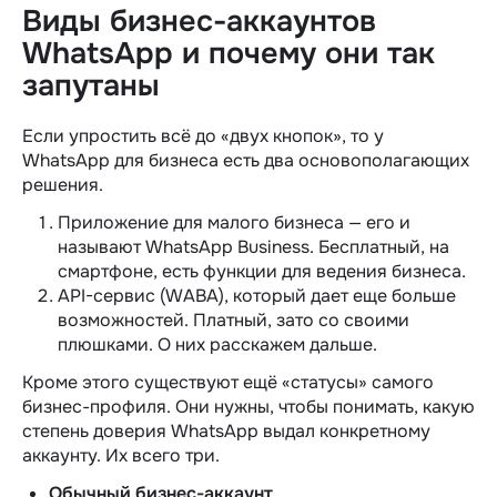
Виды бизнес-аккаунтов
WhatsApp и почему они так
запутаны
Если упростить всё до «двух кнопок», то у
WhatsApp для бизнеса есть два основополагающих
решения.
Приложение для малого бизнеса — его и
называют WhatsApp Business. Бесплатный, на
смартфоне, есть функции для ведения бизнеса.
API-сервис (WABA), который дает еще больше
возможностей. Платный, зато со своими
плюшками. О них расскажем дальше.
Кроме этого существуют ещё «статусы» самого
бизнес-профиля. Они нужны, чтобы понимать, какую
степень доверия WhatsApp выдал конкретному
аккаунту. Их всего три.
Обычный бизнес-аккаунт