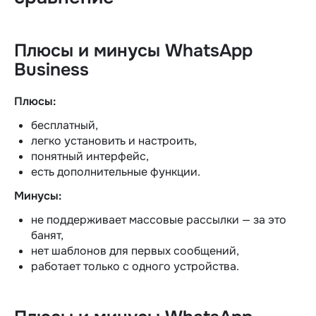
Плюсы и минусы WhatsApp
Business
Плюсы:
бесплатный,
легко установить и настроить,
понятный интерфейс,
есть дополнительные функции.
Минусы:
не поддерживает массовые рассылки — за это
банят,
нет шаблонов для первых сообщений,
работает только с одного устройства.