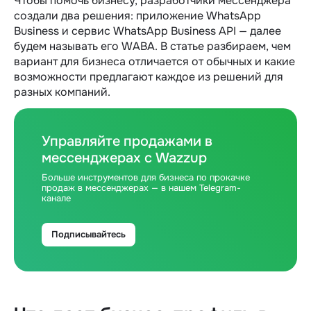
Чтобы помочь бизнесу, разработчики мессенджера
создали два решения: приложение WhatsApp
Business и сервис WhatsApp Business API — далее
будем называть его WABA. В статье разбираем, чем
вариант для бизнеса отличается от обычных и какие
возможности предлагают каждое из решений для
разных компаний.
Управляйте продажами в
мессенджерах с Wazzup
Больше инструментов для бизнеса по прокачке
продаж в мессенджерах — в нашем Telegram-
канале
Подписывайтесь