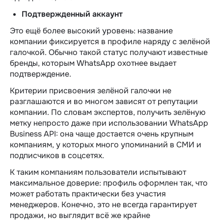
Подтвержденный аккаунт
Это ещё более высокий уровень: название
компании фиксируется в профиле наряду с зелёной
галочкой. Обычно такой статус получают известные
бренды, которым WhatsApp охотнее выдает
подтверждение.
Критерии присвоения зелёной галочки не
разглашаются и во многом зависят от репутации
компании. По словам экспертов, получить зелёную
метку непросто даже при использовании WhatsApp
Business API: она чаще достается очень крупным
компаниям, у которых много упоминаний в СМИ и
подписчиков в соцсетях.
К таким компаниям пользователи испытывают
максимальное доверие: профиль оформлен так, что
может работать практически без участия
менеджеров. Конечно, это не всегда гарантирует
продажи, но выглядит всё же крайне