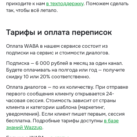
приходите к нам
в техподдержку
. Поможем сделать
так, чтобы всё летало.
Тарифы и оплата переписок
Оплата WABA в нашем сервисе состоит из
подписки на сервис и стоимости диалогов.
Подписка — 6 000 рублей в месяц за один канал.
Будете оплачивать на полгода или год — получите
скидку 10 или 20% соответственно.
Оплата диалогов — по их количеству. При отправке
первого сообщения клиенту открывается 24-
часовая сессия. Стоимость зависит от страны
клиента и категории шаблона (маркетинг,
уведомления). Если клиент пишет первым, сессия
бесплатна. Подробные тарифы доступны
в базе
знаний Wazzup
.