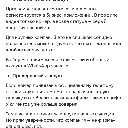
Присваивается автоматически всем, кто
регистрируется в бизнес-приложении. В профиле
виден только номер, а возле статуса — серый
вопросительный знак.
Для крупных компаний это не слишком солидно:
пользователь может подумать, что вы временно или
вообще непонятно кто.
В общем, с таким же успехом могли и обычный
аккаунт в WhatsApp завести.
Проверенный аккаунт
Если номер привязан к официальному телефону
организации, система может назначить серую
галочку и отобразить название фирмы вместо цифр.
У клиентов уже больше доверия.
Там и каталог появится, и другие новые функции.
Но прям уверенности, что компания — не фирма-
однодневка, нет.