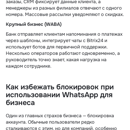
заказы, CRM фиксирует данные клиента, а
менеджеры из разных филиалов отвечают с одного
номера. Массовые рассылки уведомляют о скидках.
Крупный бизнес (WABA)
Банк отправляет клиентам напоминания о платежах
через шаблоны, интегрирует чаты с Bitrix24 и
использует ботов для первичной поддержки.
Несколько операторов работают одновременно, а
руководитель точно знает, какая нагрузка на
каждом сотруднике.
Как избежать блокировок при
использовании WhatsApp для
бизнеса
Один из главных страхов бизнеса — блокировка
аккаунта.
Обычные
пользователи редко
сталкиваются с этим, но для компаний, особенно