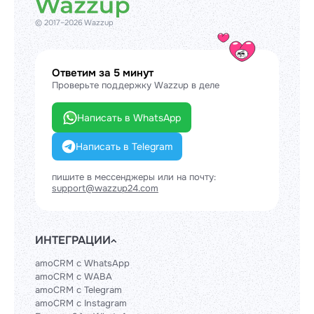
© 2017–2026 Wazzup
Ответим за 5 минут
Проверьте поддержку Wazzup в деле
Написать в WhatsApp
Написать в Telegram
пишите в мессенджеры или на почту:
support@wazzup24.com
ИНТЕГРАЦИИ
amoCRM с WhatsApp
amoCRM с WABA
amoCRM с Telegram
amoCRM с Instagram