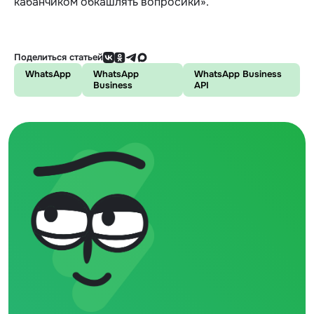
кабанчиком обкашлять вопросики».
Поделиться статьей
WhatsApp
WhatsApp
WhatsApp Business
Business
API