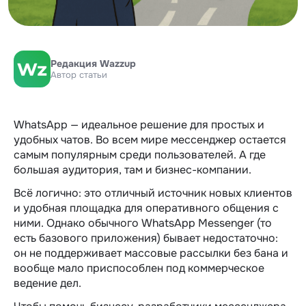
Редакция Wazzup
Автор статьи
WhatsApp — идеальное решение для простых и
удобных чатов. Во всем мире мессенджер остается
самым популярным среди пользователей. А где
большая аудитория, там и бизнес-компании.
Всё логично: это отличный источник новых клиентов
и удобная площадка для оперативного общения с
ними. Однако обычного WhatsApp Messenger (то
есть базового приложения) бывает недостаточно:
он не поддерживает массовые рассылки без бана и
вообще мало приспособлен под коммерческое
ведение дел.