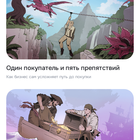
Один покупатель и пять препятствий
Как бизнес сам усложняет путь до покупки