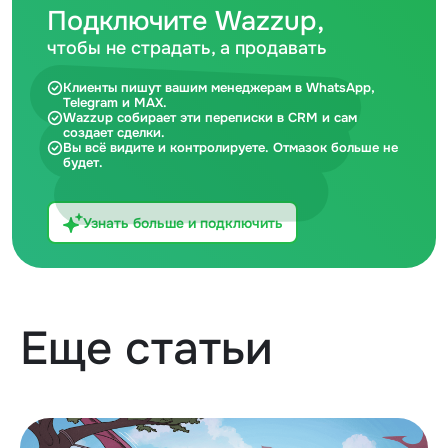
Подключите Wazzup,
чтобы не страдать, а продавать
Клиенты пишут вашим менеджерам в WhatsApp,
Telegram и MAX.
Wazzup собирает эти переписки в CRM и сам
создает сделки.
Вы всё видите и контролируете. Отмазок больше не
будет.
Узнать больше и подключить
Еще статьи