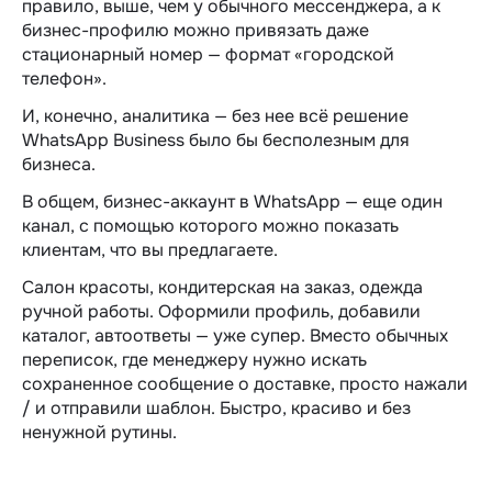
правило, выше, чем у обычного мессенджера, а к
бизнес-профилю можно привязать даже
стационарный номер — формат «городской
телефон».
И, конечно, аналитика — без нее всё решение
WhatsApp Business было бы бесполезным для
бизнеса.
В общем, бизнес-аккаунт в WhatsApp — еще один
канал, с помощью которого можно показать
клиентам, что вы предлагаете.
Салон красоты, кондитерская на заказ, одежда
ручной работы. Оформили профиль, добавили
каталог, автоответы — уже супер. Вместо обычных
переписок, где менеджеру нужно искать
сохраненное сообщение о доставке, просто нажали
/ и отправили шаблон. Быстро, красиво и без
ненужной рутины.