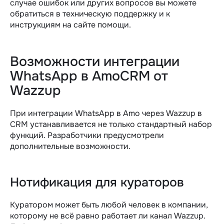
случае ошибок или других вопросов вы можете
обратиться в техническую поддержку и к
инструкциям на сайте помощи.
Возможности интеграции
WhatsApp в AmoCRM от
Wazzup
При интеграции WhatsApp в Amo через Wazzup в
CRM устанавливается не только стандартный набор
функций. Разработчики предусмотрели
дополнительные возможности.
Нотификация для кураторов
Куратором может быть любой человек в компании,
которому не всё равно работает ли канал Wazzup.