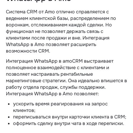
Система CRM от Amo отлично справляется с
ведением клиентской базы, распределением по
воронкам, отслеживанием каждой сделки. Но
функционал не позволяет держать связь с
клиентами после продажи и вне. Интеграция
WhatsApp в Amo позволяет расширить
возможности CRM.
Интеграция WhatsApp в amoCRM выстраивает
полноценное взаимодействие с клиентами и
позволяет настраивать рентабильные
маркетинговые стратегии. Она идеально впишется в
работу отдела продаж, службы поддержки.
Интеграция WhatsApp в Amo позволяет:
ускорить время реагирования на запрос
клиентов;
переписываться внутри карточки клиента в CRM;
оформить сделку внутри чата в ходе переписки.