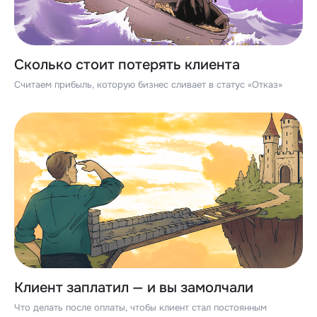
Сколько стоит потерять клиента
Считаем прибыль, которую бизнес сливает в статус «Отказ»
Клиент заплатил — и вы замолчали
Что делать после оплаты, чтобы клиент стал постоянным