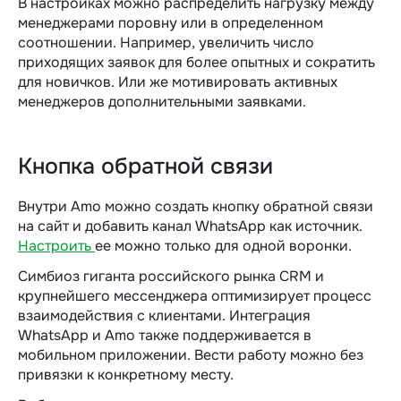
В настройках можно распределить нагрузку между
менеджерами поровну или в определенном
соотношении. Например, увеличить число
приходящих заявок для более опытных и сократить
для новичков. Или же мотивировать активных
менеджеров дополнительными заявками.
Кнопка обратной связи
Внутри Amo можно создать кнопку обратной связи
на сайт и добавить канал WhatsApp как источник.
Настроить
ее можно только для одной воронки.
Симбиоз гиганта российского рынка CRM и
крупнейшего мессенджера оптимизирует процесс
взаимодействия с клиентами. Интеграция
WhatsApp и Amo также поддерживается в
мобильном приложении. Вести работу можно без
привязки к конкретному месту.