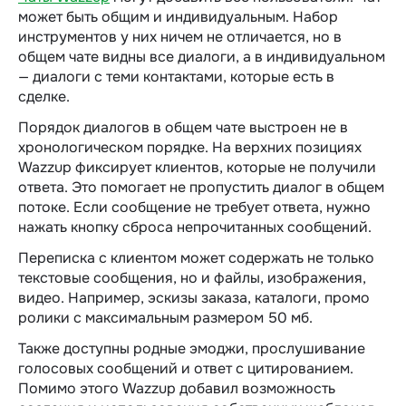
может быть общим и индивидуальным. Набор
инструментов у них ничем не отличается, но в
общем чате видны все диалоги, а в индивидуальном
— диалоги с теми контактами, которые есть в
сделке.
Порядок диалогов в общем чате выстроен не в
хронологическом порядке. На верхних позициях
Wazzup фиксирует клиентов, которые не получили
ответа. Это помогает не пропустить диалог в общем
потоке. Если сообщение не требует ответа, нужно
нажать кнопку сброса непрочитанных сообщений.
Переписка с клиентом может содержать не только
текстовые сообщения, но и файлы, изображения,
видео. Например, эскизы заказа, каталоги, промо
ролики с максимальным размером 50 мб.
Также доступны родные эмоджи, прослушивание
голосовых сообщений и ответ с цитированием.
Помимо этого Wazzup добавил возможность