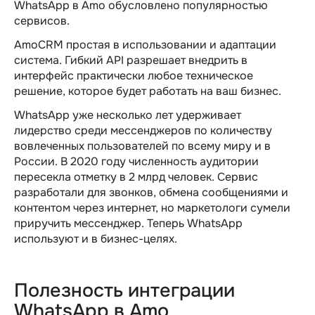
WhatsApp в Amo обусловлено популярностью
сервисов.
AmoCRM простая в использовании и адаптации
система. Гибкий API разрешает внедрить в
интерфейс практически любое техническое
решение, которое будет работать на ваш бизнес.
WhatsApp уже несколько лет удерживает
лидерство среди мессенджеров по количеству
вовлеченных пользователей по всему миру и в
России. В 2020 году численность аудитории
пересекла отметку в 2 млрд человек. Сервис
разработали для звонков, обмена сообщениями и
контентом через интернет, но маркетологи сумели
приручить мессенджер. Теперь WhatsApp
используют и в бизнес-целях.
Полезность интеграции
WhatsApp в Amo