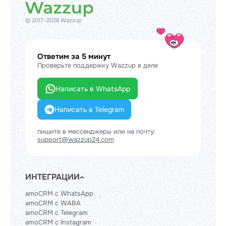
© 2017–2026 Wazzup
Ответим за 5 минут
Проверьте поддержку Wazzup в деле
Написать в WhatsApp
Написать в Telegram
пишите в мессенджеры или на почту:
support@wazzup24.com
ИНТЕГРАЦИИ
amoCRM с WhatsApp
amoCRM с WABA
amoCRM с Telegram
amoCRM с Instagram