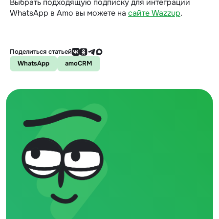
Выбрать подходящую подписку для интеграции
WhatsApp в Amo вы можете на
сайте Wazzup
.
Поделиться статьей
WhatsApp
amoCRM