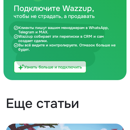
Подключите Wazzup,
чтобы не страдать, а продавать
Клиенты пишут вашим менеджерам в WhatsApp,
Telegram и MAX.
Wazzup собирает эти переписки в CRM и сам
создает сделки.
Вы всё видите и контролируете. Отмазок больше не
будет.
Узнать больше и подключить
Еще статьи