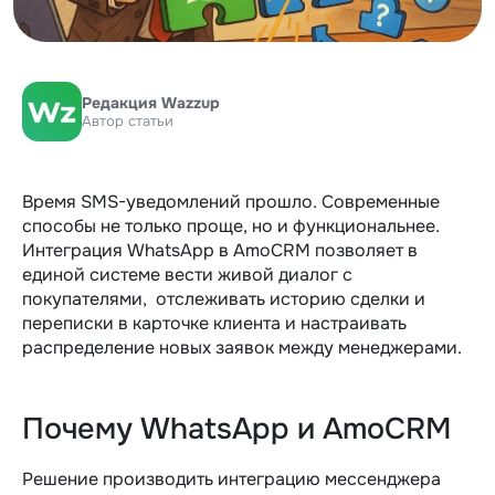
Редакция Wazzup
Автор статьи
Время SMS-уведомлений прошло. Современные
способы не только проще, но и функциональнее.
Интеграция WhatsApp в AmoCRM позволяет в
единой системе вести живой диалог с
покупателями, отслеживать историю сделки и
переписки в карточке клиента и настраивать
распределение новых заявок между менеджерами.
Почему WhatsApp и AmoCRM
Решение производить интеграцию мессенджера