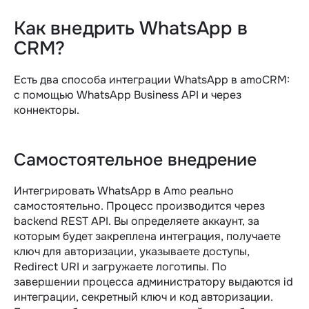
Как внедрить WhatsApp в
CRM?
Есть два способа интеграции WhatsApp в amoCRM:
с помощью WhatsApp Business API и через
коннекторы.
Самостоятельное внедрение
Интегрировать WhatsApp в Amo реально
самостоятельно. Процесс производится через
backend REST API. Вы определяете аккаунт, за
которым будет закреплена интеграция, получаете
ключ для авторизации, указываете доступы,
Redirect URI и загружаете логотипы. По
завершении процесса администратору выдаются id
интеграции, секретный ключ и код авторизации.