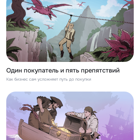
Один покупатель и пять препятствий
Как бизнес сам усложняет путь до покупки