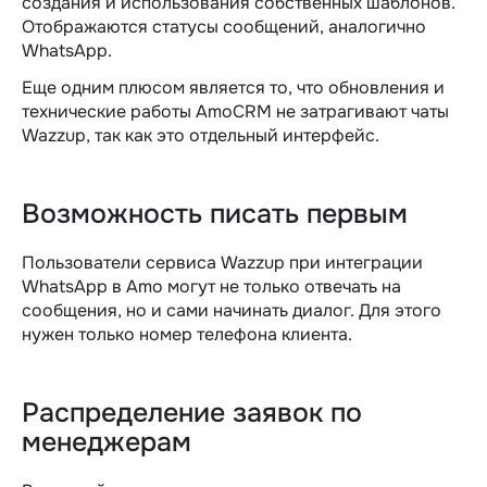
создания и использования собственных шаблонов.
Отображаются статусы сообщений, аналогично
WhatsApp.
Еще одним плюсом является то, что обновления и
технические работы AmoCRM не затрагивают чаты
Wazzup, так как это отдельный интерфейс.
Возможность писать первым
Пользователи сервиса Wazzup при интеграции
WhatsApp в Amo могут не только отвечать на
сообщения, но и сами начинать диалог. Для этого
нужен только номер телефона клиента.
Распределение заявок по
менеджерам