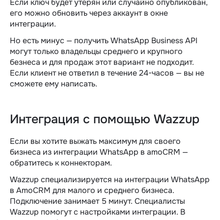
Если ключ будет утерян или случайно опубликован,
его можно обновить через аккаунт в окне
интеграции.
Но есть минус — получить WhatsApp Business API
могут только владельцы среднего и крупного
безнеса и для продаж этот вариант не подходит.
Если клиент не ответил в течение 24-часов — вы не
сможете ему написать.
Интеграция с помощью Wazzup
Если вы хотите выжать максимум для своего
бизнеса из интеграции WhatsApp в amoCRM —
обратитесь к коннекторам.
Wazzup специализируется на интеграции WhatsApp
в AmoCRM для малого и среднего бизнеса.
Подключение занимает 5 минут. Специалисты
Wazzup помогут с настройками интеграции. В