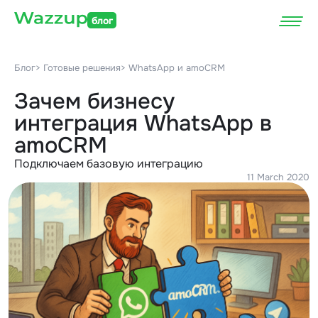
блог
Блог
> Готовые решения
> WhatsApp и amoCRM
Зачем бизнесу
интеграция WhatsApp в
amoCRM
Подключаем базовую интеграцию
11 March 2020