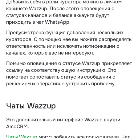
Добавить себя в роли куратора можно в личном
кабинете Wazzup. После этого оповещения о
статусах каналов и балансе аккаунта будут
приходить в чат WhatsApp.
Предусмотрена функция добавления нескольких
кураторов. С помощью нее вы можете распределять
ответственность или исключать нотификации о
каналах, которые вас не интересуют.
Помимо оповещения о статусе Wazzup прикрепляет
ссылку на соответствующую инструкцию. Это
помогает сопоставить статус из сообщения с
решением и оперативно устранить проблему.
Чаты Wazzup
Это дополнительный интерфейс Wazzup внутри
AmoCRM.
Чаты Wazzup
могут добавить все пользователи. Чат