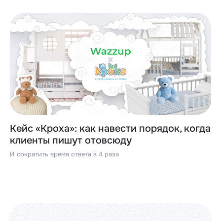
Кейс «Кроха»: как навести порядок, когда
клиенты пишут отовсюду
И сократить время ответа в 4 раза