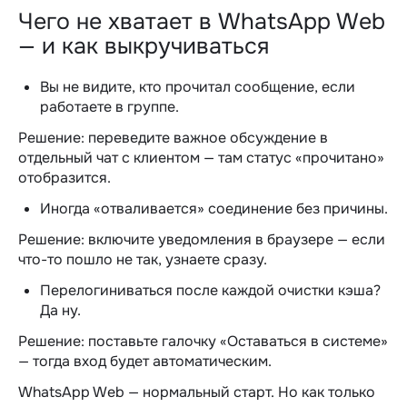
Чего не хватает в WhatsApp Web
— и как выкручиваться
Вы не видите, кто прочитал сообщение, если
работаете в группе.
Решение: переведите важное обсуждение в
отдельный чат с клиентом — там статус «прочитано»
отобразится.
Иногда «отваливается» соединение без причины.
Решение: включите уведомления в браузере — если
что-то пошло не так, узнаете сразу.
Перелогиниваться после каждой очистки кэша?
Да ну.
Решение: поставьте галочку «Оставаться в системе»
— тогда вход будет автоматическим.
WhatsApp Web — нормальный старт. Но как только