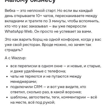
Вебка — это неплохой старт. Но если вы каждый
день открываете 10+ чатов, перескакиваете между
вкладками и тратите по 3 минуты, чтобы вспомнить,
кто что у вас заказывал — вы уже переросли
WhatsApp Web. Он просто не успевает за вами.
Это как варить борщ на одной конфорке, когда у вас
уже свой ресторан. Вроде можно, но зачем так
страдать?
А с Wazzup:
все переписки в одном окне — и новые, и старые,
и даже удалённые с телефона;
чаты не теряются и не путаются между
менеджерами;
подключили CRM — и вот уже видите, кто
ответил, сколько раз, в какой воронке;
шаблоны, автоответы, теги, комментарии — всё
на месте, всё под рукой;