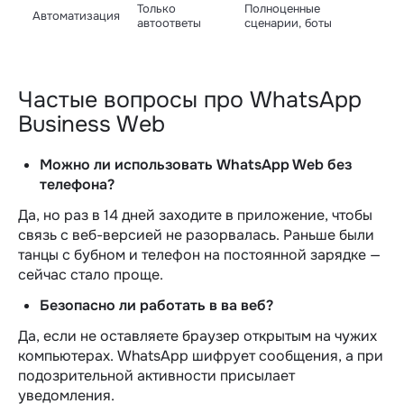
Только
Полноценные
Автоматизация
автоответы
сценарии, боты
Частые вопросы про WhatsApp
Business Web
Можно ли использовать WhatsApp Web без
телефона?
Да, но раз в 14 дней заходите в приложение, чтобы
связь с веб-версией не разорвалась. Раньше были
танцы с бубном и телефон на постоянной зарядке —
сейчас стало проще.
Безопасно ли работать в ва веб?
Да, если не оставляете браузер открытым на чужих
компьютерах. WhatsApp шифрует сообщения, а при
подозрительной активности присылает
уведомления.