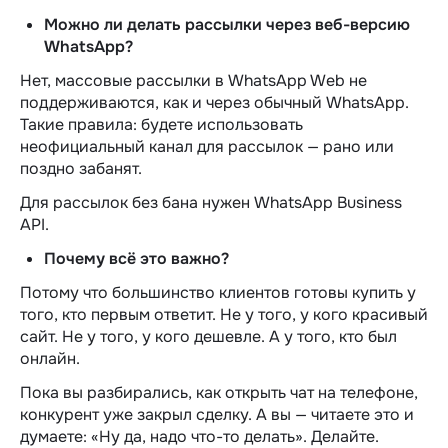
Можно ли делать рассылки через веб-версию
WhatsApp?
Нет, массовые рассылки в WhatsApp Web не
поддерживаются, как и через обычный WhatsApp.
Такие правила: будете использовать
неофициальный канал для рассылок — рано или
поздно забанят.
Для рассылок без бана нужен WhatsApp Business
API.
Почему всё это важно?
Потому что большинство клиентов готовы купить у
того, кто первым ответит. Не у того, у кого красивый
сайт. Не у того, у кого дешевле. А у того, кто был
онлайн.
Пока вы разбирались, как открыть чат на телефоне,
конкурент уже закрыл сделку. А вы — читаете это и
думаете: «Ну да, надо что-то делать». Делайте.