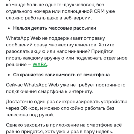
команде больше одного-двух человек, без
отдельного номера или полноценной CRM уже
сложно работать даже
в веб-версии
.
Нельзя делать массовые рассылки
WhatsApp Web не поддерживает отправку
сообщений сразу множеству клиентов. Хотите
разослать акцию или напоминание? Придётся
писать каждому вручную или подключать отдельное
решение —
WABA
.
Сохраняется зависимость от смартфона
Сейчас WhatsApp Web уже не требует постоянного
подключения смартфона к интернету.
Достаточно один раз синхронизировать устройства
через QR-код, и можно спокойно работать без
телефона под рукой.
Однако заходить в приложение на смартфоне всё
равно придется, хоть уже и раз в пару недель.