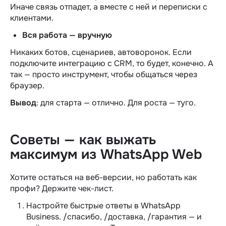
Иначе связь отпадет, а вместе с ней и переписки с
клиентами.
Вся работа — вручную
Никаких ботов, сценариев, автоворонок. Если
подключите интеграцию с CRM, то будет, конечно. А
так — просто инструмент, чтобы общаться через
браузер.
Вывод
: для старта — отлично. Для роста — туго.
Советы — как выжать
максимум из WhatsApp Web
Хотите остаться на веб-версии, но работать как
профи? Держите чек-лист.
Настройте быстрые ответы в WhatsApp
Business. /спасибо, /доставка, /гарантия — и