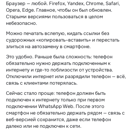
Браузер — любой. Firefox, Yandex, Chrome, Safari,
Opera, Edge. Главное, чтобы он был обновлен.
Старыми версиями пользоваться в целом
небезопасно.
Можно печатать вслепую, кидать ссылки без
судорожных «копировать–вставить» и перестать
злиться на автозамену в смартфоне.
Это удобно. Раньше была сложность: телефон
обязательно нужно держать подключенным к
интернету и где-то поблизости от устройства.
Отключили интернет или разрядили телефон — всё,
связь с клиентами потерялась.
Сейчас стало проще: телефон должен быть
подключен к интернету только при первом
подключении WhatsApp Web. После этого
смартфон не обязательно держать рядом — связь с
веб-версией сохранится, даже если телефон
далеко или не подключен к сети.