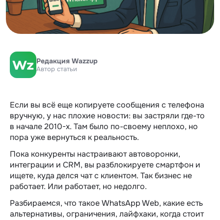
Редакция Wazzup
Автор статьи
Если вы всё еще копируете сообщения с телефона
вручную, у нас плохие новости: вы застряли где-то
в начале 2010-х. Там было по-своему неплохо, но
пора уже вернуться к реальность.
Пока конкуренты настраивают автоворонки,
интеграции и CRM, вы разблокируете смартфон и
ищете, куда делся чат с клиентом. Так бизнес не
работает. Или работает, но недолго.
Разбираемся, что такое WhatsApp Web, какие есть
альтернативы, ограничения, лайфхаки, когда стоит