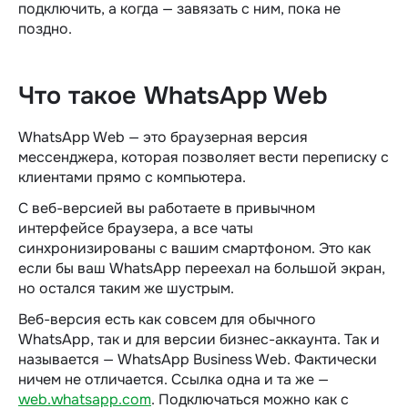
подключить, а когда — завязать с ним, пока не
поздно.
Что такое WhatsApp Web
WhatsApp Web — это браузерная версия
мессенджера, которая позволяет вести переписку с
клиентами прямо с компьютера.
С веб-версией вы работаете в привычном
интерфейсе браузера, а все чаты
синхронизированы с вашим смартфоном. Это как
если бы ваш WhatsApp переехал на большой экран,
но остался таким же шустрым.
Веб-версия есть как совсем для обычного
WhatsApp, так и для версии бизнес-аккаунта. Так и
называется — WhatsApp Business Web. Фактически
ничем не отличается. Ссылка одна и та же —
web.whatsapp.com
. Подключаться можно как с