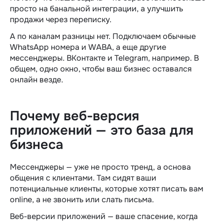
просто на банальной интеграции, а улучшить
продажи через переписку.
А по каналам разницы нет. Подключаем обычные
WhatsApp номера и WABA, а еще другие
мессенджеры. ВКонтакте и Telegram, например. В
общем, одно окно, чтобы ваш бизнес оставался
онлайн
везде.
Почему веб-версия
приложений — это база для
бизнеса
Мессенджеры — уже не просто тренд, а основа
общения с клиентами. Там сидят ваши
потенциальные клиенты, которые хотят писать вам
online
, а не звонить или слать письма.
Веб-версии приложений — ваше спасение, когда