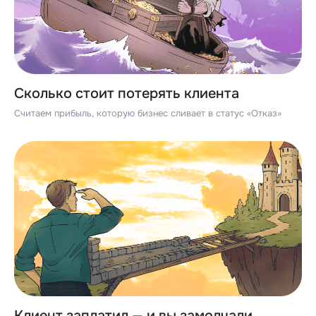
Сколько стоит потерять клиента
Считаем прибыль, которую бизнес сливает в статус «Отказ»
Клиент заплатил — и вы замолчали