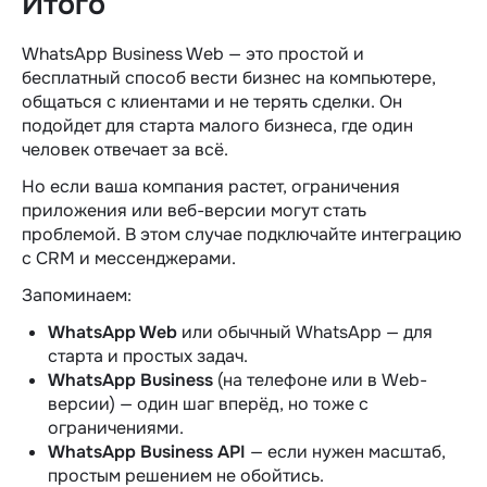
Итого
WhatsApp Business Web — это простой и
бесплатный способ вести бизнес на компьютере,
общаться с клиентами и не терять сделки. Он
подойдет для старта малого бизнеса, где один
человек отвечает за всё.
Но если ваша компания растет, ограничения
приложения или веб-версии могут стать
проблемой. В этом случае подключайте интеграцию
с CRM и мессенджерами.
Запоминаем:
WhatsApp Web
или обычный WhatsApp — для
старта и простых задач.
WhatsApp Business
(на телефоне или в Web-
версии) — один шаг вперёд, но тоже с
ограничениями.
WhatsApp Business API
— если нужен масштаб,
простым решением не обойтись.