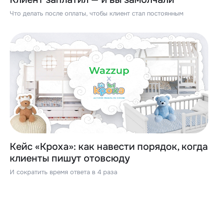
Что делать после оплаты, чтобы клиент стал постоянным
Кейс «Кроха»: как навести порядок, когда
клиенты пишут отовсюду
И сократить время ответа в 4 раза