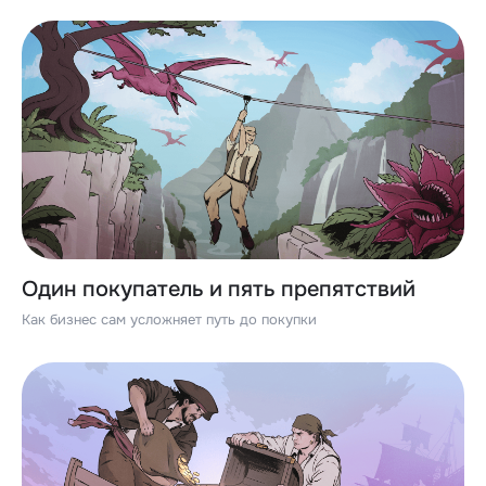
Один покупатель и пять препятствий
Как бизнес сам усложняет путь до покупки