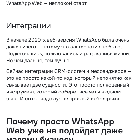
WhatsApp Web — неплохой старт.
Интеграции
В начале 2020-х веб-версия WhatsApp была очень
даже ничего — потому что альтернатив не было.
Подключались, пользовались и радовались жизни.
Но чем дальше, тем лучше.
Сейчас интеграции CRM-систем и мессенджеров —
это не просто какой-то код, который непонятно как
связывает две сущности. Это просто полноценный
инструмент, который соберет все чаты в одном
окне. И он гораздо лучше простой веб-версии.
Почему просто WhatsApp
Web уже не подойдет даже
малому
бизнесу