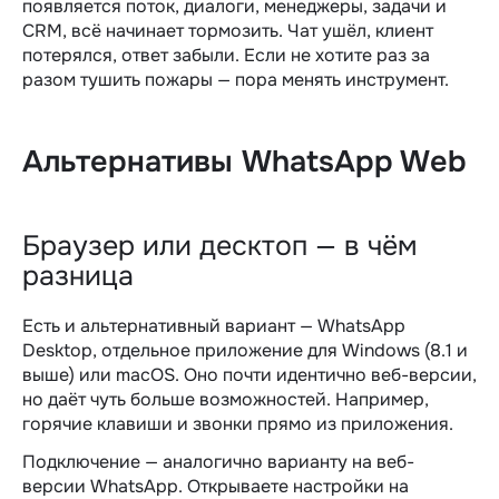
появляется поток, диалоги, менеджеры, задачи и
CRM, всё начинает тормозить. Чат ушёл, клиент
потерялся, ответ забыли. Если не хотите раз за
разом тушить пожары — пора менять инструмент.
Альтернативы WhatsApp Web
Браузер или десктоп — в чём
разница
Есть и альтернативный вариант — WhatsApp
Desktop, отдельное приложение для Windows (8.1 и
выше) или macOS. Оно почти идентично веб-версии,
но даёт чуть больше возможностей. Например,
горячие клавиши и звонки прямо из приложения.
Подключение — аналогично варианту на веб-
версии WhatsApp. Открываете настройки на