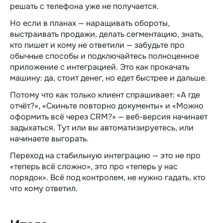
решать с телефона уже не получается.
Но если в планах — наращивать обороты,
выстраивать продажи, делать сегментацию,
знать
,
кто пишет и кому не ответили — забудьте про
обычные способы и подключайтесь полноценное
приложение с интеграцией. Это как прокачать
машину: да, стоит денег, но едет быстрее и дальше.
Потому что как только клиент спрашивает: «А где
отчёт?», «Скиньте повторно документы» и «Можно
оформить всё через CRM?» — веб-версия начинает
задыхаться. Тут или вы автоматизируетесь, или
начинаете выгорать.
Переход на стабильную интеграцию — это не про
«теперь всё сложно», это про «теперь у нас
порядок». Всё под контролем, не нужно гадать, кто
что кому ответил.