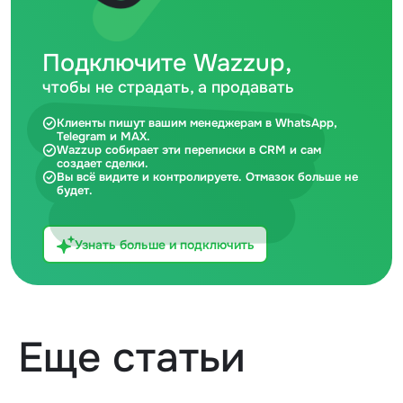
Подключите Wazzup,
чтобы не страдать, а продавать
Клиенты пишут вашим менеджерам в WhatsApp,
Telegram и MAX.
Wazzup собирает эти переписки в CRM и сам
создает сделки.
Вы всё видите и контролируете. Отмазок больше не
будет.
Узнать больше и подключить
Еще статьи