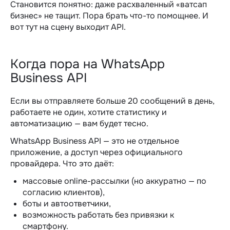
Становится понятно: даже расхваленный «
ватсап
бизнес»
не тащит. Пора брать что-то помощнее. И
вот тут на сцену выходит API.
Когда пора на WhatsApp
Business API
Если вы отправляете больше 20 сообщений в день,
работаете не один, хотите статистику и
автоматизацию — вам будет тесно.
WhatsApp Business API — это не отдельное
приложение, а доступ через официального
провайдера. Что это даёт:
массовые
online
-рассылки (но аккуратно — по
согласию клиентов),
боты и автоответчики,
возможность работать без привязки к
смартфону.