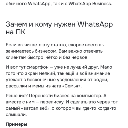
обычного WhatsApp, так и с WhatsApp Business.
Зачем и кому нужен WhatsApp
на ПК
Если вы читаете эту статью, скорее всего
вы
занимаетесь бизнесом
. Вам важно отвечать
клиентам быстро, чётко и без нервов.
И вот тут смартфон — уже не лучший друг. Мало
того что экран мелкий, так ещё и всё внимание
утекает в бесконечные уведомления от родни,
рассылки и мемы из чата «Семья».
Решение? Перенести бизнес на компьютер. А
вместе с ним — переписку. И сделать это через тот
самый «
ватсап веб
», о котором вы где-то когда-то
слышали.
Примеры