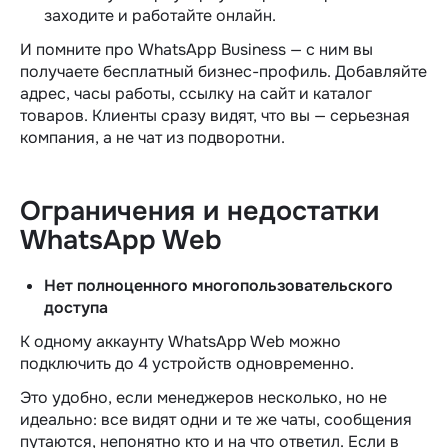
заходите и работайте
онлайн
.
И помните про WhatsApp Business — с ним вы
получаете бесплатный бизнес-профиль. Добавляйте
адрес, часы работы, ссылку на сайт и каталог
товаров. Клиенты сразу видят, что вы — серьезная
компания, а не чат из подворотни.
Ограничения и недостатки
WhatsApp Web
Нет полноценного многопользовательского
доступа
К одному аккаунту WhatsApp Web можно
подключить до 4 устройств одновременно.
Это удобно, если менеджеров несколько, но не
идеально: все видят одни и те же чаты, сообщения
путаются, непонятно кто и на что ответил. Если в