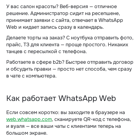
У вас салон красоты? Веб-версия — отличное
решение. Администратор сидит на ресепшене,
принимает заявки с сайта, отвечает в WhatsApp
Web и кидает запись сразу в календарь.
Делаете торты на заказ? С ноутбука отправить фото,
прайс, ТЗ для клиента — проще простого. Никаких
танцев с пересылкой с телефона.
Работаете в сфере b2b? Быстрее отправить договор
и обсудить правки — просто нет способа, чем сразу
в чате с компьютера.
Как работает WhatsApp Web
Если совсем коротко: вы заходите в браузере на
web.whatsapp.com
, сканируете QR-код с телефона,
и вуаля — все ваши чаты с клиентами теперь на
большом экране.