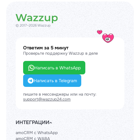
© 2017–2026 Wazzup
Ответим за 5 минут
Проверьте поддержку Wazzup в деле
Написать в WhatsApp
Написать в Telegram
пишите в мессенджеры или на почту:
support@wazzup24.com
ИНТЕГРАЦИИ
amoCRM с WhatsApp
amoCRM с WABA