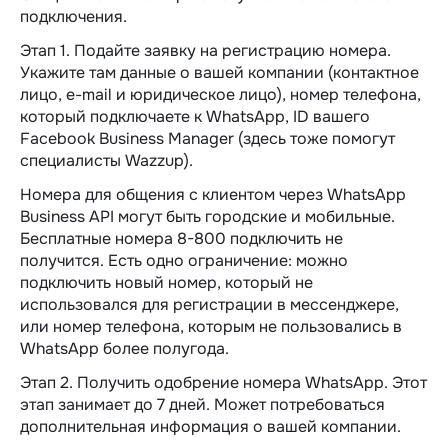
подключения.
Этап 1. Подайте заявку на регистрацию номера.
Укажите там данные о вашей компании (контактное
лицо, e-mail и юридическое лицо), номер телефона,
который подключаете к WhatsApp, ID вашего
Facebook Business Manager (здесь тоже помогут
специалисты Wazzup).
Номера для общения с клиентом через WhatsApp
Business API могут быть городские и мобильные.
Бесплатные номера 8-800 подключить не
получится. Есть одно ограничение: можно
подключить новый номер, который не
использовался для регистрации в мессенджере,
или номер телефона, которым не пользовались в
WhatsApp более полугода.
Этап 2. Получить одобрение номера WhatsApp. Этот
этап занимает до 7 дней. Может потребоваться
дополнительная информация о вашей компании.