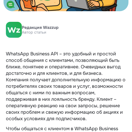
Редакция Wazzup
Автор статьи
WhatsApp Business API – это удобный и простой
способ общения с клиентами, позволяющий быть
ближе, понятнее и оперативнее. Очевидных выгод
достаточно и для клиентов, и для бизнеса.
Компания получает дополнительную информацию о
потребителях своих товаров и услуг, возможности
общаться с ними по важным вопросам,
поддерживая в них лояльность бренду. Клиент –
оперативную реакцию на свои запросы, решение
своих проблем и свежую информацию об акциях и
особых условиях для подписчиков.
Чтобы общаться с клиентом в WhatsApp Business