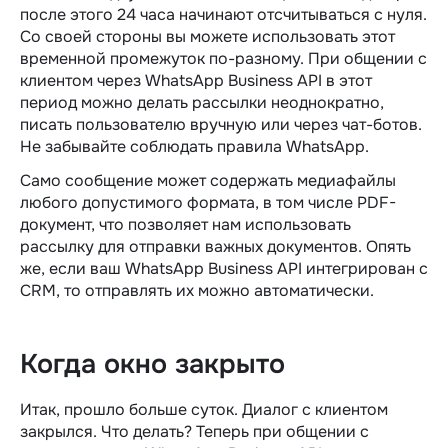
после этого 24 часа начинают отсчитываться с нуля.
Со своей стороны вы можете использовать этот
временной промежуток по-разному. При общении с
клиентом через WhatsApp Business API в этот
период можно делать рассылки неоднократно,
писать пользователю вручную или через чат-ботов.
Не забывайте соблюдать правила WhatsApp.
Само сообщение может содержать медиафайлы
любого допустимого формата, в том числе PDF-
документ, что позволяет нам использовать
рассылку для отправки важных документов. Опять
же, если ваш WhatsApp Business API интегрирован с
CRM, то отправлять их можно автоматически.
Когда окно закрыто
Итак, прошло больше суток. Диалог с клиентом
закрылся. Что делать? Теперь при общении с