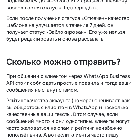
поднимается до высокого или среднего, шаблону
возвращается статус «Подтверждён».
Если после получения статуса «Отмечен» качество
шаблона не улучшается в течение 7 дней, он
получает статус «Заблокирован». Его уже нельзя
будет редактировать и снова рассылать.
Сколько можно отправить?
При общении с клиентом через WhatsApp Business
API стоит соблюдать простые правила и тогда ваши
сообщения не станут спамом.
Рейтинг качества аккаунта (номера) оценивает, как
вы общаетесь с клиентом в WhatsApp и насколько
качественные ваши тексты. В том случае, если
сообщений много и они однотипны, клиенты могут
часто жаловаться на спам и рейтинг неизбежно
поползёт вниз. А вот если клиенты часто пишут