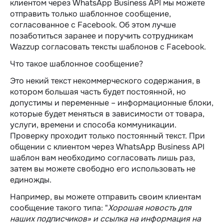
клиентом через WhatsApp Business API мы можете
отправить только шаблонное сообщение,
согласованное с Facebook. Об этом лучше
позаботиться заранее и поручить сотрудникам
Wazzup согласовать тексты шаблонов с Facebook.
Что такое шаблонное сообщение?
Это некий текст некоммерческого содержания, в
котором большая часть будет постоянной, но
допустимы и переменные – информационные блоки,
которые будет меняться в зависимости от товара,
услуги, времени и способа коммуникации.
Проверку проходит только постоянный текст. При
общении с клиентом через WhatsApp Business API
шаблон вам необходимо согласовать лишь раз,
затем вы можете свободно его использовать не
единожды.
Например, вы можете отправить своим клиентам
сообщение такого типа: "
Хорошая новость для
наших подписчиков» и ссылка на информация на