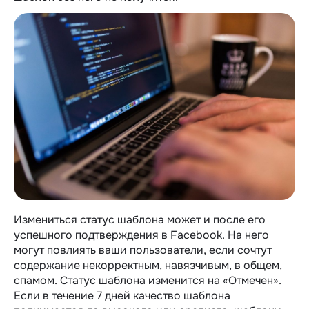
Измениться статус шаблона может и после его
успешного подтверждения в Facebook. На него
могут повлиять ваши пользователи, если сочтут
содержание некорректным, навязчивым, в общем,
спамом. Статус шаблона изменится на «Отмечен».
Если в течение 7 дней качество шаблона