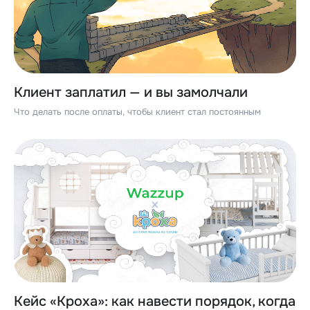
Клиент заплатил — и вы замолчали
Что делать после оплаты, чтобы клиент стал постоянным
Кейс «Кроха»: как навести порядок, когда