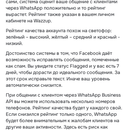
сами, система оценит ваше общение с клиентами
через WhatsApp положительно и то рейтинг
вырастет. Рейтинг также указан в вашем личном
кабинете на Wazzup.
Рейтинг качества аккаунта похож на светофор:
зелёный – высокий, жёлтый – средний и красный -
низкий.
Достоинство системы в том, что Facebook даёт
возможность исправлять сообщения, помеченные
как спам. Вы увидите статус Flagged и у вас есть 7
дней, чтобы дорасти до идеального сообщения. За
этот срок исправьте текст. Иначе ваш уровень
автоматически снизится.
При общении с клиентом через WhatsApp Business
API вы можете использовать несколько номеров
телефонов. Рейтинг качества будет у каждого свой.
Если снизился рейтинг только одного, WhatsApp
будет более внимательным к жалобам клиентов на
другие ваши активности. Здесь есть риск как