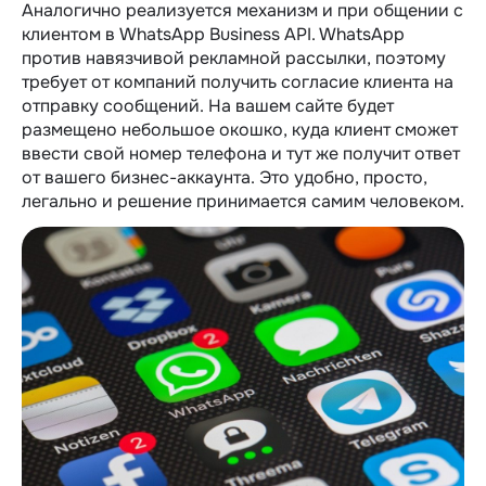
Аналогично реализуется механизм и при общении с
клиентом в WhatsApp Business API. WhatsApp
против навязчивой рекламной рассылки, поэтому
требует от компаний получить согласие клиента на
отправку сообщений. На вашем сайте будет
размещено небольшое окошко, куда клиент сможет
ввести свой номер телефона и тут же получит ответ
от вашего бизнес-аккаунта. Это удобно, просто,
легально и решение принимается самим человеком.