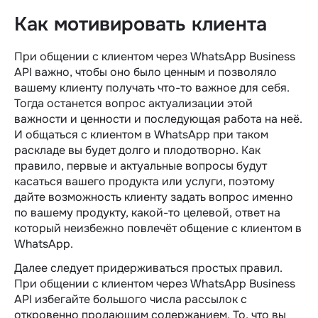
Как мотивировать клиента
При общении с клиентом через WhatsApp Business
API важно, чтобы оно было ценным и позволяло
вашему клиенту получать что-то важное для себя.
Тогда останется вопрос актуализации этой
важности и ценности и последующая работа на неё.
И общаться с клиентом в WhatsApp при таком
раскладе вы будет долго и плодотворно. Как
правило, первые и актуальные вопросы будут
касаться вашего продукта или услуги, поэтому
дайте возможность клиенту задать вопрос именно
по вашему продукту, какой-то целевой, ответ на
который неизбежно повлечёт общение с клиентом в
WhatsApp.
Далее следует придерживаться простых правил.
При общении с клиентом через WhatsApp Business
API избегайте большого числа рассылок с
откровенно продающим содержанием. То, что вы