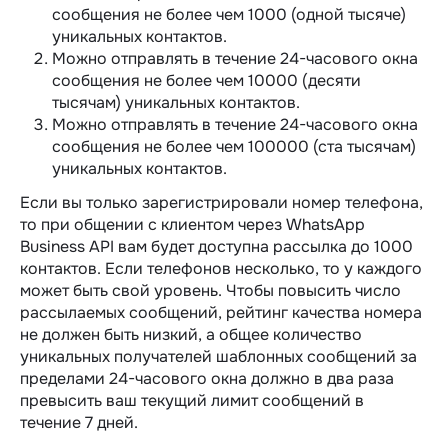
сообщения не более чем 1000 (одной тысяче)
уникальных контактов.
Можно отправлять в течение 24-часового окна
сообщения не более чем 10000 (десяти
тысячам) уникальных контактов.
Можно отправлять в течение 24-часового окна
сообщения не более чем 100000 (ста тысячам)
уникальных контактов.
Если вы только зарегистрировали номер телефона,
то при общении с клиентом через WhatsApp
Business API вам будет доступна рассылка до 1000
контактов. Если телефонов несколько, то у каждого
может быть свой уровень. Чтобы повысить число
рассылаемых сообщений, рейтинг качества номера
не должен быть низкий, а общее количество
уникальных получателей шаблонных сообщений за
пределами 24-часового окна должно в два раза
превысить ваш текущий лимит сообщений в
течение 7 дней.