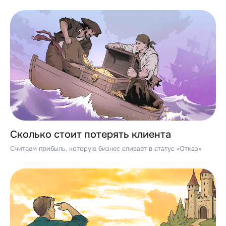
Сколько стоит потерять клиента
Считаем прибыль, которую бизнес сливает в статус «Отказ»