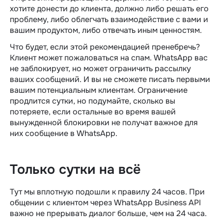
хотите донести до клиента, должно либо решать его
проблему, либо облегчать взаимодействие с вами и
вашим продуктом, либо отвечать иным ценностям.
Что будет, если этой рекомендацией пренебречь?
Клиент может пожаловаться на спам. WhatsApp вас
не заблокирует, но может ограничить рассылку
ваших сообщений. И вы не сможете писать первыми
вашим потенциальным клиентам. Ограничение
продлится сутки, но подумайте, сколько вы
потеряете, если остальные во время вашей
вынужденной блокировки не получат важное для
них сообщение в WhatsApp.
Только сутки на всё
Тут мы вплотную подошли к правилу 24 часов. При
общении с клиентом через WhatsApp Business API
важно не прерывать диалог больше, чем на 24 часа.