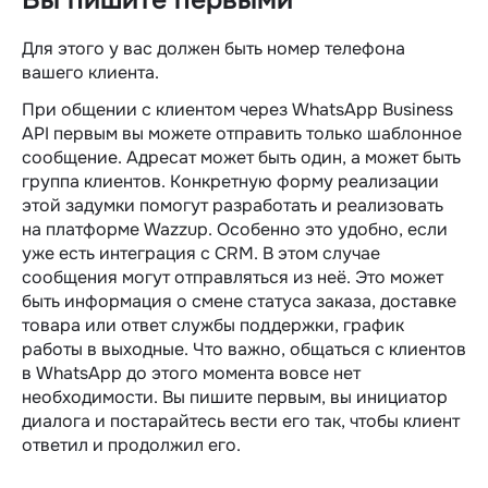
Вы пишите первыми
Для этого у вас должен быть номер телефона
вашего клиента.
При общении с клиентом через WhatsApp Business
API первым вы можете отправить только шаблонное
сообщение. Адресат может быть один, а может быть
группа клиентов. Конкретную форму реализации
этой задумки помогут разработать и реализовать
на платформе Wazzup. Особенно это удобно, если
уже есть интеграция с CRM. В этом случае
сообщения могут отправляться из неё. Это может
быть информация о смене статуса заказа, доставке
товара или ответ службы поддержки, график
работы в выходные. Что важно, общаться с клиентов
в WhatsApp до этого момента вовсе нет
необходимости. Вы пишите первым, вы инициатор
диалога и постарайтесь вести его так, чтобы клиент
ответил и продолжил его.