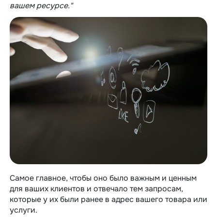
вашем ресурсе."
Самое главное, чтобы оно было важным и ценным
для ваших клиентов и отвечало тем запросам,
которые у их были ранее в адрес вашего товара или
услуги.