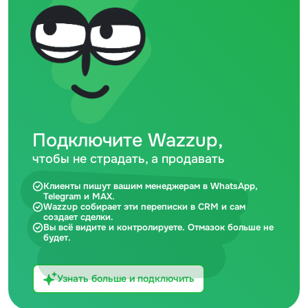
Подключите Wazzup,
чтобы не страдать, а продавать
Клиенты пишут вашим менеджерам в WhatsApp,
Telegram и MAX.
Wazzup собирает эти переписки в CRM и сам
создает сделки.
Вы всё видите и контролируете. Отмазок больше не
будет.
Узнать больше и подключить