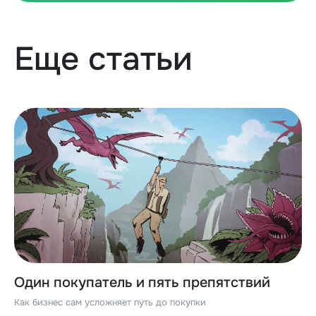
Еще статьи
Один покупатель и пять препятствий
Как бизнес сам усложняет путь до покупки