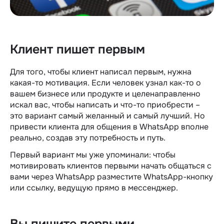
Клиент пишет первым
Для того, чтобы клиент написал первым, нужна
какая-то мотивация. Если человек узнал как-то о
вашем бизнесе или продукте и целенаправленно
искал вас, чтобы написать и что-то приобрести –
это вариант самый желанный и самый лучший. Но
привести клиента для общения в WhatsApp вполне
реально, создав эту потребность и путь.
Первый вариант мы уже упоминали: чтобы
мотивировать клиентов первыми начать общаться с
вами через WhatsApp разместите WhatsApp-кнопку
или ссылку, ведущую прямо в мессенджер.