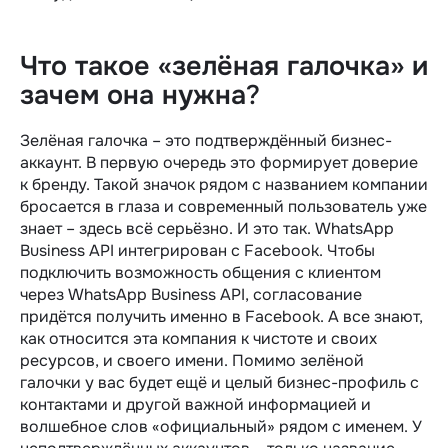
Что такое «зелёная галочка» и
зачем она нужна
?
Зелёная галочка – это подтверждённый бизнес-
аккаунт. В первую очередь это формирует доверие
к бренду. Такой значок рядом с названием компании
бросается в глаза и современный пользователь уже
знает – здесь всё серьёзно. И это так. WhatsApp
Business API интегрирован с Facebook. Чтобы
подключить возможность общения с клиентом
через WhatsApp Business API, согласование
придётся получить именно в Facebook. А все знают,
как относится эта компания к чистоте и своих
ресурсов, и своего имени. Помимо зелёной
галочки у вас будет ещё и целый бизнес-профиль с
контактами и другой важной информацией и
волшебное слов «официальный» рядом с именем. У