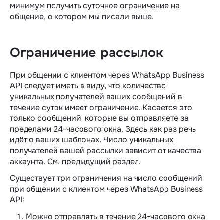
минимум получить суточное ограничение на
общение, о котором мы писали выше.
Ограничение рассылок
При общении с клиентом через WhatsApp Business
API следует иметь в виду, что количество
уникальных получателей ваших сообщений в
течение суток имеет ограничение. Касается это
только сообщений, которые вы отправляете за
пределами 24-часового окна. Здесь как раз речь
идёт о ваших шаблонах. Число уникальных
получателей вашей рассылки зависит от качества
аккаунта. См. предыдущий раздел.
Существует три ограничения на число сообщений
при общении с клиентом через WhatsApp Business
API:
Можно отправлять в течение 24-часового окна