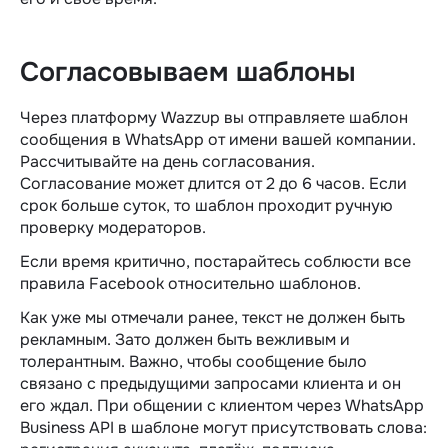
Согласовываем шаблоны
Через платформу Wazzup вы отправляете шаблон
сообщения в WhatsApp от имени вашей компании.
Рассчитывайте на день согласования.
Согласование может длится от 2 до 6 часов. Если
срок больше суток, то шаблон проходит ручную
проверку модераторов.
Если время критично, постарайтесь соблюсти все
правила Facebook относительно шаблонов.
Как уже мы отмечали ранее, текст не должен быть
рекламным. Зато должен быть вежливым и
толерантным. Важно, чтобы сообщение было
связано с предыдущими запросами клиента и он
его ждал. При общении с клиентом через WhatsApp
Business API в шаблоне могут присутствовать слова: