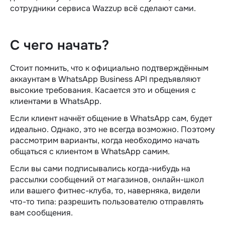
сотрудники сервиса Wazzup всё сделают сами.
С чего начать?
Стоит помнить, что к официально подтверждённым
аккаунтам в WhatsApp Business API предъявляют
высокие требования. Касается это и общения с
клиентами в WhatsApp.
Если клиент начнёт общение в WhatsApp сам, будет
идеально. Однако, это не всегда возможно. Поэтому
рассмотрим варианты, когда необходимо начать
общаться с клиентом в WhatsApp самим.
Если вы сами подписывались когда-нибудь на
рассылки сообщений от магазинов, онлайн-школ
или вашего фитнес-клуба, то, наверняка, видели
что-то типа: разрешить пользователю отправлять
вам сообщения.