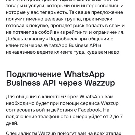
товары и услуги, которыми они интересовались и
которые у вас теперь есть. Так ваше предложение
получит именно целевая группа, практически
готовая к покупке, пропадёт риск попасть в спам и
не потянет за собой вниз рейтинги и ограничения.
Добавьте кнопку «Подробнее» при общении с
клиентом через WhatsApp Business API и
ненавязчиво ведите клиента туда, куда вам надо.
Подключение WhatsApp
Business API через Wazzup
Для общения с клиентом через WhatsApp вам
необходимо будет при помощи сервиса Wazzup
согласовать войти действия с Facebook. На
подключение телефонного номера уйдёт от 2 до 7
дней.
Специалисты Wazzup помогут вам на всех этапах