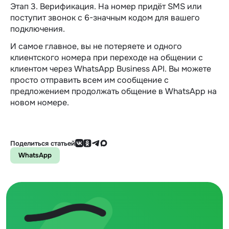
Этап 3. Верификация. На номер придёт SMS или
поступит звонок с 6-значным кодом для вашего
подключения.
И самое главное, вы не потеряете и одного
клиентского номера при переходе на общении с
клиентом через WhatsApp Business API. Вы можете
просто отправить всем им сообщение с
предложением продолжать общение в WhatsApp на
новом номере.
Поделиться статьей
WhatsApp