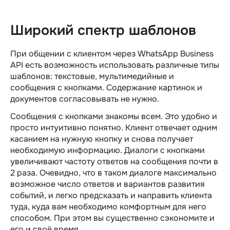
Широкий спектр шаблонов
При общении с клиентом через WhatsApp Business
API есть возможность использовать различные типы
шаблонов: текстовые, мультимедийные и
сообщения с кнопками. Содержание картинок и
документов согласовывать не нужно.
Сообщения с кнопками знакомы всем. Это удобно и
просто интуитивно понятно. Клиент отвечает одним
касанием на нужную кнопку и снова получает
необходимую информацию. Диалоги с кнопками
увеличивают частоту ответов на сообщения почти в
2 раза. Очевидно, что в таком диалоге максимально
возможное число ответов и вариантов развития
событий, и легко предсказать и направить клиента
туда, куда вам необходимо комфортным для него
способом. При этом вы существенно сэкономите и
его и своё время.