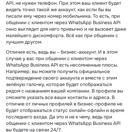
API, не нужен телефон. При этом ваш клиент будет
видеть точно такой же аккаунт, как если бы вы
писали ему через номер мобильника. То есть, при
общении с клиентом через WhatsApp Business API
окно выглядит для него привычно и не вызовет даже
малейшего дискомфорта. Всё как при общении с
лучшим другом.
Отличия есть, ведь вы – бизнес-аккаунт. И в этом
случае у вас при общении с клиентом через
WhatsApp Business API есть несомненные плюсы.
Например, вы можете получить официальное
подтверждение своего аккаунта и вместе с этим
зелёную галочку, которая будет отображаться
рядом с названием вашей компании. В профиле вы
сможете указать все ваши контакты и адреса. В
отличие от личных профилей в бизнес-профиле не
будет отображаться статус онлайн-офлайн и время
последнего входа. Да это и не к чему, ведь при
общении с клиентом через WhatsApp Business API
вы будете на связи 24/7.