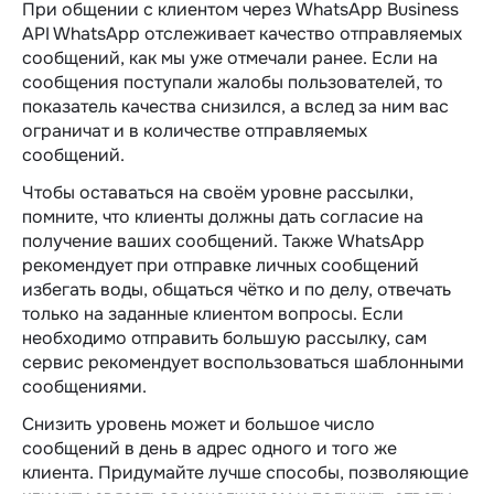
При общении с клиентом через WhatsApp Business
API WhatsApp отслеживает качество отправляемых
сообщений, как мы уже отмечали ранее. Если на
сообщения поступали жалобы пользователей, то
показатель качества снизился, а вслед за ним вас
ограничат и в количестве отправляемых
сообщений.
Чтобы оставаться на своём уровне рассылки,
помните, что клиенты должны дать согласие на
получение ваших сообщений. Также WhatsApp
рекомендует при отправке личных сообщений
избегать воды, общаться чётко и по делу, отвечать
только на заданные клиентом вопросы. Если
необходимо отправить большую рассылку, сам
сервис рекомендует воспользоваться шаблонными
сообщениями.
Снизить уровень может и большое число
сообщений в день в адрес одного и того же
клиента. Придумайте лучше способы, позволяющие