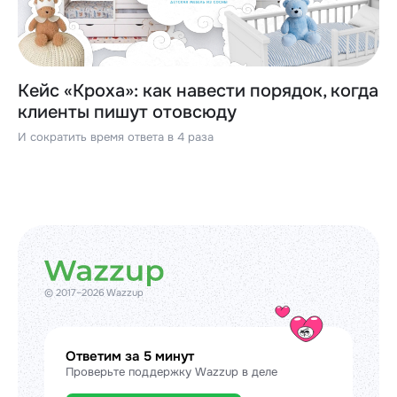
Кейс «Кроха»: как навести порядок, когда
клиенты пишут отовсюду
И сократить время ответа в 4 раза
© 2017–2026 Wazzup
Ответим за 5 минут
Проверьте поддержку Wazzup в деле