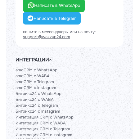
Написать в WhatsApp
Написать в Telegram
пишите в мессенджеры или на почту:
support@wazzup24.com
ИНТЕГРАЦИИ
amoCRM с WhatsApp
amoCRM с WABA
amoCRM с Telegram
amoCRM с Instagram
Битрикс24 с WhatsApp
Битрикс24 с WABA
Битрикс24 с Telegram
Битрикс24 с Instagram
Интеграция CRM с WhatsApp
Интеграция CRM с WABA
Интеграция CRM с Telegram
Интеграция CRM с Instagram