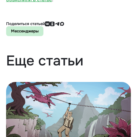
Поделиться статьей
Мессенджеры
Еще статьи