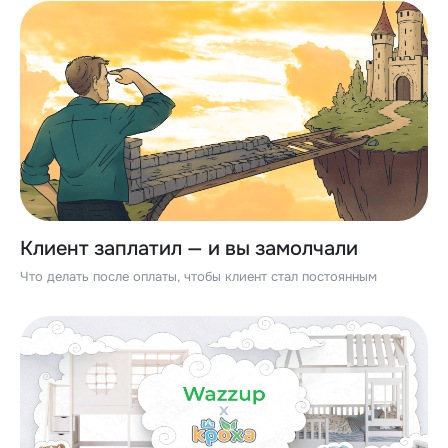
Клиент заплатил — и вы замолчали
Что делать после оплаты, чтобы клиент стал постоянным