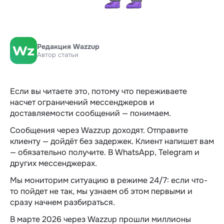
Редакция Wazzup
Автор статьи
Если вы читаете это, потому что переживаете
насчет ограничений мессенджеров и
доставляемости сообщений — понимаем.
Сообщения через Wazzup доходят. Отправите
клиенту — дойдёт без задержек. Клиент напишет вам
— обязательно получите. В WhatsApp, Telegram и
других мессенджерах.
Мы мониторим ситуацию в режиме 24/7: если что-
то пойдет не так, мы узнаем об этом первыми и
сразу начнем разбираться.
В марте 2026 через Wazzup прошли миллионы