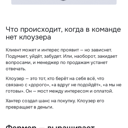
Что происходит, когда в команде
нет клоузера
Клиент может и интерес проявит — но зависнет.
Подумает, уйдёт, забудет. Или, наоборот, закидает
вопросами, и
менеджер по продажам
устанет
отвечать.
Клоузер — это тот, кто берёт на себя всё, что
связано с «дорого», «а вдруг не подойдёт», «а мы не
готовы». Он — мост между интересом и оплатой.
Хантер создал шанс на покупку. Клоузер его
превращает в деньги.