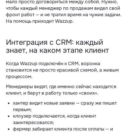
мало просто договориться между собой. Нужно,
чтобы каждый
менеджер по продажам
видел свой
фронт работ — и не тратил время на чужие задачи.
На помощь приходит Wazzup.
Интеграция с CRM: каждый
знает, на каком этапе клиент
Когда Wazzup подключён к CRM, воронка
становится не просто красивой схемой, а живым
процессом.
Менеджеры видят, где именно сейчас находится
клиент, и берут в работу только «своих».
хантер видит новые заявки — сразу же пишет
первым;
клоузер подключается, когда клиент
заинтересовался;
фермер забирает клиента после оплаты — и