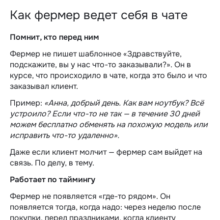
Как фермер ведет себя в чате
Помнит, кто перед ним
Фермер не пишет шаблонное «Здравствуйте,
подскажите, вы у нас что-то заказывали?». Он в
курсе, что происходило в чате, когда это было и что
заказывал клиент.
Пример:
«Анна, добрый день. Как вам ноутбук? Всё
устроило? Если что-то не так — в течение 30 дней
можем бесплатно обменять на похожую модель или
исправить что-то удаленно».
Даже если клиент молчит — фермер сам выйдет на
связь. По делу, в тему.
Работает по таймингу
Фермер не появляется «где-то рядом». Он
появляется тогда, когда надо: через неделю после
покупки, перед праздниками, когда клиенту