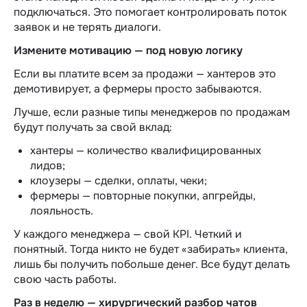
подключаться. Это помогает контролировать поток
заявок и не терять диалоги.
Измените мотивацию — под новую логику
Если вы платите всем за продажи — хантеров это
демотивирует, а фермеры просто забываются.
Лучше, если разные типы
менеджеров по продажам
будут получать за свой вклад:
хантеры — количество квалифицированных
лидов;
клоузеры — сделки, оплаты, чеки;
фермеры — повторные покупки, апгрейды,
лояльность.
У каждого менеджера — свой KPI. Четкий и
понятный. Тогда никто не будет «забирать» клиента,
лишь бы получить побольше денег. Все будут делать
свою часть работы.
Раз в неделю — хирургический разбор чатов