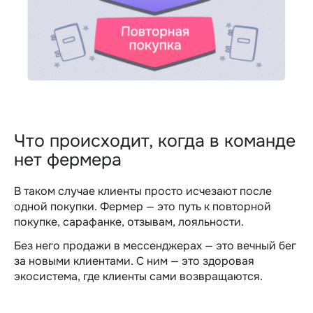
Что происходит, когда в команде
нет фермера
В таком случае клиенты просто исчезают после
одной покупки. Фермер — это путь к повторной
покупке, сарафанке, отзывам, лояльности.
Без него
продажи в мессенджерах
— это вечный бег
за новыми клиентами. С ним — это здоровая
экосистема, где клиенты сами возвращаются.