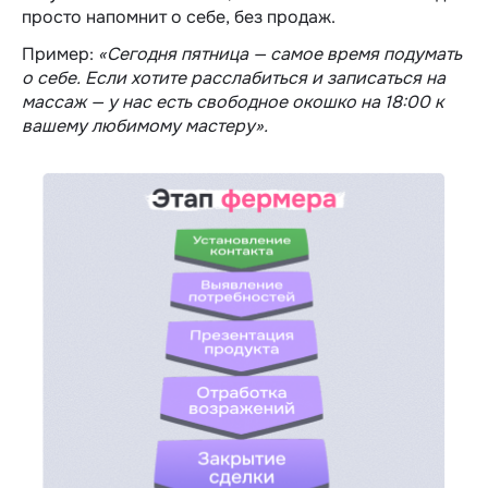
просто напомнит о себе, без продаж.
Пример:
«Сегодня пятница — самое время подумать
о себе. Если хотите расслабиться и записаться на
массаж — у нас есть свободное окошко на 18:00 к
вашему любимому мастеру».