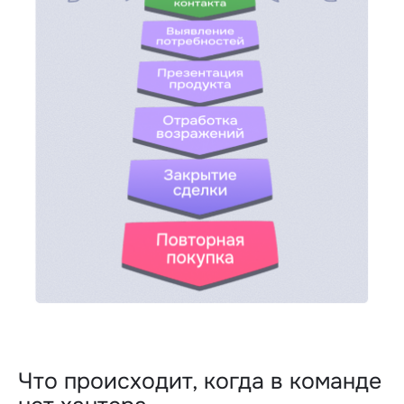
Что происходит, когда в команде