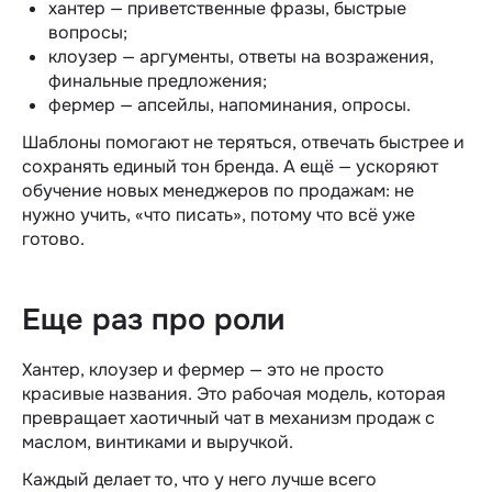
хантер — приветственные фразы, быстрые
вопросы;
клоузер — аргументы, ответы на возражения,
финальные предложения;
фермер — апсейлы, напоминания, опросы.
Шаблоны помогают не теряться, отвечать быстрее и
сохранять единый тон бренда. А ещё — ускоряют
обучение новых
менеджеров по продажам
: не
нужно учить, «что писать», потому что всё уже
готово.
Еще раз про роли
Хантер, клоузер и фермер — это не просто
красивые названия. Это рабочая модель, которая
превращает хаотичный чат в механизм продаж с
маслом, винтиками и выручкой.
Каждый делает то, что у него лучше всего