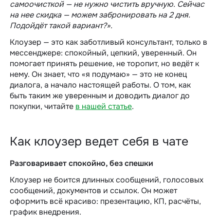
самоочисткой — не нужно чистить вручную. Сейчас
на нее скидка — можем забронировать на 2 дня.
Подойдёт такой вариант?».
Клоузер — это как заботливый консультант, только в
мессенджере: спокойный, цепкий, уверенный. Он
помогает принять решение, не торопит, но ведёт к
нему. Он знает, что «я подумаю» — это не конец
диалога, а начало настоящей работы. О том, как
быть таким же уверенным и доводить диалог до
покупки, читайте
в нашей статье
.
Как клоузер ведет себя в чате
Разговаривает спокойно, без спешки
Клоузер не боится длинных сообщений, голосовых
сообщений, документов и ссылок. Он может
оформить всё красиво: презентацию, КП, расчёты,
график внедрения.