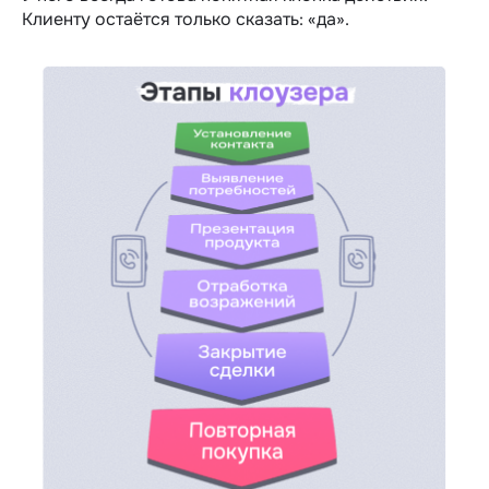
Клиенту остаётся только сказать: «да».