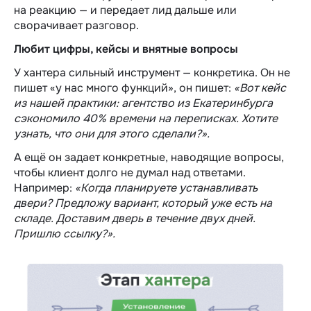
на реакцию — и передает лид дальше или
сворачивает разговор.
Любит цифры, кейсы и внятные вопросы
У хантера сильный инструмент — конкретика. Он не
пишет «у нас много функций», он пишет:
«Вот кейс
из нашей практики: агентство из Екатеринбурга
сэкономило 40% времени на переписках. Хотите
узнать, что они для этого сделали?».
А ещё он задает конкретные, наводящие вопросы,
чтобы клиент долго не думал над ответами.
Например:
«Когда планируете устанавливать
двери? Предложу вариант, который уже есть на
складе. Доставим дверь в течение двух дней.
Пришлю ссылку?».