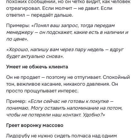
похожих сообщений, но он чётко видит, как человек
отреагировал. Если молчит — не давит. Если
ответил — передаёт дальше.
Примеры:
«Понял ваш запрос, тогда передам
менеджеру — он подскажет, какие есть в наличии и
по цене».
«Хорошо, напишу вам через пару недель — вдруг
будет актуально снова»
.
Умеет не обжечь клиента
Он не продает — поэтому не отпугивает. Спокойный
тон, вежливое касание, никакого давления. Он
просто прощупывает интерес.
Пример:
«Если сейчас не готовы к покупке —
понимаю. Могу оставить напоминание на потом,
чтобы не потеряли наш контакт. Удобно?»
Греет воронку массово
Лидорубу не нужно сидеть полчаса над одним