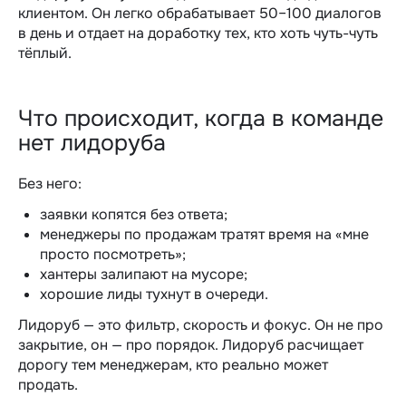
клиентом. Он легко обрабатывает 50–100 диалогов
в день и отдает на доработку тех, кто хоть чуть-чуть
тёплый.
Что происходит, когда в команде
нет лидоруба
Без него:
заявки копятся без ответа;
менеджеры по продажам
тратят время на «мне
просто посмотреть»;
хантеры залипают на мусоре;
хорошие лиды тухнут в очереди.
Лидоруб — это фильтр, скорость и фокус. Он не про
закрытие, он — про порядок. Лидоруб расчищает
дорогу тем менеджерам, кто реально может
продать.