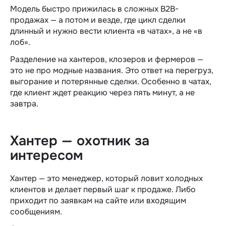
Модель быстро прижилась в сложных B2B-
продажах — а потом и везде, где цикл сделки
длинный и нужно вести клиента «в чатах», а не «в
лоб».
Разделение на хантеров, клозеров и фермеров —
это не про модные названия. Это ответ на перегруз,
выгорание и потерянные сделки. Особенно в чатах,
где клиент ждет реакцию через пять минут, а не
завтра.
Хантер — охотник за
интересом
Хантер — это менеджер, который ловит холодных
клиентов и делает первый шаг к продаже. Либо
приходит по заявкам на сайте или входящим
сообщениям.