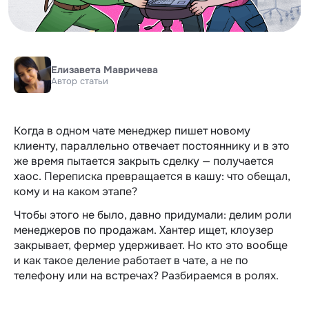
Елизавета Мавричева
Автор статьи
Когда в одном чате менеджер пишет новому
клиенту, параллельно отвечает постояннику и в это
же время пытается закрыть сделку — получается
хаос. Переписка превращается в кашу: что обещал,
кому и на каком этапе?
Чтобы этого не было, давно придумали: делим роли
менеджеров по продажам
. Хантер ищет, клоузер
закрывает, фермер удерживает. Но кто это вообще
и как такое деление работает в чате, а не по
телефону или на встречах? Разбираемся в ролях.