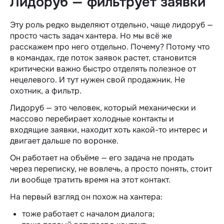
Лидоруб — фильтрует заявки
Эту роль редко выделяют отдельно, чаще лидоруб —
просто часть задач хантера. Но мы всё же
расскажем про него отдельно. Почему? Потому что
в командах, где поток заявок растет, становится
критически важно быстро отделять полезное от
нецелевого. И тут нужен свой продажник. Не
охотник, а фильтр.
Лидоруб — это человек, который механически и
массово перебирает холодные контакты и
входящие заявки, находит хоть какой-то интерес и
двигает дальше по воронке.
Он работает на объёме — его задача не продать
через переписку, не вовлечь, а просто понять, стоит
ли вообще тратить время на этот контакт.
На первый взгляд он похож на хантера:
тоже работает с началом диалога;