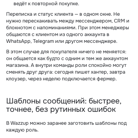
ведёт к повторной покупке.
Переписка и статус клиента — в одном окне. Не
нужно перескакивать между мессенджером, CRM и
блокнотом с напоминаниями. При этом менеджеры
общаются с клиентом из одного аккаунта в
WhatsApp, Telegram или другом мессенджере.
В этом случае для покупателя ничего не меняется:
он общается как будто с одним и тем же аккаунтом
магазина. А внутри команды роли спокойно могут
сменять друг друга: сегодня пишет хантер, завтра
клоузер, через неделю подключается фермер.
Шаблоны сообщений: быстрее,
точнее, без рутинных ошибок
В Wazzup можно заранее заготовить шаблоны под
каждую роль.