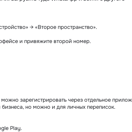
стройство» → «Второе пространство».
рфейсе и привяжите второй номер.
можно зарегистрировать через отдельное прило
 бизнеса, но можно и для личных переписок.
gle Play.