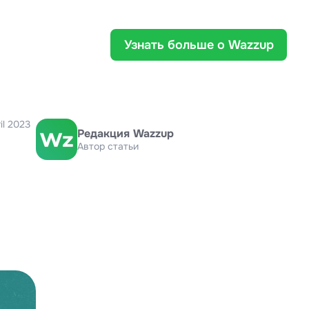
Узнать больше о Wazzup
il 2023
Редакция Wazzup
Автор статьи