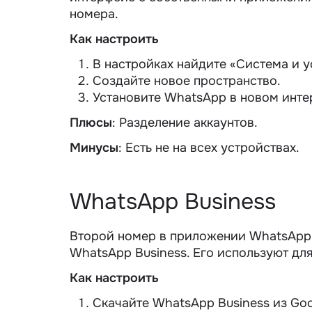
номера.
Как настроить
В настройках найдите «Система и у
Создайте новое пространство.
Установите WhatsApp в новом инте
Плюсы
: Разделение аккаунтов.
Минусы
: Есть не на всех устройствах.
WhatsApp Business
Второй
номер в приложении WhatsApp
WhatsApp Business. Его используют для
Как настроить
Скачайте WhatsApp Business из Goo