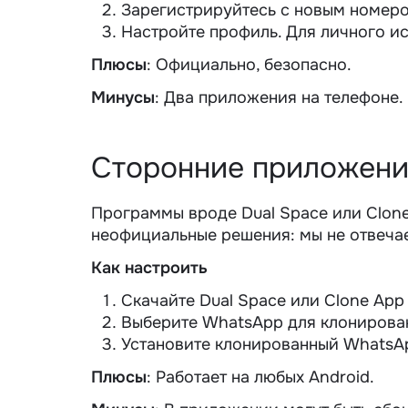
Зарегистрируйтесь с новым номер
Настройте профиль. Для личного ис
Плюсы
: Официально, безопасно.
Минусы
: Два приложения на телефоне.
Сторонние приложени
Программы вроде Dual Space или Clone
неофициальные решения: мы не отвечае
Как настроить
Скачайте Dual Space или Clone App 
Выберите WhatsApp для клонирова
Установите клонированный WhatsA
Плюсы
: Работает на любых Android.