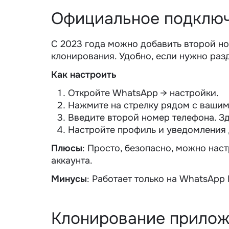
Официальное подключ
С 2023 года можно
добавить второй н
клонирования. Удобно, если нужно разд
Как настроить
Откройте WhatsApp → настройки.
Нажмите на стрелку рядом с вашим
Введите второй номер телефона. Зд
Настройте профиль и уведомления 
Плюсы
: Просто, безопасно, можно нас
аккаунта.
Минусы
: Работает только на WhatsApp 
Клонирование прило