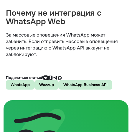
Почему не интеграция с
WhatsApp Web
За массовые оповещения WhatsApp может
забанить. Если отправить массовые оповещения
через интеграцию с WhatsApp API аккаунт не
заблокируют.
Поделиться статьей
WhatsApp
Wazzup
WhatsApp Business API