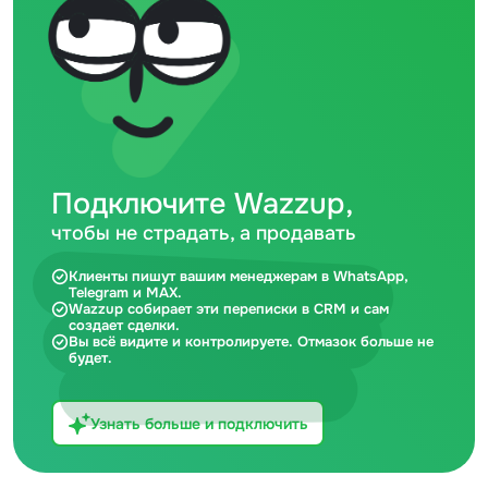
Подключите Wazzup,
чтобы не страдать, а продавать
Клиенты пишут вашим менеджерам в WhatsApp,
Telegram и MAX.
Wazzup собирает эти переписки в CRM и сам
создает сделки.
Вы всё видите и контролируете. Отмазок больше не
будет.
Узнать больше и подключить