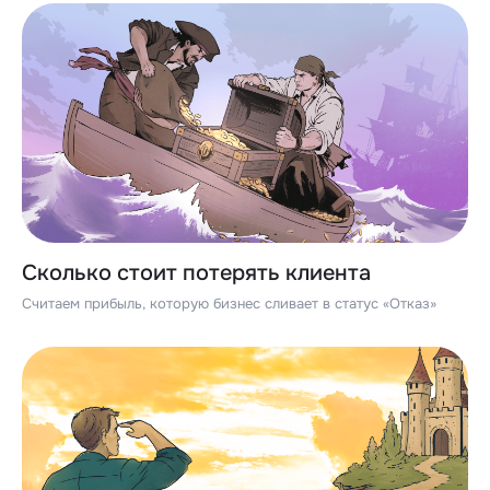
Сколько стоит потерять клиента
Считаем прибыль, которую бизнес сливает в статус «Отказ»