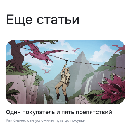
Еще статьи
Один покупатель и пять препятствий
Как бизнес сам усложняет путь до покупки