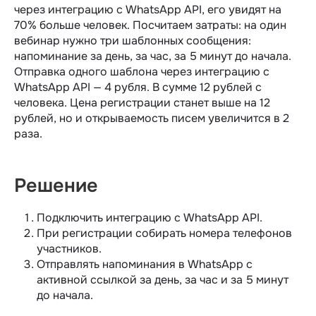
через интеграцию с WhatsApp API, его увидят на
70% больше человек. Посчитаем затраты: на один
вебинар нужно три шаблонных сообщения:
напоминание за день, за час, за 5 минут до начала.
Отправка одного шаблона через интеграцию c
WhatsApp API — 4 рубля. В сумме 12 рублей с
человека. Цена регистрации станет выше на 12
рублей, но и открываемость писем увеличится в 2
раза.
Решение
Подключить интеграцию с WhatsApp API.
При регистрации собирать номера телефонов
участников.
Отправлять напоминания в WhatsApp с
активной ссылкой за день, за час и за 5 минут
до начала.