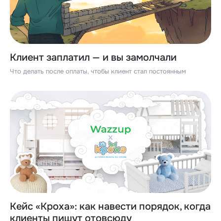
Клиент заплатил — и вы замолчали
Что делать после оплаты, чтобы клиент стал постоянным
Кейс «Кроха»: как навести порядок, когда
клиенты пишут отовсюду