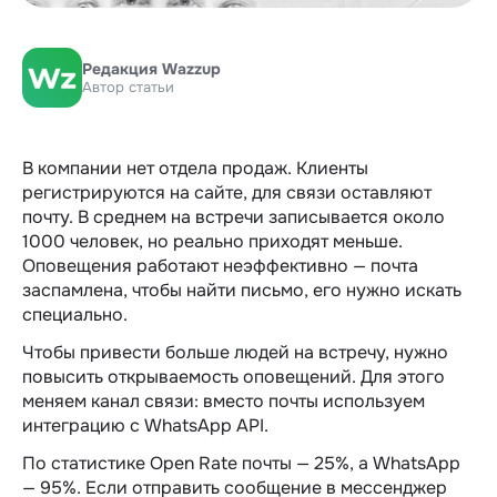
Редакция Wazzup
Автор статьи
В компании нет отдела продаж. Клиенты
регистрируются на сайте, для связи оставляют
почту. В среднем на встречи записывается около
1000 человек, но реально приходят меньше.
Оповещения работают неэффективно — почта
заспамлена, чтобы найти письмо, его нужно искать
специально.
Чтобы привести больше людей на встречу, нужно
повысить открываемость оповещений. Для этого
меняем канал связи: вместо почты используем
интеграцию с WhatsApp API.
По статистике Open Rate почты — 25%, а WhatsApp
— 95%. Если отправить сообщение в мессенджер