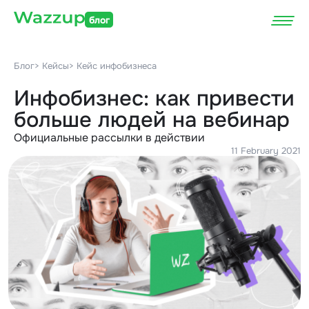
блог
Блог
> Кейсы
> Кейс инфобизнеса
Инфобизнес: как привести
больше людей на вебинар
Официальные рассылки в действии
11 February 2021