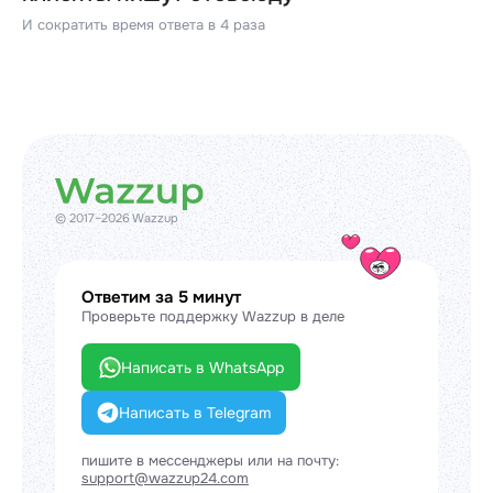
И сократить время ответа в 4 раза
© 2017–2026 Wazzup
Ответим за 5 минут
Проверьте поддержку Wazzup в деле
Написать в WhatsApp
Написать в Telegram
пишите в мессенджеры или на почту:
support@wazzup24.com