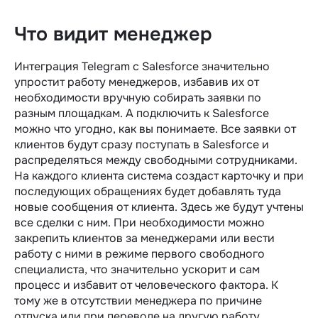
Что видит менеджер
Интеграция Telegram c Salesforce значительно
упростит работу менеджеров, избавив их от
необходимости вручную собирать заявки по
разным площадкам. А подключить к Salesforce
можно что угодно, как вы понимаете. Все заявки от
клиентов будут сразу поступать в Salesforce и
распределяться между свободными сотрудниками.
На каждого клиента система создаст карточку и при
последующих обращениях будет добавлять туда
новые сообщения от клиента. Здесь же будут учтены
все сделки с ним. При необходимости можно
закрепить клиентов за менеджерами или вести
работу с ними в режиме первого свободного
специалиста, что значительно ускорит и сам
процесс и избавит от человеческого фактора. К
тому же в отсутствии менеджера по причине
отпуска или при переводе на другую работу,