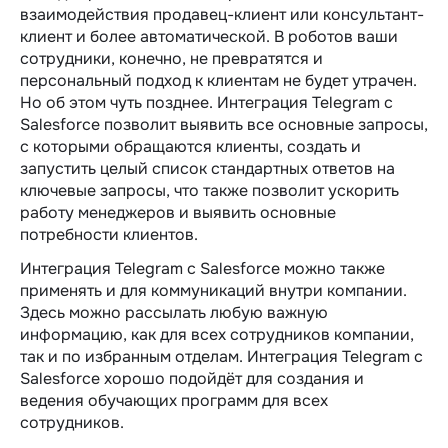
взаимодействия продавец-клиент или консультант-
клиент и более автоматической. В роботов ваши
сотрудники, конечно, не превратятся и
персональный подход к клиентам не будет утрачен.
Но об этом чуть позднее. Интеграция Telegram c
Salesforce позволит выявить все основные запросы,
с которыми обращаются клиенты, создать и
запустить целый список стандартных ответов на
ключевые запросы, что также позволит ускорить
работу менеджеров и выявить основные
потребности клиентов.
Интеграция Telegram c Salesforce можно также
применять и для коммуникаций внутри компании.
Здесь можно рассылать любую важную
информацию, как для всех сотрудников компании,
так и по избранным отделам. Интеграция Telegram c
Salesforce хорошо подойдёт для создания и
ведения обучающих программ для всех
сотрудников.