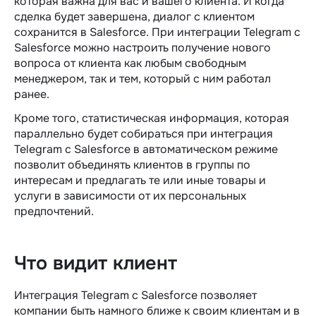
которая важна для вас и вашего клиента. И когда
сделка будет завершена, диалог с клиентом
сохранится в Salesforce. При интеграции Telegram c
Salesforce можно настроить получение нового
вопроса от клиента как любым свободным
менеджером, так и тем, который с ним работал
ранее.
Кроме того, статистическая информация, которая
параллельно будет собираться при интеграция
Telegram c Salesforce в автоматическом режиме
позволит объединять клиентов в группы по
интересам и предлагать те или иные товары и
услуги в зависимости от их персональных
предпочтений.
Что видит клиент
Интеграция Telegram c Salesforce позволяет
компании быть намного ближе к своим клиентам и в