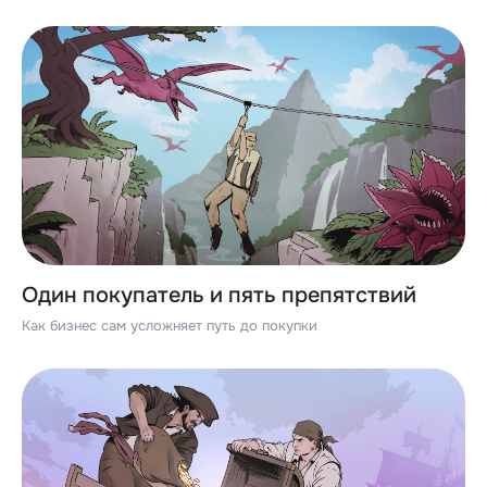
Один покупатель и пять препятствий
Как бизнес сам усложняет путь до покупки