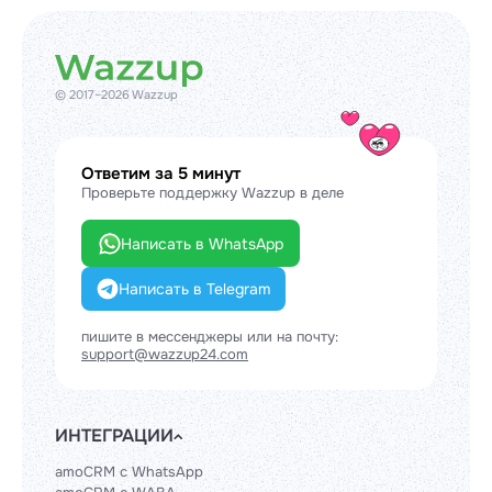
© 2017–2026 Wazzup
Ответим за 5 минут
Проверьте поддержку Wazzup в деле
Написать в WhatsApp
Написать в Telegram
пишите в мессенджеры или на почту:
support@wazzup24.com
ИНТЕГРАЦИИ
amoCRM с WhatsApp