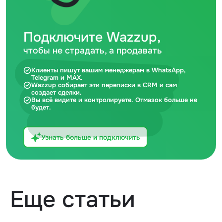
Подключите Wazzup,
чтобы не страдать, а продавать
Клиенты пишут вашим менеджерам в WhatsApp,
Telegram и MAX.
Wazzup собирает эти переписки в CRM и сам
создает сделки.
Вы всё видите и контролируете. Отмазок больше не
будет.
Узнать больше и подключить
Еще статьи