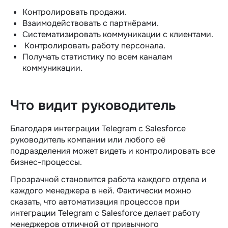
Контролировать продажи.
Взаимодействовать с партнёрами.
Систематизировать коммуникации с клиентами.
Контролировать работу персонала.
Получать статистику по всем каналам
коммуникации.
Что видит руководитель
Благодаря интеграции Telegram c Salesforce
руководитель компании или любого её
подразделения может видеть и контролировать все
бизнес-процессы.
Прозрачной становится работа каждого отдела и
каждого менеджера в ней. Фактически можно
сказать, что автоматизация процессов при
интеграции Telegram c Salesforce делает работу
менеджеров отличной от привычного