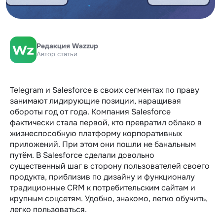
Редакция Wazzup
Автор статьи
Telegram и Salesforce в своих сегментах по праву
занимают лидирующие позиции, наращивая
обороты год от года. Компания Salesforce
фактически стала первой, кто превратил облако в
жизнеспособную платформу корпоративных
приложений. При этом они пошли не банальным
путём. В Salesforce сделали довольно
существенный шаг в сторону пользователей своего
продукта, приблизив по дизайну и функционалу
традиционные CRM к потребительским сайтам и
крупным соцсетям. Удобно, знакомо, легко обучить,
легко пользоваться.