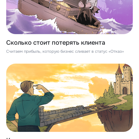
Сколько стоит потерять клиента
Считаем прибыль, которую бизнес сливает в статус «Отказ»