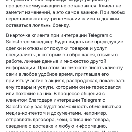
процесс коммуникации не остановится. Клиент не
заметит изменений, а это самое важное. При любых
перестановках внутри компании клиенты должны
оставаться лояльны бренду.
В карточке клиента при интеграции Telegram c
Salesforce менеджер будет видеть все предыдущие
сделки и отказы от покупки товаров и услуг,
специалисты, к которым он обращался, отзывы о
работе, личные данные и множество другой
информации. При этом вы сможете писать клиенту
сами в любое удобное время, приглашая его
принять участие в акциях, распродажах, показывать
ему товары и услуги, которыми он интересовался
или похожие на них. В процессе общения с
клиентом благодаря интеграции Telegram c
Salesforce у вас будет возможность обмениваться
медиа-контентом и документами, например,
отправлять договора, чеки, описание товара,
сведение о доставке и любую информацию,