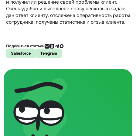
и получил ли решение своей проблемы клиент.
Очень удобно и выполнено сразу несколько задач:
дан ответ клиенту, отслежена оперативность работы
сотрудника, получены статистика и отзыв клиента.
Поделиться статьей
Salesforce
Telegram