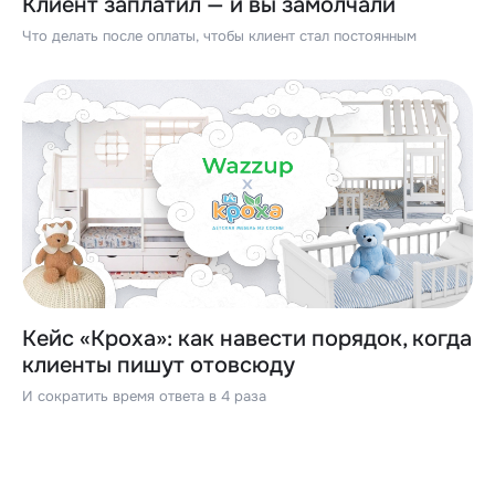
Клиент заплатил — и вы замолчали
Что делать после оплаты, чтобы клиент стал постоянным
Кейс «Кроха»: как навести порядок, когда
клиенты пишут отовсюду
И сократить время ответа в 4 раза