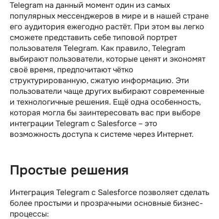
Telegram на данный момент один из самых
популярных мессенджеров в мире и в нашей стране
его аудитория ежегодно растёт. При этом вы легко
сможете представить себе типовой портрет
пользователя Telegram. Как правило, Telegram
выбирают пользователи, которые ценят и экономят
своё время, предпочитают чётко
структурированную, сжатую информацию. Эти
пользователи чаще других выбирают современные
и технологичные решения. Ещё одна особенность,
которая могла бы заинтересовать вас при выборе
интеграции Telegram c Salesforce – это
возможность доступа к системе через Интернет.
Простые решения
Интеграция Telegram c Salesforce позволяет сделать
более простыми и прозрачными основные бизнес-
процессы: