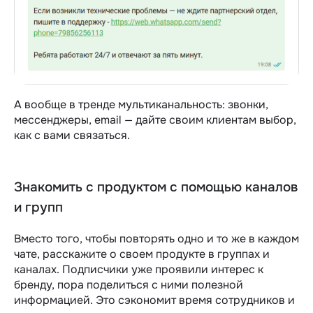
А вообще в тренде мультиканальность: звонки,
мессенджеры, email — дайте своим клиентам выбор,
как с вами связаться.
Знакомить с продуктом с помощью каналов
и групп
Вместо того, чтобы повторять одно и то же в каждом
чате, расскажите о своем продукте в группах и
каналах. Подписчики уже проявили интерес к
бренду, пора поделиться с ними полезной
информацией. Это сэкономит время сотрудников и