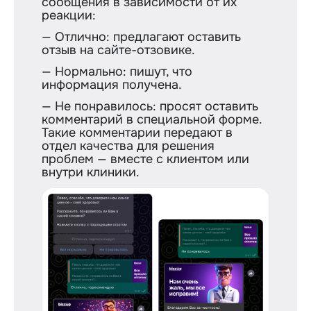
сообщения в зависимости от их
реакции:
— Отлично: предлагают оставить
отзыв на сайте-отзовике.
— Нормально: пишут, что
информация получена.
— Не понравилось: просят оставить
комментарий в специальной форме.
Такие комментарии передают в
отдел качества для решения
проблем — вместе с клиентом или
внутри клиники.