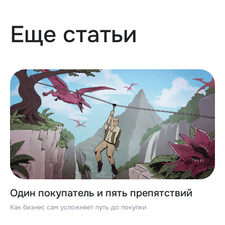
Еще статьи
Один покупатель и пять препятствий
Как бизнес сам усложняет путь до покупки