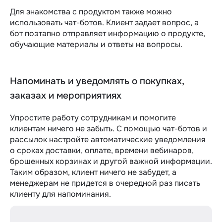
Для знакомства с продуктом также можно
использовать чат-ботов. Клиент задает вопрос, а
бот поэтапно отправляет информацию о продукте,
обучающие материалы и ответы на вопросы.
Напоминать и уведомлять о покупках,
заказах и мероприятиях
Упростите работу сотрудникам и помогите
клиентам ничего не забыть. С помощью чат-ботов и
рассылок настройте автоматические уведомления
о сроках доставки, оплате, времени вебинаров,
брошенных корзинах и другой важной информации.
Таким образом, клиент ничего не забудет, а
менеджерам не придется в очередной раз писать
клиенту для напоминания.