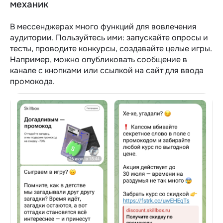
механик
В мессенджерах много функций для вовлечения
аудитории. Пользуйтесь ими: запускайте опросы и
тесты, проводите конкурсы, создавайте целые игры.
Например, можно опубликовать сообщение в
канале с кнопками или ссылкой на сайт для ввода
промокода.