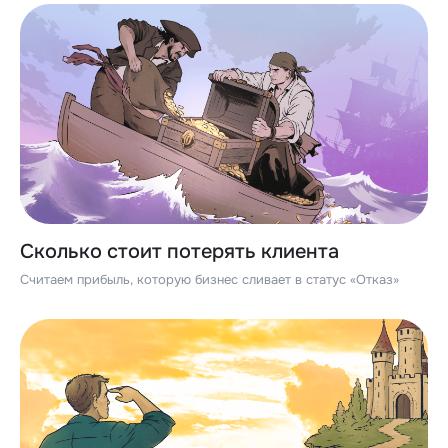
Сколько стоит потерять клиента
Считаем прибыль, которую бизнес сливает в статус «Отказ»