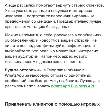
А еще рассылки помогают вернуть старых клиентов.
У вас уже есть данные о покупках и интересах
человека — подготовьте персонализированные
предложения со скидками. Предварительно лучше
сделать сегментацию базы данных.
Можно напомнить о себе, рассказав в сообщениях
об обновлениях и новостях в вашей отрасли. Не
пишите все подряд, фильтруйте информацию и
выбирайте то, что реально может быть интересно
вашей аудитории. Например, адрес нового
магазина рядом с домом вашего клиента.
Будьте осторожны
: в Telegram и обычном
WhatsApp за массовую отправку однотипных
сообщений вас быстро могут забанить. Лучше для
рассылок использовать
WhatsApp Business API
.
Привлекать клиентов с помощью игровых