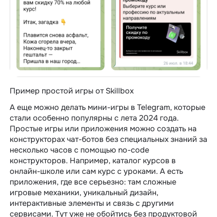
Пример простой игры от Skillbox
А еще можно делать мини-игры в Telegram, которые
стали особенно популярны с лета 2024 года.
Простые игры или приложения можно создать на
конструкторах чат-ботов без специальных знаний за
несколько часов с помощью no-code
конструкторов. Например, каталог курсов в
онлайн-школе или сам курс с уроками. А есть
приложения, где все серьезно: там сложные
игровые механики, уникальный дизайн,
интерактивные элементы и связь с другими
сервисами. Тут уже не обойтись без продуктовой