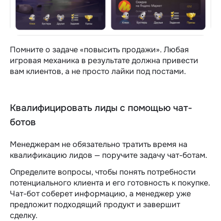
Помните о задаче «повысить продажи». Любая
игровая механика в результате должна привести
вам клиентов, а не просто лайки под постами.
Квалифицировать лиды с помощью чат-
ботов
Менеджерам не обязательно тратить время на
квалификацию лидов — поручите задачу чат-ботам.
Определите вопросы, чтобы понять потребности
потенциального клиента и его готовность к покупке.
Чат-бот соберет информацию, а менеджер уже
предложит подходящий продукт и завершит
сделку.