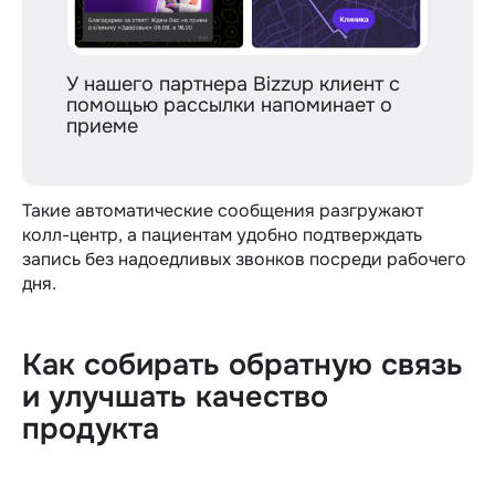
У нашего партнера Bizzup клиент с
помощью рассылки напоминает о
приеме
Такие автоматические сообщения разгружают
колл-центр, а пациентам удобно подтверждать
запись без надоедливых звонков посреди рабочего
дня.
Как собирать обратную связь
и улучшать качество
продукта