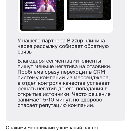
У нашего партнера Bizzup клиника
через рассылку собирает обратную
связь
Благодаря сегментации клиенты
пишут меньше негатива на отзовики.
Проблема сразу переходит в CRM-
систему компании из мессенджера,
а отдел контроля качества успевает
решать негатив до его попадания в
открытые источники. Часто решение
занимает 5-10 минут, но здорово
спасает репутацию компании.
С такими механиками у компаний растет