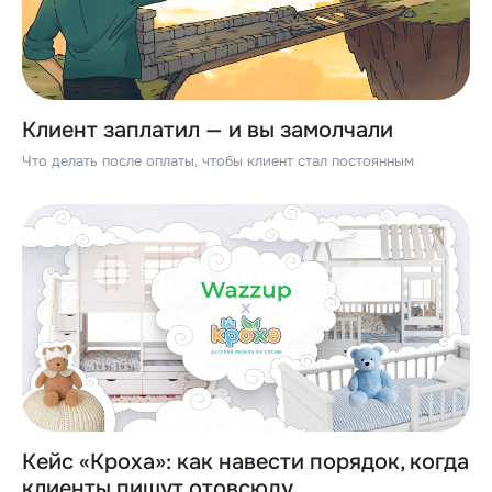
Клиент заплатил — и вы замолчали
Что делать после оплаты, чтобы клиент стал постоянным
Кейс «Кроха»: как навести порядок, когда
клиенты пишут отовсюду