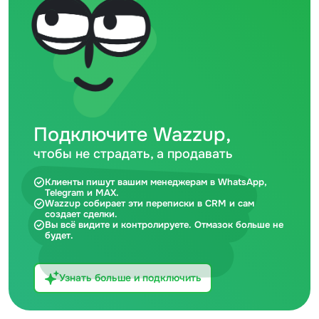
Подключите Wazzup,
чтобы не страдать, а продавать
Клиенты пишут вашим менеджерам в WhatsApp,
Telegram и MAX.
Wazzup собирает эти переписки в CRM и сам
создает сделки.
Вы всё видите и контролируете. Отмазок больше не
будет.
Узнать больше и подключить