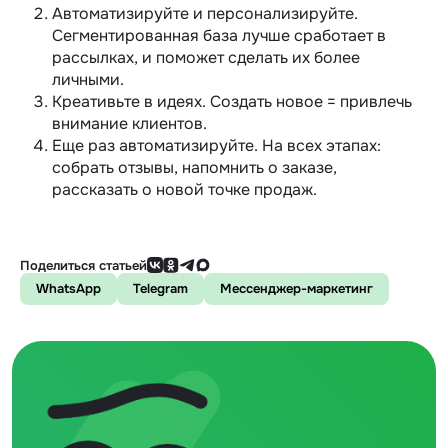
Автоматизируйте и персонализируйте.
Сегментированная база лучше сработает в
рассылках, и поможет сделать их более
личными.
Креативьте в идеях. Создать новое = привлечь
внимание клиентов.
Еще раз автоматизируйте. На всех этапах:
собрать отзывы, напомнить о заказе,
рассказать о новой точке продаж.
Поделиться статьей
WhatsApp
Telegram
Мессенджер-маркетинг