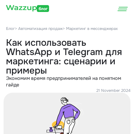
блог
Блог
> Автоматизация продаж
> Маркетинг в мессенджерах
Как использовать
WhatsApp и Telegram для
маркетинга: сценарии и
примеры
Экономим время предпринимателей на понятном
гайде
21 November 2024