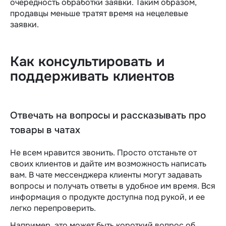
очередность обработки заявки. Таким образом,
продавцы меньше тратят время на нецелевые
заявки.
Как консультировать и
поддерживать клиентов
Отвечать на вопросы и рассказывать про
товары в чатах
Не всем нравится звонить. Просто отстаньте от
своих клиентов и дайте им возможность написать
вам. В чате мессенджера клиенты могут задавать
вопросы и получать ответы в удобное им время. Вся
информация о продукте доступна под рукой, и ее
легко перепроверить.
Например, это может быть короткий вопрос об