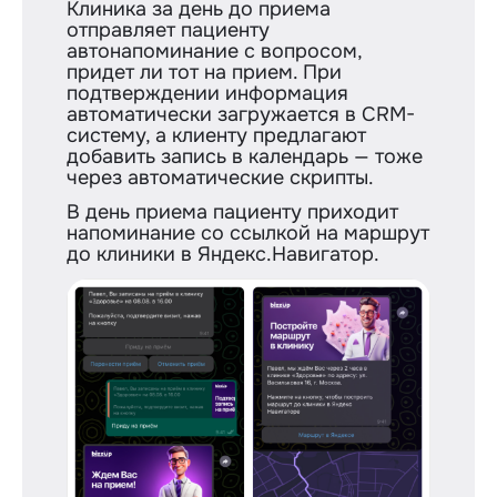
Клиника за день до приема
отправляет пациенту
автонапоминание с вопросом,
придет ли тот на прием. При
подтверждении информация
автоматически загружается в CRM-
систему, а клиенту предлагают
добавить запись в календарь — тоже
через автоматические скрипты.
В день приема пациенту приходит
напоминание со ссылкой на маршрут
до клиники в Яндекс.Навигатор.