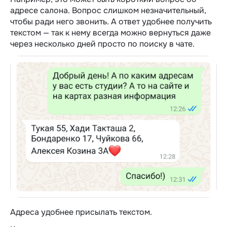
адресе салона. Вопрос слишком незначительный,
чтобы ради него звонить. А ответ удобнее получить
текстом — так к нему всегда можно вернуться даже
через несколько дней просто по поиску в чате.
Адреса удобнее присылать текстом.