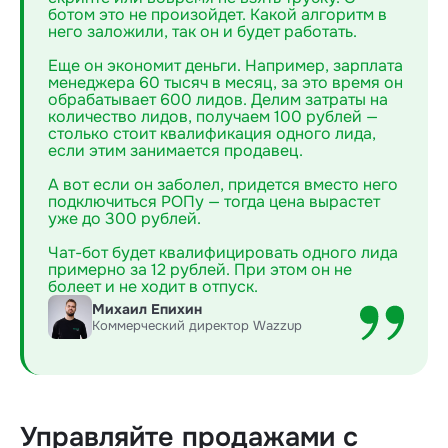
ботом это не произойдет. Какой алгоритм в
него заложили, так он и будет работать.
Еще он экономит деньги. Например, зарплата
менеджера 60 тысяч в месяц, за это время он
обрабатывает 600 лидов. Делим затраты на
количество лидов, получаем 100 рублей —
столько стоит квалификация одного лида,
если этим занимается продавец.
А вот если он заболел, придется вместо него
подключиться РОПу — тогда цена вырастет
уже до 300 рублей.
Чат-бот будет квалифицировать одного лида
примерно за 12 рублей. При этом он не
болеет и не ходит в отпуск.
Михаил Епихин
Коммерческий директор Wazzup
Управляйте продажами с