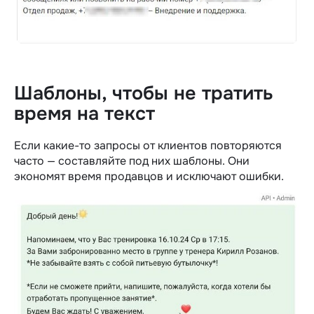
Шаблоны, чтобы не тратить
время на текст
Если какие-то запросы от клиентов повторяются
часто — составляйте под них шаблоны. Они
экономят время продавцов и исключают ошибки.