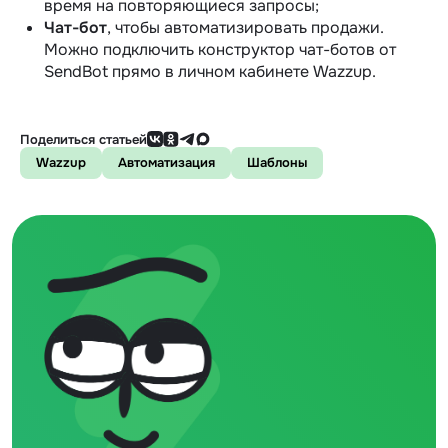
время на повторяющиеся запросы;
Чат-бот
, чтобы автоматизировать продажи.
Можно подключить конструктор чат-ботов от
SendBot прямо в личном кабинете Wazzup.
Поделиться статьей
Wazzup
Автоматизация
Шаблоны