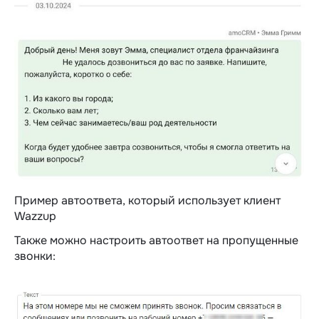
Пример автоответа, который использует клиент
Wazzup
Также можно настроить автоответ на пропущенные
звонки: