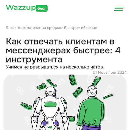
блог
Блог
> Автоматизация продаж
> Быстрое общение
Как отвечать клиентам в
мессенджерах быстрее: 4
инструмента
Учимся не разрываться на несколько чатов
01 November 2024