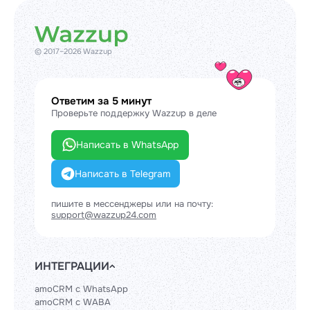
© 2017–2026 Wazzup
Ответим за 5 минут
Проверьте поддержку Wazzup в деле
Написать в WhatsApp
Написать в Telegram
пишите в мессенджеры или на почту:
support@wazzup24.com
ИНТЕГРАЦИИ
amoCRM с WhatsApp
amoCRM с WABA