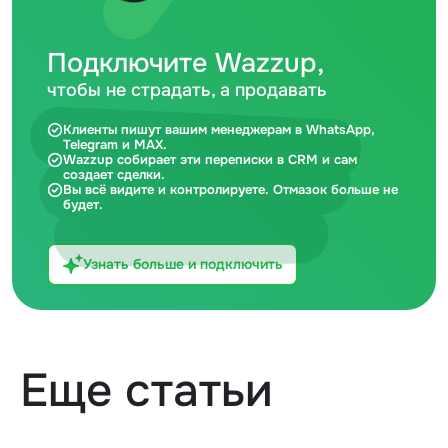
Подключите Wazzup,
чтобы не страдать, а продавать
Клиенты пишут вашим менеджерам в WhatsApp,
Telegram и MAX.
Wazzup собирает эти переписки в CRM и сам
создает сделки.
Вы всё видите и контролируете. Отмазок больше не
будет.
Узнать больше и подключить
Еще статьи