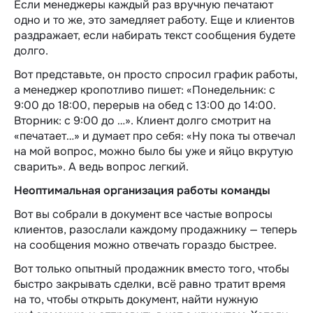
Если менеджеры каждый раз вручную печатают
одно и то же, это замедляет работу. Еще и клиентов
раздражает, если набирать текст сообщения будете
долго.
Вот представьте, он просто спросил график работы,
а менеджер кропотливо пишет: «Понедельник: с
9:00 до 18:00, перерыв на обед с 13:00 до 14:00.
Вторник: с 9:00 до …». Клиент долго смотрит на
«печатает…» и думает про себя: «Ну пока ты отвечал
на мой вопрос, можно было бы уже и яйцо вкрутую
сварить». А ведь вопрос легкий.
Неоптимальная организация работы команды
Вот вы собрали в документ все частые вопросы
клиентов, разослали каждому продажнику — теперь
на сообщения можно отвечать гораздо быстрее.
Вот только опытный продажник вместо того, чтобы
быстро закрывать сделки, всё равно тратит время
на то, чтобы открыть документ, найти нужную