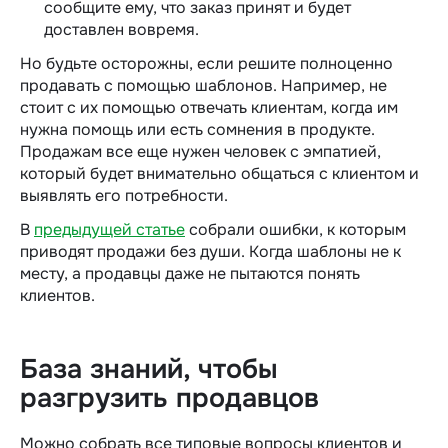
сообщите ему, что заказ принят и будет
доставлен вовремя.
Но будьте осторожны, если решите полноценно
продавать с помощью шаблонов. Например, не
стоит с их помощью отвечать клиентам, когда им
нужна помощь или есть сомнения в продукте.
Продажам все еще нужен человек с эмпатией,
который будет внимательно общаться с клиентом и
выявлять его потребности.
В
предыдущей статье
собрали ошибки, к которым
приводят продажи без души. Когда шаблоны не к
месту, а продавцы даже не пытаются понять
клиентов.
База знаний, чтобы
разгрузить продавцов
Можно собрать все типовые вопросы клиентов и