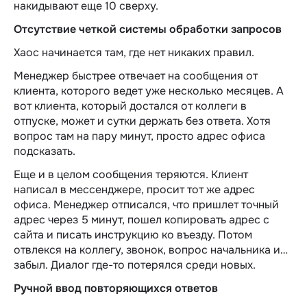
накидывают еще 10 сверху.
Отсутствие четкой системы обработки запросов
Хаос начинается там, где нет никаких правил.
Менеджер быстрее отвечает на сообщения от
клиента, которого ведет уже несколько месяцев. А
вот клиента, который достался от коллеги в
отпуске, может и сутки держать без ответа. Хотя
вопрос там на пару минут, просто адрес офиса
подсказать.
Еще и в целом сообщения теряются. Клиент
написал в мессенджере, просит тот же адрес
офиса. Менеджер отписался, что пришлет точный
адрес через 5 минут, пошел копировать адрес с
сайта и писать инструкцию ко въезду. Потом
отвлекся на коллегу, звонок, вопрос начальника и…
забыл. Диалог где-то потерялся среди новых.
Ручной ввод повторяющихся ответов