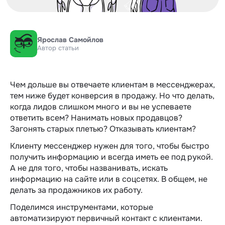
Ярослав Самойлов
Автор статьи
Чем дольше вы отвечаете клиентам в мессенджерах,
тем ниже будет конверсия в продажу. Но что делать,
когда лидов слишком много и вы не успеваете
ответить всем? Нанимать новых продавцов?
Загонять старых плетью? Отказывать клиентам?
Клиенту мессенджер нужен для того, чтобы быстро
получить информацию и всегда иметь ее под рукой.
А не для того, чтобы названивать, искать
информацию на сайте или в соцсетях. В общем, не
делать за продажников их работу.
Поделимся инструментами, которые
автоматизируют первичный контакт с клиентами.