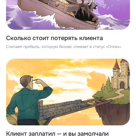
Сколько стоит потерять клиента
Считаем прибыль, которую бизнес сливает в статус «Отказ»
Клиент заплатил — и вы замолчали