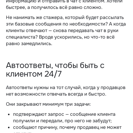
информацию и отправить в чат с клиентом. Хотели
быстрее, а получилось всё равно сложно.
Не нанимать же стажера, который будет рассылать
эти базовые сообщения по необходимости? А когда
клиенты отвечают — снова передавать чат в руки
специалиста? Вроде ускорились, но что-то всё
равно замедлились.
Автоответы, чтобы быть с
клиентом 24/7
Автоответы нужны на тот случай, когда у продавцов
нет возможности отвечать всегда и быстро.
Они закрывают минимум три задачи:
подтверждают запрос — сообщение клиента
получили и передали, про него не забудут;
сообщают причину, почему продавец не может