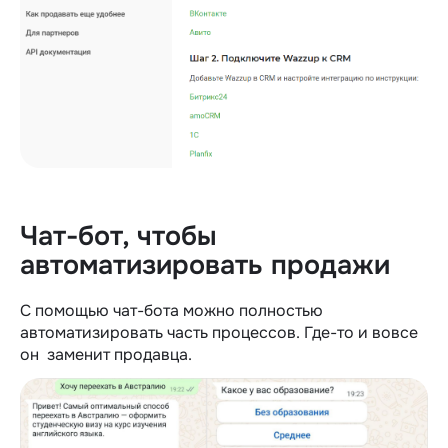
Чат-бот, чтобы
автоматизировать продажи
С помощью чат-бота можно полностью
автоматизировать часть процессов. Где-то и вовсе
он заменит продавца.