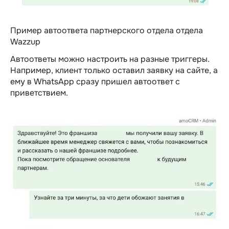
Пример автоответа партнерского отдела отдела
Wazzup
Автоответы можно настроить на разные триггеры.
Например, клиент только оставил заявку на сайте, а
ему в WhatsApp сразу пришел автоответ с
приветствием.