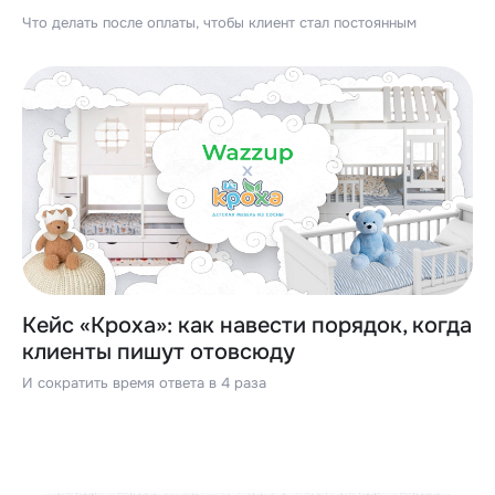
Что делать после оплаты, чтобы клиент стал постоянным
Кейс «Кроха»: как навести порядок, когда
клиенты пишут отовсюду
И сократить время ответа в 4 раза