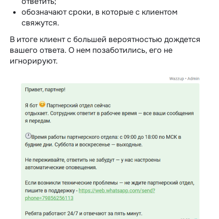
ответить;
обозначают сроки, в которые с клиентом
свяжутся.
В итоге клиент с большей вероятностью дождется
вашего ответа. О нем позаботились, его не
игнорируют.