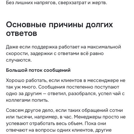
Без лишних напрягов, сверхзатрат и жертв.
Основные причины долгих
ответов
Даже если поддержка работает на максимальной
скорости, задержки с ответами всё равно
случаются.
Большой поток сообщений
Хорошо работать, если клиентов в мессенджере не
так уж много. Сообщения постепенно поступают
одно за другим — ответил, разобрался, успел чай с
коллегами попить.
Совсем другое дело, если таких обращений сотни
или тысячи, например, в час. Менеджеры просто не
успевают отработать весь объем. Пока они
отвечают на вопросы одних клиентов, другие