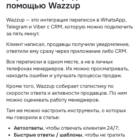
помощью Wazzup
Wazzup — это интеграция переписок в WhatsApp,
Telegram и Viber с CRM, которую можно подключить
за пять минут.
Клиент написал, продавцы получили уведомление,
ответили ему сразу через приложение либо CRM.
Все переписки в одном месте, а не в личных
телефонах менеджеров. Их можно просматривать,
находить ошибки и улучшать процессы продаж.
Кроме того, Wazzup собирает статистику по
скорости ответа и активности продавцов. По ним
можно оценивать работу менеджеров.
Там же можно настроить инструменты, о которых
мы говорили в статье:
Автоответы
, чтобы отвечать клиентам 24/7;
Быстрые ответы / шаблоны
, чтобы не тратить