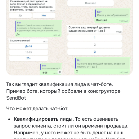
Так выглядит квалификация лида в чат-боте.
Пример бота, который собрали в конструкторе
SendBot
Что может делать чат-бот:
Квалифицировать лиды
. То есть оценивать
запрос клиента, стоит ли он времени продавца.
Например, у него может не быть денег на ваш