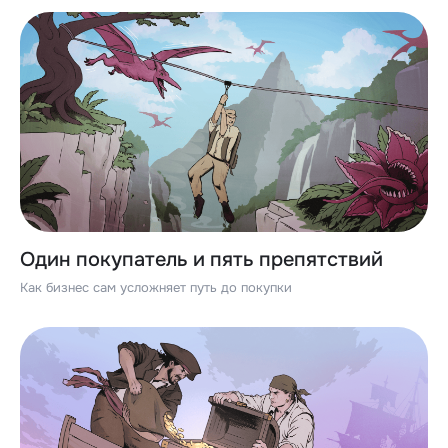
Один покупатель и пять препятствий
Как бизнес сам усложняет путь до покупки