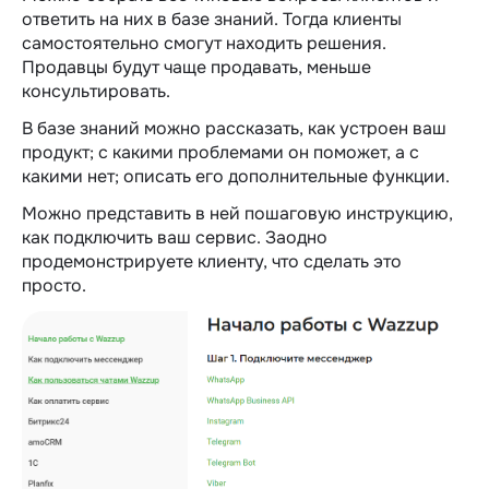
ответить на них в базе знаний. Тогда клиенты
самостоятельно смогут находить решения.
Продавцы будут чаще продавать, меньше
консультировать.
В базе знаний можно рассказать, как устроен ваш
продукт; с какими проблемами он поможет, а с
какими нет; описать его дополнительные функции.
Можно представить в ней пошаговую инструкцию,
как подключить ваш сервис. Заодно
продемонстрируете клиенту, что сделать это
просто.