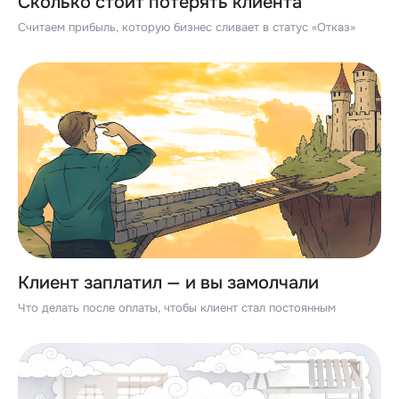
Сколько стоит потерять клиента
Считаем прибыль, которую бизнес сливает в статус «Отказ»
Клиент заплатил — и вы замолчали
Что делать после оплаты, чтобы клиент стал постоянным