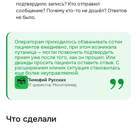
подтвердило запись? Кто отправил
сообщение? Почему кто-то не дошёл? Ответов
не было.
Операторам приходилось обзванивать сотни
пациентов ежедневно, при этом возникала
путаница — могли позвонить подтвердить
прием уже после того, как он прошел. Или
дважды просить пациента оставить отзыв. С
расширением клиник ситуация становилась
еще более неуправляемой.
Тимофей Русских
IT-директор Моситалмед
Что сделали