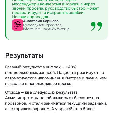
мессенджеры конверсия высокая, а через
звонки просела, руководство быстро может
провести аудит и исправить ошибки.
Никаких просадок.
Анастасия Борщёва
Руководитель проектов,
InformUnity, партнёр Wazzup
Результаты
Главный результат в цифрах — +40%
подтверждённых записей. Пациенты реагируют на
автоматические напоминания быстрее и лучше, чем
на звонки в неподходящее время.
Отсюда — два следующих результата.
Администраторы освободились от бесконечных
прозвонов, и стали заниматься текущими задачами,
а не горящим авралом. А у врачей стал более