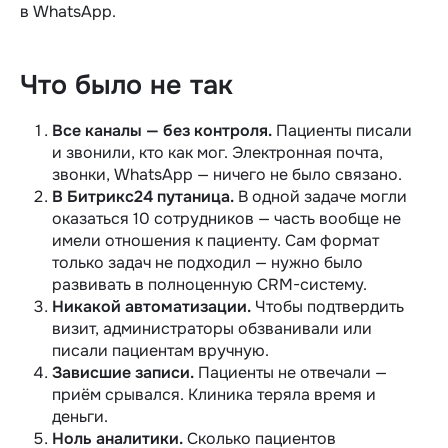
в WhatsApp.
Что было не так
Все каналы — без контроля.
Пациенты писали
и звонили, кто как мог. Электронная почта,
звонки, WhatsApp — ничего не было связано.
В Битрикс24 путаница.
В одной задаче могли
оказаться 10 сотрудников — часть вообще не
имели отношения к пациенту. Сам формат
только задач не подходил — нужно было
развивать в полноценную CRM-систему.
Никакой автоматизации.
Чтобы подтвердить
визит, администраторы обзванивали или
писали пациентам вручную.
Зависшие записи.
Пациенты не отвечали —
приём срывался. Клиника теряла время и
деньги.
Ноль аналитики.
Сколько пациентов