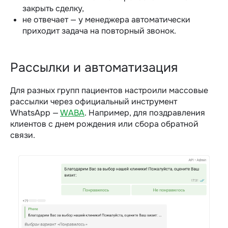
закрыть сделку,
не отвечает — у менеджера автоматически
приходит задача на повторный звонок.
Рассылки и автоматизация
Для разных групп пациентов настроили массовые
рассылки через официальный инструмент
WhatsApp —
WABA
. Например, для поздравления
клиентов с днем рождения или сбора обратной
связи.