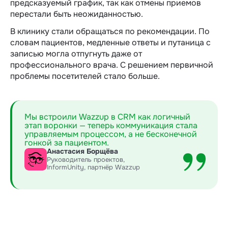
предсказуемый график, так как отмены приемов
перестали быть неожиданностью.
В клинику стали обращаться по рекомендации. По
словам пациентов, медленные ответы и путаница с
записью могла отпугнуть даже от
профессионального врача. С решением первичной
проблемы посетителей стало больше.
Мы встроили Wazzup в CRM как логичный
этап воронки — теперь коммуникация стала
управляемым процессом, а не бесконечной
гонкой за пациентом.
Анастасия Борщёва
Руководитель проектов,
InformUnity, партнёр Wazzup