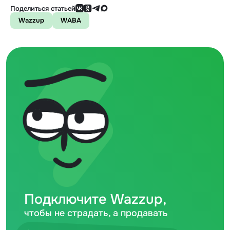
Поделиться статьей
Wazzup
WABA
Подключите Wazzup,
чтобы не страдать, а продавать