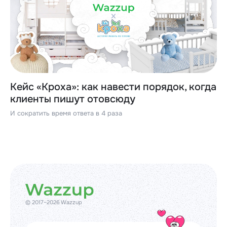
Кейс «Кроха»: как навести порядок, когда
клиенты пишут отовсюду
И сократить время ответа в 4 раза
© 2017–2026 Wazzup