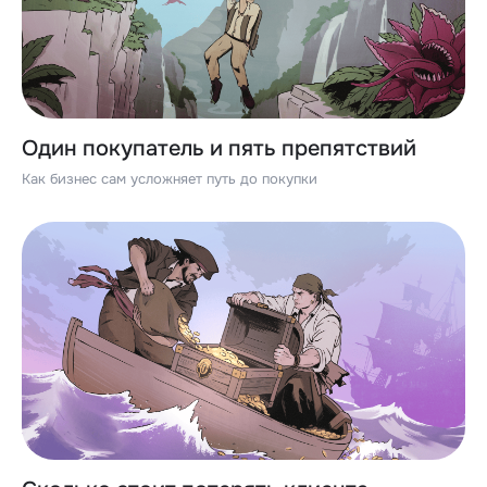
Один покупатель и пять препятствий
Как бизнес сам усложняет путь до покупки