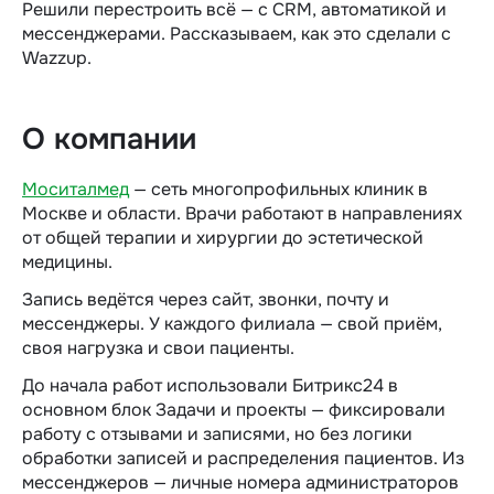
Решили перестроить всё — с CRM, автоматикой и
мессенджерами. Рассказываем, как это сделали с
Wazzup.
О компании
Моситалмед
— сеть многопрофильных клиник в
Москве и области. Врачи работают в направлениях
от общей терапии и хирургии до эстетической
медицины.
Запись ведётся через сайт, звонки, почту и
мессенджеры. У каждого филиала — свой приём,
своя нагрузка и свои пациенты.
До начала работ использовали Битрикс24 в
основном блок Задачи и проекты — фиксировали
работу с отзывами и записями, но без логики
обработки записей и распределения пациентов. Из
мессенджеров — личные номера администраторов