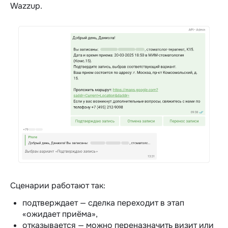
Wazzup.
Сценарии работают так:
подтверждает — сделка переходит в этап
«ожидает приёма»,
отказывается — можно переназначить визит или