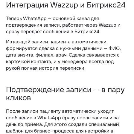
Интеграция Wazzup и Битрикс24
Теперь WhatsApp — основной канал для
подтверждения записи, работает через Wazzup и
сразу передаёт сообщения в Битрикс24.
Из каждой записи пациента автоматически
формируется сделка с нужными данными — ФИО,
дата визита, филиал, врач. Сделка связывается с
карточкой контакта, и у менеджера всегда под
рукой полная история переписки.
Подтверждение записи — в пару
кликов
После записи пациенту автоматически уходит
сообщение в WhatsApp сразу после записи и за
день до приема. Для этого создали специальный
шаблон для бизнес-процесса для настройки в