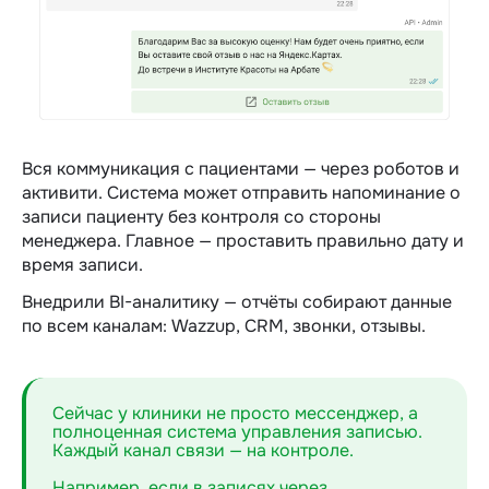
Вся коммуникация с пациентами — через роботов и
активити. Система может отправить напоминание о
записи пациенту без контроля со стороны
менеджера. Главное — проставить правильно дату и
время записи.
Внедрили BI-аналитику — отчёты собирают данные
по всем каналам: Wazzup, CRM, звонки, отзывы.
Сейчас у клиники не просто мессенджер, а
полноценная система управления записью.
Каждый канал связи — на контроле.
Например, если в записях через