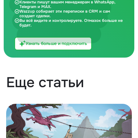
Клиенты пишут вашим менеджерам в WhatsApp,
Telegram и MAX.
Wazzup собирает эти переписки в CRM и сам
создает сделки.
Вы всё видите и контролируете. Отмазок больше не
будет.
Узнать больше и подключить
Еще статьи