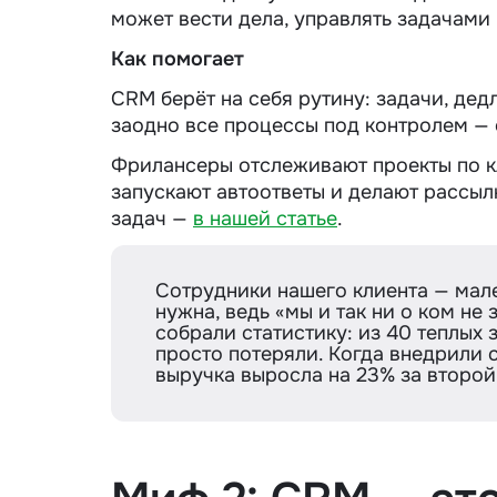
может вести дела, управлять задачами 
Как помогает
CRM берёт на себя рутину: задачи, дед
заодно все процессы под контролем — 
Фрилансеры отслеживают проекты по к
запускают автоответы и делают рассыл
задач —
в нашей статье
.
Сотрудники нашего клиента — мал
нужна, ведь «мы и так ни о ком н
собрали статистику: из 40 теплых 
просто потеряли. Когда внедрили 
выручка выросла на 23% за второй