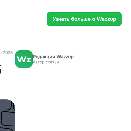
Узнать больше о Wazzup
ne 2025
Редакция Wazzup
Автор статьи
6