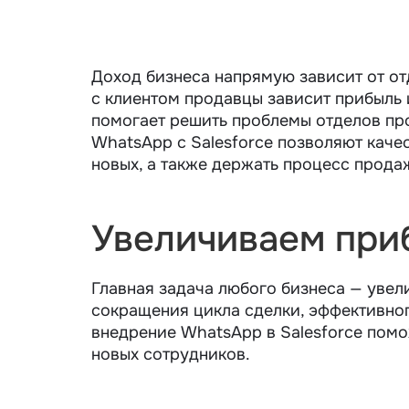
Доход бизнеса напрямую зависит от от
с клиентом продавцы зависит прибыль 
помогает решить проблемы отделов пр
WhatsApp с Salesforce позволяют качес
новых, а также держать процесс прода
Увеличиваем при
Главная задача любого бизнеса — увели
сокращения цикла сделки, эффективног
внедрение WhatsApp в Salesforce помо
новых сотрудников.