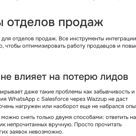
 отделов продаж
 для отделов продаж. Все инструменты интеграци
то, чтобы оптимизировать работу продавцов и повы
не влияет на потерю лидов
крывает даже такие проблемы как забывчивость и
ия WhatsApp с Salesforce через Wazzup не даст
очень нагружен или наоборот еще не набрался опы
 можно снять только двумя способами: ответить на
ик непрочитанных вручную. Просто прочитать
угих заявок невозможно.