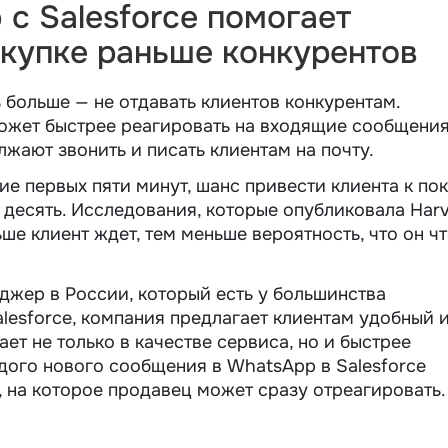
с Salesforce помогает
окупке раньше конкурентов
больше — не отдавать клиентов конкурентам.
может быстрее реагировать на входящие сообщения
лжают звонить и писать клиентам на почту.
ие первых пяти минут, шанс привести клиента к по
за десять. Исследования, которые опубликовала Har
ьше клиент ждет, тем меньше вероятность, что он чт
жер в России, который есть у большинства
lesforce, компания предлагает клиентам удобный 
ает не только в качестве сервиса, но и быстрее
ждого нового сообщения в WhatsApp в Salesforce
 на которое продавец может сразу отреагировать.