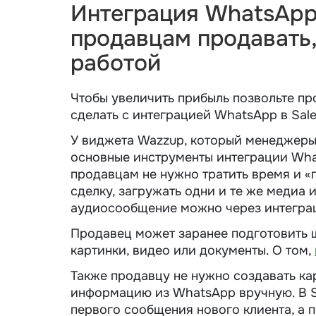
Интеграция WhatsApp 
продавцам продавать,
работой
Чтобы увеличить прибыль позвольте пр
сделать с интеграцией WhatsApp в Sale
У виджета Wazzup, который менеджеры 
основные инструменты интеграции What
продавцам не нужно тратить время и «
сделку, загружать одни и те же медиа 
аудиосообщение можно через интеграц
Продавец может заранее подготовить 
картинки, видео или документы. О том,
Также продавцу не нужно создавать ка
информацию из WhatsApp вручную. В Sa
первого сообщения нового клиента, а 