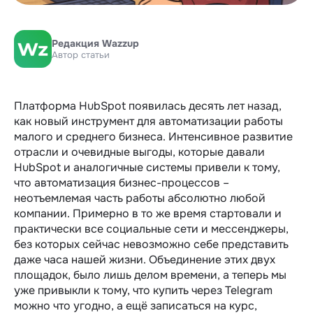
Редакция Wazzup
Автор статьи
Платформа HubSpot появилась десять лет назад,
как новый инструмент для автоматизации работы
малого и среднего бизнеса. Интенсивное развитие
отрасли и очевидные выгоды, которые давали
HubSpot и аналогичные системы привели к тому,
что автоматизация бизнес-процессов –
неотъемлемая часть работы абсолютно любой
компании. Примерно в то же время стартовали и
практически все социальные сети и мессенджеры,
без которых сейчас невозможно себе представить
даже часа нашей жизни. Объединение этих двух
площадок, было лишь делом времени, а теперь мы
уже привыкли к тому, что купить через Telegram
можно что угодно, а ещё записаться на курс,