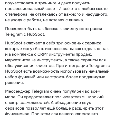
поучаствовать в тренинге и даже получить
профессиональный совет. И всё это в любом месте
с телефона, не отвлекаясь от важного и насущного,
не уходя с работы, не вставая с дивана.
Позволяет быть так близко к клиенту интеграция
Telegram c HubSpot.
HubSpot включает в себя три основных сервиса,
которые могут быть использованы как отдельно, так
и в комплексе с CRM: инструменты продаж,
маркетинговые инструменты, а также сервисы для
обслуживания клиентов. При интеграции Telegram c
HubSpot есть возможность использовать начальный
набор функций или настроить более продвинутые
решения.
Мессенджер Telegram очень популярен во всем
мире. Он предоставляет пользователям широкий
спектр возможностей. А объединение двух
сервисов позволяет ещё больше расширить этот
функционал. При этом для вашего клиента это