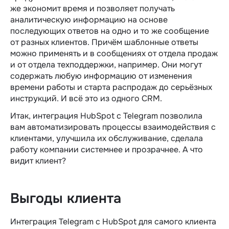
же экономит время и позволяет получать
аналитическую информацию на основе
последующих ответов на одно и то же сообщение
от разных клиентов. Причём шаблонные ответы
можно применять и в сообщениях от отдела продаж
и от отдела техподдержки, например. Они могут
содержать любую информацию от изменения
времени работы и старта распродаж до серьёзных
инструкций. И всё это из одного CRM.
Итак, интеграция HubSpot с Telegram позволила
вам автоматизировать процессы взаимодействия с
клиентами, улучшила их обслуживание, сделала
работу компании системнее и прозрачнее. А что
видит клиент?
Выгоды клиента
Интеграция Telegram c HubSpot для самого клиента