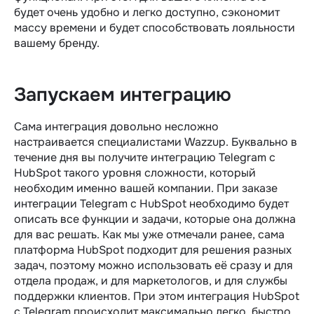
будет очень удобно и легко доступно, сэкономит
массу времени и будет способствовать лояльности
вашему бренду.
Запускаем интеграцию
Сама интеграция довольно несложно
настраивается специалистами Wazzup. Буквально в
течение дня вы получите интеграцию Telegram c
HubSpot такого уровня сложности, который
необходим именно вашей компании. При заказе
интеграции Telegram c HubSpot необходимо будет
описать все функции и задачи, которые она должна
для вас решать. Как мы уже отмечали ранее, сама
платформа HubSpot подходит для решения разных
задач, поэтому можно использовать её сразу и для
отдела продаж, и для маркетологов, и для службы
поддержки клиентов. При этом интеграция HubSpot
с Telegram происходит максимально легко, быстро