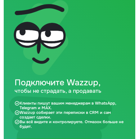
Подключите Wazzup,
чтобы не страдать, а продавать
Клиенты пишут вашим менеджерам в WhatsApp,
Telegram и MAX.
Wazzup собирает эти переписки в CRM и сам
создает сделки.
Вы всё видите и контролируете. Отмазок больше не
будет.