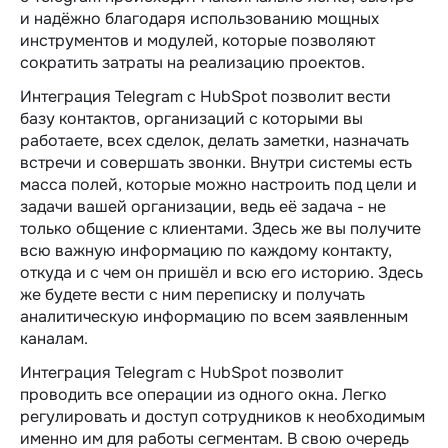
и надёжно благодаря использованию мощных
инструментов и модулей, которые позволяют
сократить затраты на реализацию проектов.
Интеграция Telegram c HubSpot позволит вести
базу контактов, организаций с которыми вы
работаете, всех сделок, делать заметки, назначать
встречи и совершать звонки. Внутри системы есть
масса полей, которые можно настроить под цели и
задачи вашей организации, ведь её задача - не
только общение с клиентами. Здесь же вы получите
всю важную информацию по каждому контакту,
откуда и с чем он пришёл и всю его историю. Здесь
же будете вести с ним переписку и получать
аналитическую информацию по всем заявленным
каналам.
Интеграция Telegram c HubSpot позволит
проводить все операции из одного окна. Легко
регулировать и доступ сотрудников к необходимым
именно им для работы сегментам. В свою очередь