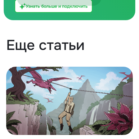
Узнать больше и подключить
Еще статьи