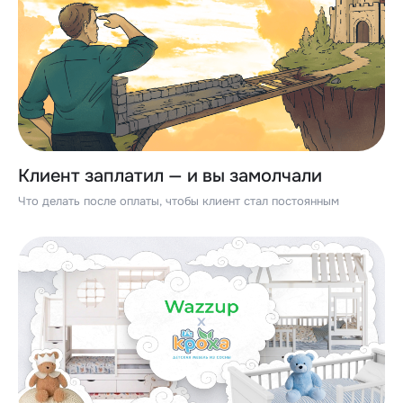
Клиент заплатил — и вы замолчали
Что делать после оплаты, чтобы клиент стал постоянным