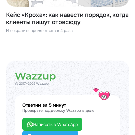
Кейс «Кроха»: как навести порядок, когда
клиенты пишут отовсюду
И сократить время ответа в 4 раза
© 2017–2026 Wazzup
Ответим за 5 минут
Проверьте поддержку Wazzup в деле
Написать в WhatsApp