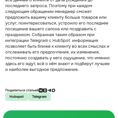
последнего запроса. Поэтому при каждом
следующем обращении менеджер сможет
предложить вашему клиенту больше товаров или
услуг, поинтересоваться, устроило его последнее
посещение вашего салона или поздравить с
праздником. Собранная таким образом при
интеграции Telegram c HubSpot информация
позволяет быть ближе к клиенту во всех смыслах и
отслеживать его предпочтения, их изменения,
постоянно создавать у него ощущение, что именно
здесь его ждут, всё о нём знают и подберут лучшее
и наиболее выгодное предложение.
Поделиться статьей
Hubspot
Telegram