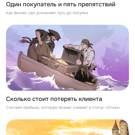
Один покупатель и пять препятствий
Как бизнес сам усложняет путь до покупки
Сколько стоит потерять клиента
Считаем прибыль, которую бизнес сливает в статус «Отказ»