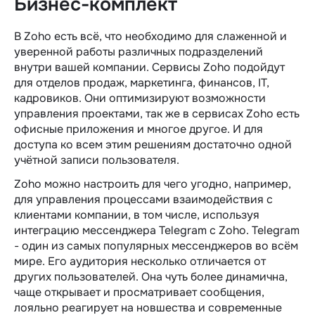
Бизнес-комплект
В Zoho есть всё, что необходимо для слаженной и
уверенной работы различных подразделений
внутри вашей компании. Сервисы Zoho подойдут
для отделов продаж, маркетинга, финансов, IT,
кадровиков. Они оптимизируют возможности
управления проектами, так же в сервисах Zoho есть
офисные приложения и многое другое. И для
доступа ко всем этим решениям достаточно одной
учётной записи пользователя.
Zoho можно настроить для чего угодно, например,
для управления процессами взаимодействия с
клиентами компании, в том числе, используя
интеграцию мессенджера Telegram c Zoho. Telegram
- один из самых популярных мессенджеров во всём
мире. Его аудитория несколько отличается от
других пользователей. Она чуть более динамична,
чаще открывает и просматривает сообщения,
лояльно реагирует на новшества и современные