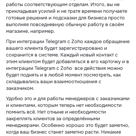
работы соответствующим отделам. Итого, вы не
прикладывая усилий и не тратя времени получаете
готовые решения и подсказки для бизнеса просто
выполняя повседневную обычную работу в своём
магазине, например.
При интеграции Telegram c Zoho каждое обращение
вашего клиента будет зарегистрировано и
сохранится в системе. Каждый новый контакт с
этим клиентом будет добавляться в его карточку и в
интеграции Telegram c Zoho все действия можно
будет поднять и в любой момент посмотреть, как
складывались ваши взаимоотношения с
заказчиком.
Удобно это и для работы менеджеров с заказчиками
и клиентами, которым теперь нет необходимости
помнить всё. Нет отныне и необходимости
закреплять клиентов за определёнными
менеджерами. Особенно хорошо это будет заметно,
когда ваш бизнес станет заметно расти. Никакие