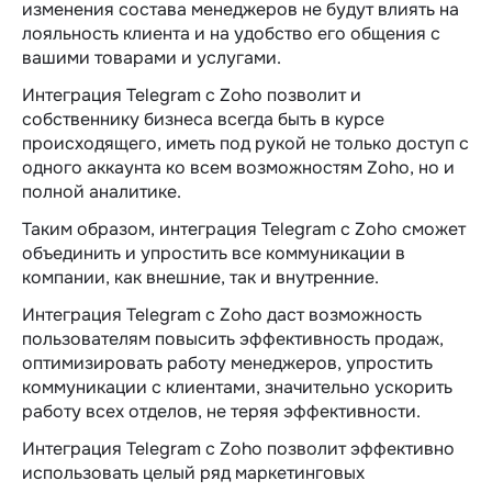
изменения состава менеджеров не будут влиять на
лояльность клиента и на удобство его общения с
вашими товарами и услугами.
Интеграция Telegram c Zoho позволит и
собственнику бизнеса всегда быть в курсе
происходящего, иметь под рукой не только доступ с
одного аккаунта ко всем возможностям Zoho, но и
полной аналитике.
Таким образом, интеграция Telegram c Zoho сможет
объединить и упростить все коммуникации в
компании, как внешние, так и внутренние.
Интеграция Telegram c Zoho даст возможность
пользователям повысить эффективность продаж,
оптимизировать работу менеджеров, упростить
коммуникации с клиентами, значительно ускорить
работу всех отделов, не теряя эффективности.
Интеграция Telegram c Zoho позволит эффективно
использовать целый ряд маркетинговых