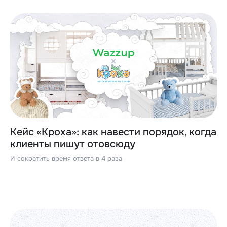
Кейс «Кроха»: как навести порядок, когда
клиенты пишут отовсюду
И сократить время ответа в 4 раза