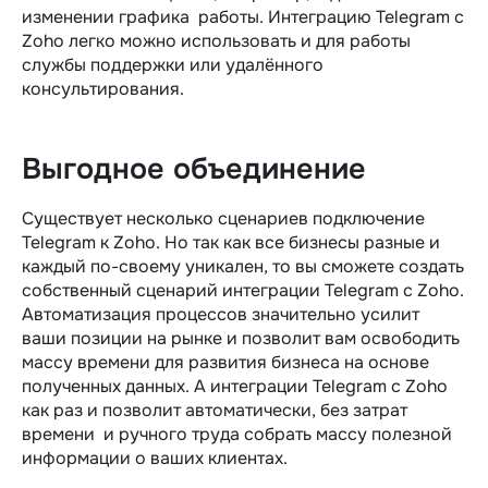
изменении графика работы. Интеграцию Telegram c
Zoho легко можно использовать и для работы
службы поддержки или удалённого
консультирования.
Выгодное объединение
Существует несколько сценариев подключение
Telegram к Zoho. Но так как все бизнесы разные и
каждый по-своему уникален, то вы сможете создать
собственный сценарий интеграции Telegram c Zoho.
Автоматизация процессов значительно усилит
ваши позиции на рынке и позволит вам освободить
массу времени для развития бизнеса на основе
полученных данных. А интеграции Telegram c Zoho
как раз и позволит автоматически, без затрат
времени и ручного труда собрать массу полезной
информации о ваших клиентах.