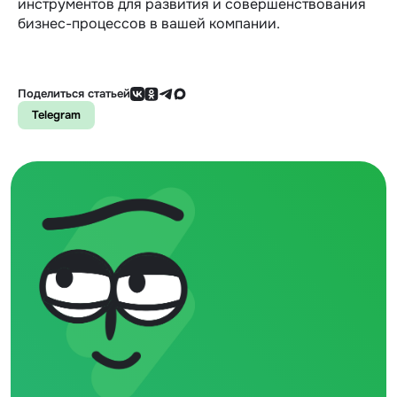
инструментов для развития и совершенствования
бизнес-процессов в вашей компании.
Поделиться статьей
Telegram