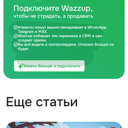
Подключите Wazzup,
чтобы не страдать, а продавать
Клиенты пишут вашим менеджерам в WhatsApp,
Telegram и MAX.
Wazzup собирает эти переписки в CRM и сам
создает сделки.
Вы всё видите и контролируете. Отмазок больше не
будет.
Узнать больше и подключить
Еще статьи