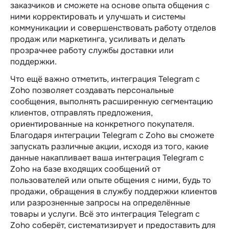
заказчиков и сможете на основе опыта общения с
ними корректировать и улучшать и системы
коммуникации и совершенствовать работу отделов
продаж или маркетинга, усиливать и делать
прозрачнее работу службы доставки или
поддержки.
Что ещё важно отметить, интеграция Telegram c
Zoho позволяет создавать персональные
сообщения, выполнять расширенную сегментацию
клиентов, отправлять предложения,
ориентированные на конкретного покупателя.
Благодаря интеграции Telegram c Zoho вы сможете
запускать различные акции, исходя из того, какие
данные накапливает ваша интеграция Telegram c
Zoho на базе входящих сообщений от
пользователей или опыте общения с ними, будь то
продажи, обращения в службу поддержки клиентов
или разрозненные запросы на определённые
товары и услуги. Всё это интеграция Telegram c
Zoho соберёт, систематизирует и предоставить для