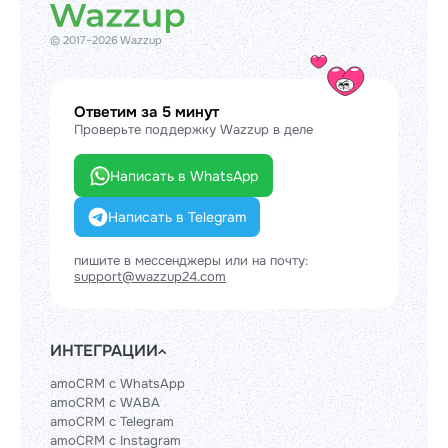
© 2017–2026 Wazzup
Ответим за 5 минут
Проверьте поддержку Wazzup в деле
Написать в WhatsApp
Написать в Telegram
пишите в мессенджеры или на почту:
support@wazzup24.com
ИНТЕГРАЦИИ
amoCRM с WhatsApp
amoCRM с WABA
amoCRM с Telegram
amoCRM с Instagram