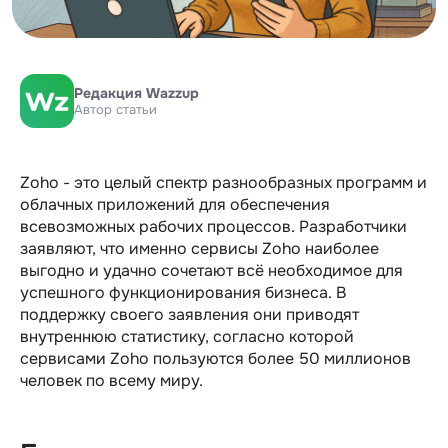
Редакция Wazzup
Автор статьи
Zoho - это целый спектр разнообразных программ и
облачных приложений для обеспечения
всевозможных рабочих процессов. Разработчики
заявляют, что именно сервисы Zoho наиболее
выгодно и удачно сочетают всё необходимое для
успешного функционирования бизнеса. В
поддержку своего заявления они приводят
внутреннюю статистику, согласно которой
сервисами Zoho пользуются более 50 миллионов
человек по всему миру.