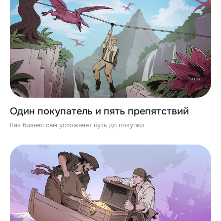
Один покупатель и пять препятствий
Как бизнес сам усложняет путь до покупки