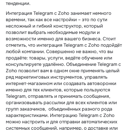
тенденции.
Интеграция Telegram c Zoho занимает немного
времени, так как все настройки – это по сути
несложный и гибкий конструктор, который
позволит выбрать необходимые модули и
возможности именно для вашего бизнеса. Стоит
отметить, что интеграция Telegram c Zoho подойдёт
любой компании. Совершенно не важно, что вы
продаёте: товары, услуги, ведёте обучение или
консультируете удалённо. Объединение Telegram c
Zoho позволит вам в одном окне применять целый
ряд маркетинговых инструментов, управлять
интернет-магазином или создавать автоворонки
именно для тех клиентов, которые пользуются
Telegram, отправлять и принимать сообщения,
организовывать рассылки для всех клиентов или
групп заказчиков, объединённых разного рода
характеристиками. Интеграцию Telegram c Zoho
можно настроить и для отправки автоматических
системных сообщений, например, о доставке или