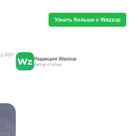
Узнать больше о Wazzup
ry 2021
Редакция Wazzup
Автор статьи