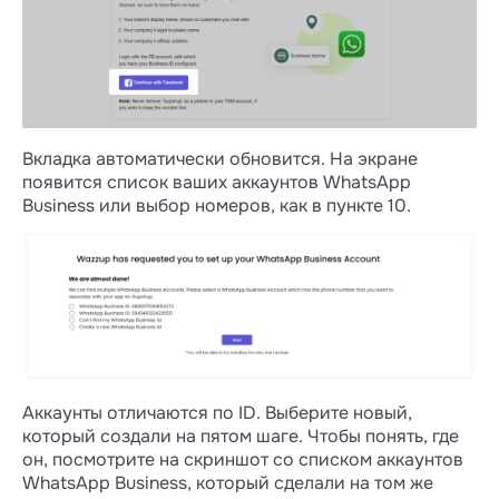
Вкладка автоматически обновится. На экране
появится список ваших аккаунтов WhatsApp
Business или выбор номеров, как в пункте 10.
Аккаунты отличаются по ID. Выберите новый,
который создали на пятом шаге. Чтобы понять, где
он, посмотрите на скриншот со списком аккаунтов
WhatsApp Business, который сделали на том же