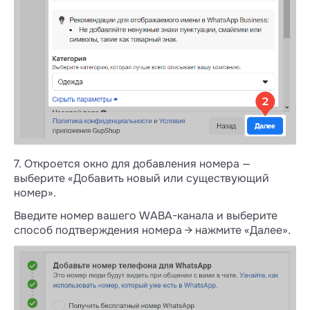
7. Откроется окно для добавления номера —
выберите «Добавить новый или существующий
номер».
Введите номер вашего WABA-канала и выберите
способ подтверждения номера → нажмите «Далее».