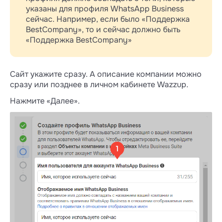
указаны для профиля WhatsApp Business
сейчас. Например, если было «Поддержка
BestCompany», то и сейчас должно быть
«Поддержка BestCompany»
Сайт укажите сразу. А описание компании можно
сразу или позднее в личном кабинете Wazzup.
Нажмите «Далее».