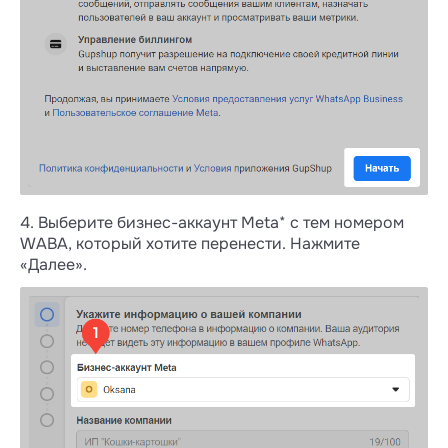
4. Выберите бизнес-аккаунт Meta* с тем номером
WABA, который хотите перенести. Нажмите
«Далее».