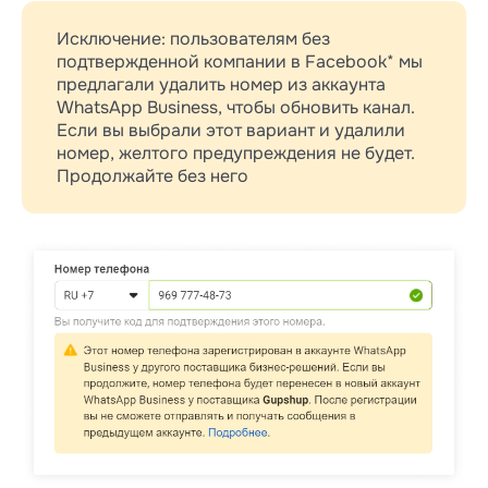
Исключение: пользователям без
подтвержденной компании в Facebook* мы
предлагали удалить номер из аккаунта
WhatsApp Business, чтобы обновить канал.
Если вы выбрали этот вариант и удалили
номер, желтого предупреждения не будет.
Продолжайте без него