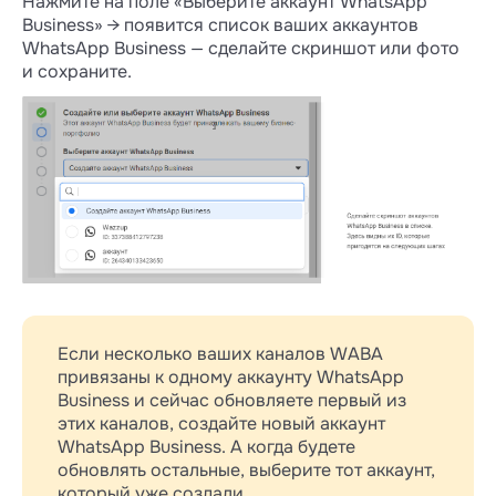
Нажмите на поле «Выберите аккаунт WhatsApp
Business» → появится список ваших аккаунтов
WhatsApp Business — сделайте скриншот или фото
и сохраните.
Если несколько ваших каналов WABA
привязаны к одному аккаунту WhatsApp
Business и сейчас обновляете первый из
этих каналов, создайте новый аккаунт
WhatsApp Business. А когда будете
обновлять остальные, выберите тот аккаунт,
который уже создали.