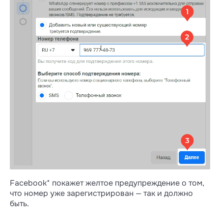
Facebook* покажет желтое предупреждение о том,
что номер уже зарегистрирован — так и должно
быть.