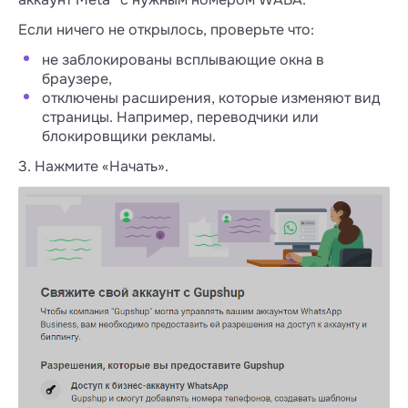
Если ничего не открылось, проверьте что:
не заблокированы всплывающие окна в
браузере,
отключены расширения, которые изменяют вид
страницы. Например, переводчики или
блокировщики рекламы.
3. Нажмите «Начать».