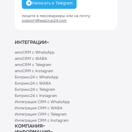
Написать в Telegram
пишите в мессенджеры или на почту:
support@wazzup24.com
ИНТЕГРАЦИИ
amoCRM с WhatsApp
amoCRM с WABA
amoCRM с Telegram
amoCRM с Instagram
Битрикс24 с WhatsApp
Битрикс24 с WABA
Битрикс24 с Telegram
Битрикс24 с Instagram
Интеграция CRM с WhatsApp
Интеграция CRM с WABA
Интеграция CRM с Telegram
Интеграция CRM с Instagram
КОМПАНИЯ
ИНФОРМАЦИЯ