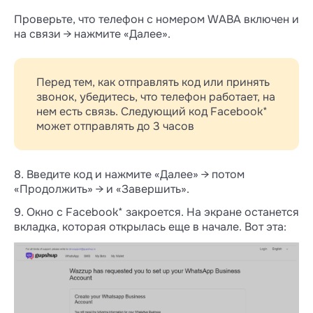
Проверьте, что телефон с номером WABA включен и
на связи → нажмите «Далее».
Перед тем, как отправлять код или принять
звонок, убедитесь, что телефон работает, на
нем есть связь. Следующий код Facebook*
может отправлять до 3 часов
8. Введите код и нажмите «Далее» → потом
«Продолжить» → и «Завершить».
9. Окно с Facebook* закроется. На экране останется
вкладка, которая открылась еще в начале. Вот эта: