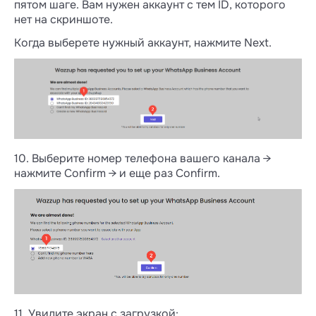
пятом шаге. Вам нужен аккаунт с тем ID, которого
нет на скриншоте.
Когда выберете нужный аккаунт, нажмите Next.
10. Выберите номер телефона вашего канала →
нажмите Confirm → и еще раз Confirm.
11. Увидите экран с загрузкой: