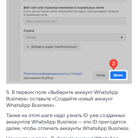
5. В первом поле «Выберите аккаунт WhatsApp
Business» оставьте «Создайте новый аккаунт
WhatsApp Business».
Также на этом шаге надо узнать ID уже созданных
аккаунтов WhatsApp Business — эти ID пригодятся
далее, чтобы отличать аккаунты WhatsApp Business: