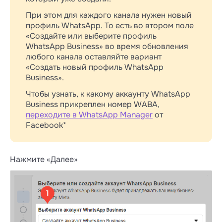
При этом для каждого канала нужен новый
профиль WhatsApp. То есть во втором поле
«Создайте или выберите профиль
WhatsApp Business» во время обновления
любого канала оставляйте вариант
«Создать новый профиль WhatsApp
Business».
Чтобы узнать, к какому аккаунту WhatsApp
Business прикреплен номер WABA,
переходите в WhatsApp Manager
от
Facebook*
Нажмите «Далее»