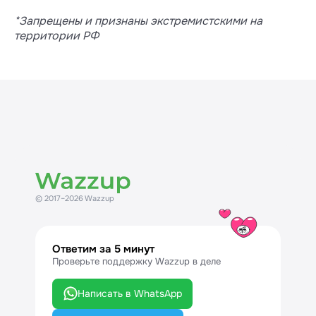
*Запрещены и признаны экстремистскими на
территории РФ
© 2017–2026 Wazzup
Ответим за 5 минут
Проверьте поддержку Wazzup в деле
Написать в WhatsApp