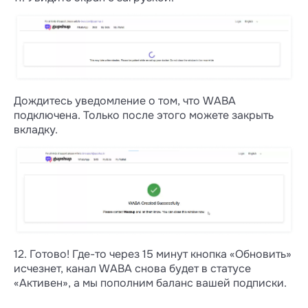
Дождитесь уведомление о том, что WABA
подключена. Только после этого можете закрыть
вкладку.
12. Готово! Где-то через 15 минут кнопка «Обновить»
исчезнет, канал WABA снова будет в статусе
«Активен», а мы пополним баланс вашей подписки.