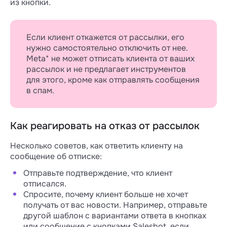
из кнопки.
Если клиент откажется от рассылки, его
нужно самостоятельно отключить от нее.
Meta* не может отписать клиента от ваших
рассылок и не предлагает инструментов
для этого, кроме как отправлять сообщения
в спам.
Как реагировать на отказ от рассылок
Несколько советов, как ответить клиенту на
сообщение об отписке:
Отправьте подтверждение, что клиент
отписался.
Спросите, почему клиент больше не хочет
получать от вас новости. Например, отправьте
другой шаблон с вариантами ответа в кнопках
или сообщение с кнопками Salesbot, если