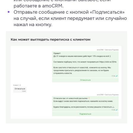
работаете в amoCRM.
Отправьте сообщение с кнопкой «Подписаться»
на случай, если клиент передумает или случайно
нажал на кнопку.