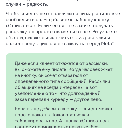
случаи — редкость.
Чтобы клиенты не отправляли ваши маркетинговые
сообщения в спам, добавьте к шаблону кнопку
«Отписаться». Если человек не захочет получать
рассылку, он просто откажется от нее. Вы узнаете
об этом, сможете исключить его из рассылки и
спасете репутацию своего аккаунта перед Meta*.
Даже если клиент откажется от рассылки,
вы сможете ему писать. Когда человек жмет
на кнопку, он хочет отказаться от
определенного типа сообщений. Рассылки
об акциях не всегда интересны, а вот
уведомление о том, что долгожданный
заказ передали курьеру — другое дело.
Если вы не добавите кнопку — клиент может
просто нажать «Пожаловаться» и
заблокировать вас. А кнопка «Отписаться»
даёт ему возможность отказаться без