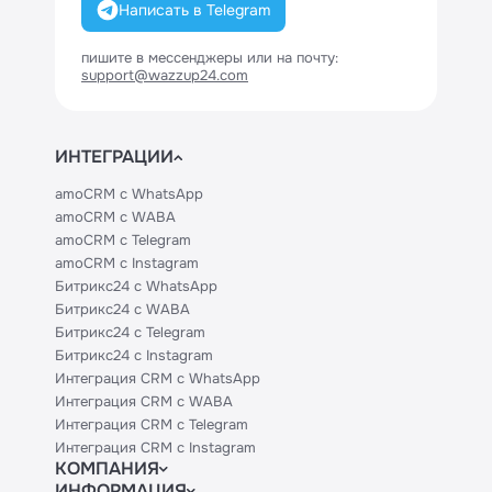
Написать в Telegram
пишите в мессенджеры или на почту:
support@wazzup24.com
ИНТЕГРАЦИИ
amoCRM с WhatsApp
amoCRM с WABA
amoCRM с Telegram
amoCRM с Instagram
Битрикс24 с WhatsApp
Битрикс24 с WABA
Битрикс24 с Telegram
Битрикс24 с Instagram
Интеграция CRM с WhatsApp
Интеграция CRM с WABA
Интеграция CRM с Telegram
Интеграция CRM с Instagram
КОМПАНИЯ
ИНФОРМАЦИЯ