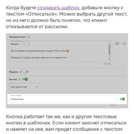
Когда будете
создавать шаблон
, добавьте кнопку с
текстом «Отписаться». Можно выбрать другой текст,
но из него должно быть понятно, что клиент
отказывается от рассылки.
Кнопка работает так же, как и другие текстовые
кнопки в шаблонах. Если клиент захочет отписаться
и нажмет на нее, вам придет сообщение с текстом