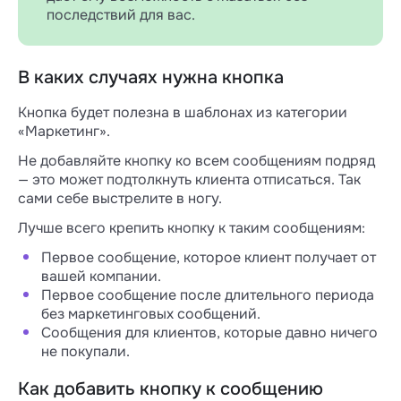
последствий для вас.
В каких случаях нужна кнопка
Кнопка будет полезна в шаблонах из категории
«Маркетинг».
Не добавляйте кнопку ко всем сообщениям подряд
— это может подтолкнуть клиента отписаться. Так
сами себе выстрелите в ногу.
Лучше всего крепить кнопку к таким сообщениям:
Первое сообщение, которое клиент получает от
вашей компании.
Первое сообщение после длительного периода
без маркетинговых сообщений.
Сообщения для клиентов, которые давно ничего
не покупали.
Как добавить кнопку к сообщению